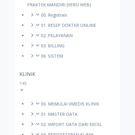
PRAKTEK MANDIRI (VERSI WEB)
00. Registrasi
01. RESEP DOKTER ONLINE
02. PELAYANAN
03. BILLING
06. SISTEM
KLINIK
145
00. MEMULAI VMEDIS KLINIK
01. MASTER DATA
02. IMPORT DATA DARI EXCEL
03. PENDAFTARAN KLINIK