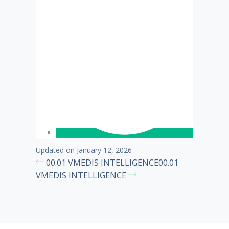
Updated on January 12, 2026
00.01 VMEDIS INTELLIGENCE
00.01
VMEDIS INTELLIGENCE