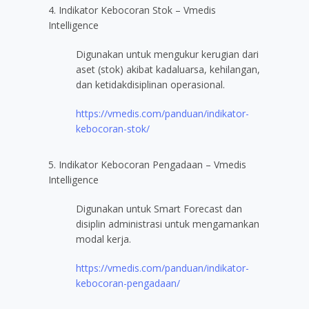
4. Indikator Kebocoran Stok – Vmedis
Intelligence
Digunakan untuk mengukur kerugian dari
aset (stok) akibat kadaluarsa, kehilangan,
dan ketidakdisiplinan operasional.
https://vmedis.com/panduan/indikator-
kebocoran-stok/
5. Indikator Kebocoran Pengadaan – Vmedis
Intelligence
Digunakan untuk Smart Forecast dan
disiplin administrasi untuk mengamankan
modal kerja.
https://vmedis.com/panduan/indikator-
kebocoran-pengadaan/