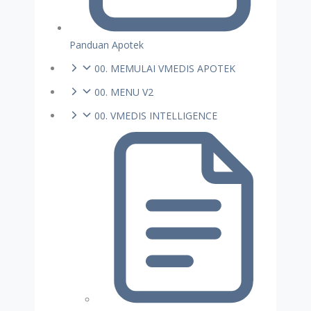
Panduan Apotek
00. MEMULAI VMEDIS APOTEK
00. MENU V2
00. VMEDIS INTELLIGENCE