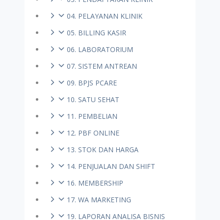
04. PELAYANAN KLINIK
05. BILLING KASIR
06. LABORATORIUM
07. SISTEM ANTREAN
09. BPJS PCARE
10. SATU SEHAT
11. PEMBELIAN
12. PBF ONLINE
13. STOK DAN HARGA
14. PENJUALAN DAN SHIFT
16. MEMBERSHIP
17. WA MARKETING
19. LAPORAN ANALISA BISNIS