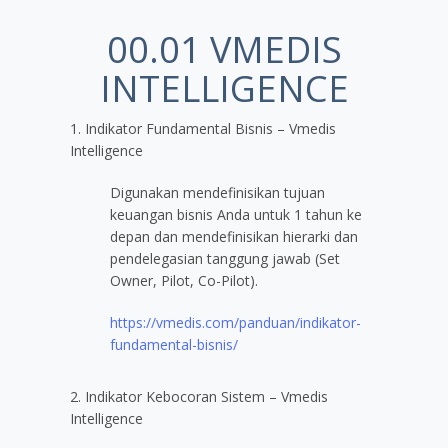
00.01 VMEDIS
INTELLIGENCE
1. Indikator Fundamental Bisnis – Vmedis
Intelligence
Digunakan mendefinisikan tujuan
keuangan bisnis Anda untuk 1 tahun ke
depan dan mendefinisikan hierarki dan
pendelegasian tanggung jawab (Set
Owner, Pilot, Co-Pilot).
https://vmedis.com/panduan/indikator-
fundamental-bisnis/
2. Indikator Kebocoran Sistem – Vmedis
Intelligence