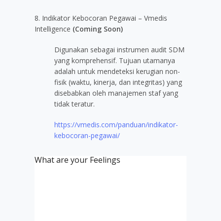
8. Indikator Kebocoran Pegawai – Vmedis
Intelligence
(Coming Soon)
Digunakan sebagai instrumen audit SDM
yang komprehensif. Tujuan utamanya
adalah untuk mendeteksi kerugian non-
fisik (waktu, kinerja, dan integritas) yang
disebabkan oleh manajemen staf yang
tidak teratur.
https://vmedis.com/panduan/indikator-
kebocoran-pegawai/
What are your Feelings