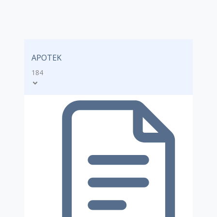
APOTEK
184