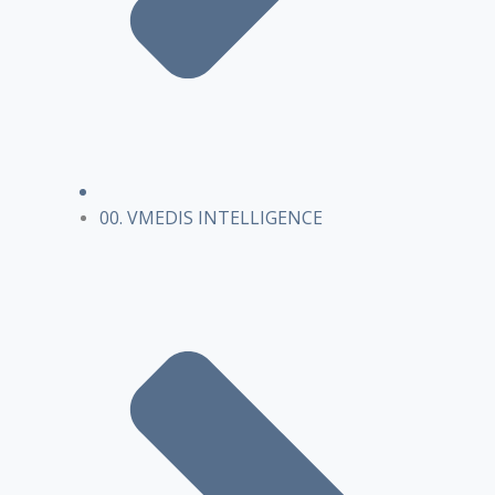
00. VMEDIS INTELLIGENCE