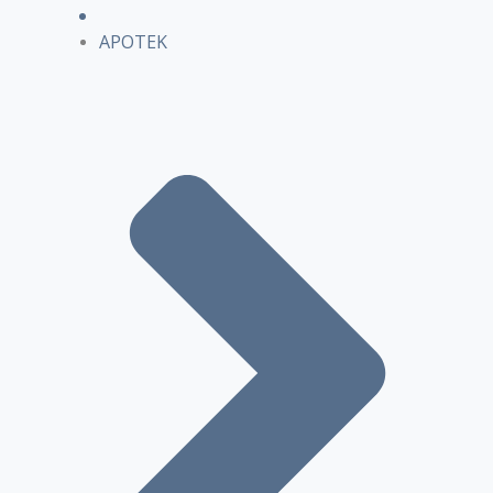
APOTEK