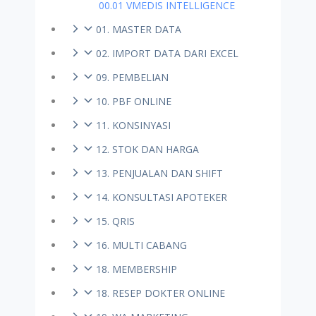
00.01 VMEDIS INTELLIGENCE
01. MASTER DATA
02. IMPORT DATA DARI EXCEL
09. PEMBELIAN
10. PBF ONLINE
11. KONSINYASI
12. STOK DAN HARGA
13. PENJUALAN DAN SHIFT
14. KONSULTASI APOTEKER
15. QRIS
16. MULTI CABANG
18. MEMBERSHIP
18. RESEP DOKTER ONLINE