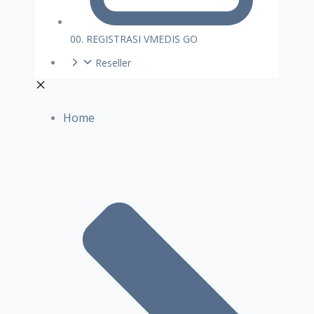
00. REGISTRASI VMEDIS GO
Reseller
Home