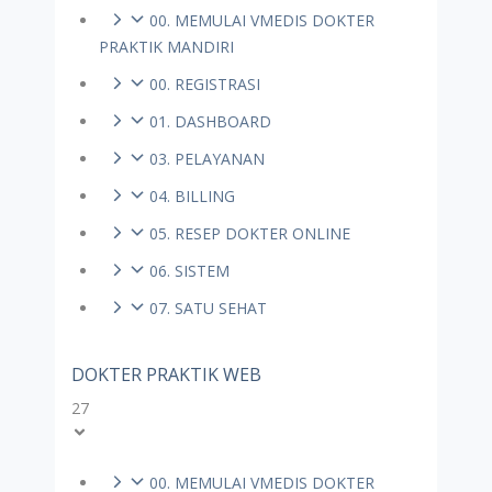
00. MEMULAI VMEDIS DOKTER
PRAKTIK MANDIRI
00. REGISTRASI
01. DASHBOARD
03. PELAYANAN
04. BILLING
05. RESEP DOKTER ONLINE
06. SISTEM
07. SATU SEHAT
DOKTER PRAKTIK WEB
27
00. MEMULAI VMEDIS DOKTER