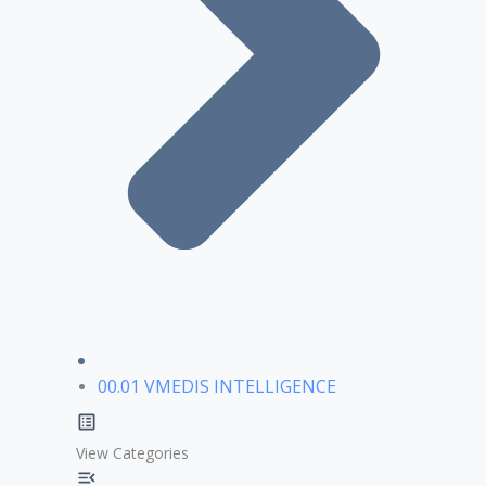
00.01 VMEDIS INTELLIGENCE
View Categories