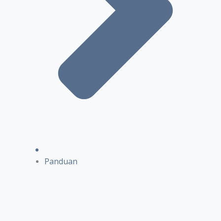
Panduan