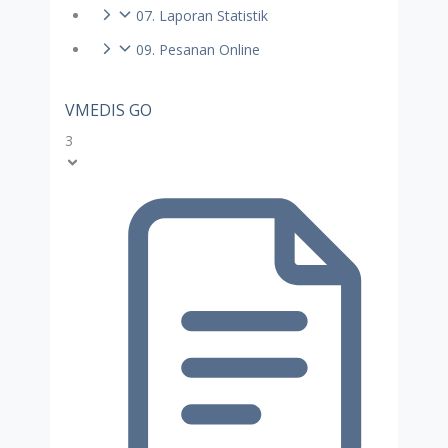
07. Laporan Statistik
09. Pesanan Online
VMEDIS GO
3