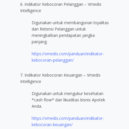
6. Indikator Kebocoran Pelanggan – Vmedis
Intelligence
Digunakan untuk membangunan loyalitas
dan Retensi Pelanggan untuk
meningkatkan pendapatan jangka
panjang.
https://vmedis.com/panduan/indikator-
kebocoran-pelanggan/
7. Indikator Kebocoran Keuangan – Vmedis
Intelligence
Digunakan untuk mengukur kesehatan
*cash flow* dan likuiditas bisnis Apotek
Anda.
https://vmedis.com/panduan/indikator-
kebocoran-keuangan/