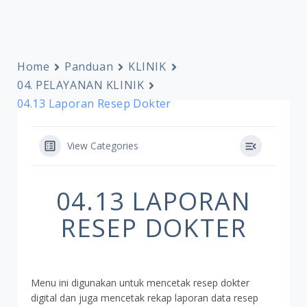
Home
Panduan
KLINIK
04. PELAYANAN KLINIK
04.13 Laporan Resep Dokter
View Categories
04.13 LAPORAN
RESEP DOKTER
Menu ini digunakan untuk mencetak resep dokter
digital dan juga mencetak rekap laporan data resep