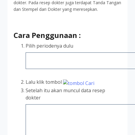
dokter. Pada resep dokter juga terdapat Tanda Tangan
dan Stempel dari Dokter yang meresepkan.
Cara Penggunaan :
Pilih periodenya dulu
Lalu klik tombol
Setelah itu akan muncul data resep
dokter