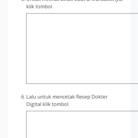
klik tombol
Lalu untuk mencetak Resep Dokter
Digital klik tombol