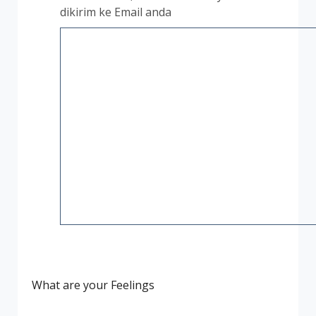
dikirim ke Email anda
What are your Feelings