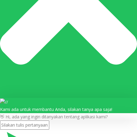
Kami ada untuk membantu Anda, silakan tanya apa saja!
👋 Hi, ada yang ingin ditanyakan tentang aplikasi kami?