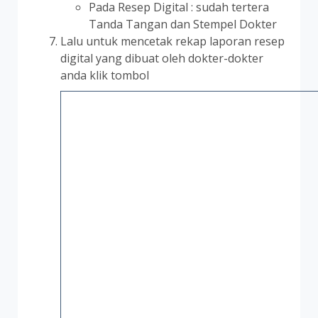
Pada Resep Digital : sudah tertera
Tanda Tangan dan Stempel Dokter
Lalu untuk mencetak rekap laporan resep
digital yang dibuat oleh dokter-dokter
anda klik tombol