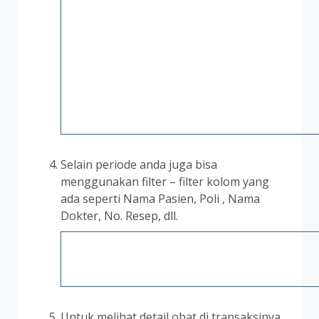
Selain periode anda juga bisa
menggunakan filter – filter kolom yang
ada seperti Nama Pasien, Poli , Nama
Dokter, No. Resep, dll.
Untuk melihat detail obat di transaksinya,