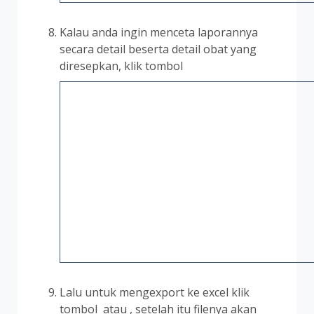
Kalau anda ingin menceta laporannya
secara detail beserta detail obat yang
diresepkan, klik tombol
Lalu untuk mengexport ke excel klik
tombol
atau
, setelah itu filenya akan