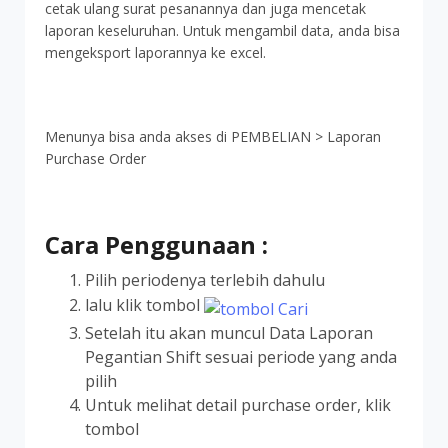
cetak ulang surat pesanannya dan juga mencetak
laporan keseluruhan. Untuk mengambil data, anda bisa
mengeksport laporannya ke excel.
Menunya bisa anda akses di PEMBELIAN > Laporan
Purchase Order
Cara Penggunaan :
Pilih periodenya terlebih dahulu
lalu klik tombol
Setelah itu akan muncul Data Laporan
Pegantian Shift sesuai periode yang anda
pilih
Untuk melihat detail purchase order, klik
tombol