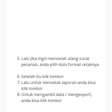
Lalu jika ingin mencetak ulang surat
pesanan, anda pilih dulu format cetaknya
Setelah itu klik tombol
Lalu untuk mencetak laporan anda bisa
klik tombol
Untuk mengambil data / mengexport,
anda bisa klik tombol