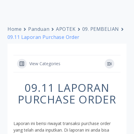
Home
Panduan
APOTEK
09. PEMBELIAN
09.11 Laporan Purchase Order
View Categories
09.11 LAPORAN
PURCHASE ORDER
Laporan ini berisi riwayat transaksi purchase order
yang telah anda inputkan. Di laporan ini anda bisa