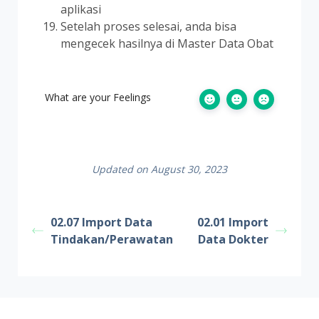
aplikasi
Setelah proses selesai, anda bisa
mengecek hasilnya di Master Data Obat
What are your Feelings
Updated on August 30, 2023
02.07 Import Data
02.01 Import
Tindakan/Perawatan
Data Dokter