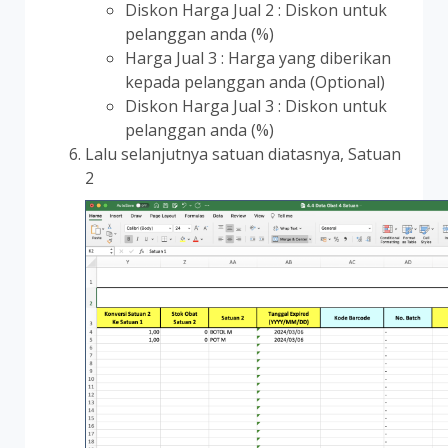
Diskon Harga Jual 2 : Diskon untuk
pelanggan anda (%)
Harga Jual 3 : Harga yang diberikan
kepada pelanggan anda (Optional)
Diskon Harga Jual 3 : Diskon untuk
pelanggan anda (%)
Lalu selanjutnya satuan diatasnya, Satuan
2