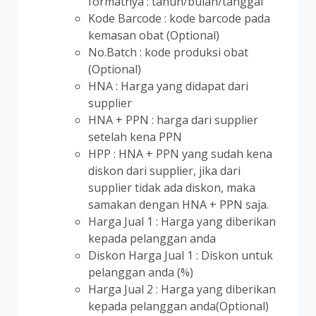
formatnya : tahun/bulan/tanggal
Kode Barcode : kode barcode pada
kemasan obat (Optional)
No.Batch : kode produksi obat
(Optional)
HNA : Harga yang didapat dari
supplier
HNA + PPN : harga dari supplier
setelah kena PPN
HPP : HNA + PPN yang sudah kena
diskon dari supplier, jika dari
supplier tidak ada diskon, maka
samakan dengan HNA + PPN saja.
Harga Jual 1 : Harga yang diberikan
kepada pelanggan anda
Diskon Harga Jual 1 : Diskon untuk
pelanggan anda (%)
Harga Jual 2 : Harga yang diberikan
kepada pelanggan anda(Optional)