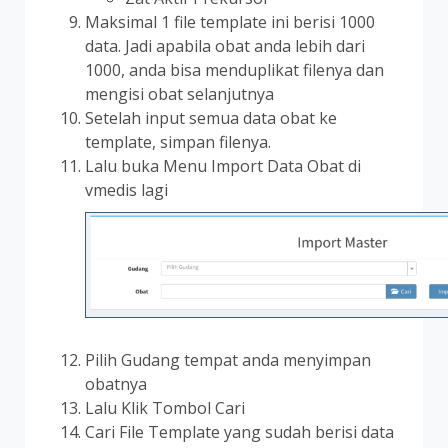
Maksimal 1 file template ini berisi 1000
data. Jadi apabila obat anda lebih dari
1000, anda bisa menduplikat filenya dan
mengisi obat selanjutnya
Setelah input semua data obat ke
template, simpan filenya.
Lalu buka Menu Import Data Obat di
vmedis lagi
Pilih Gudang tempat anda menyimpan
obatnya
Lalu Klik Tombol Cari
Cari File Template yang sudah berisi data