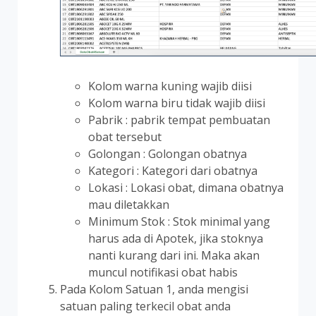
Kolom warna kuning wajib diisi
Kolom warna biru tidak wajib diisi
Pabrik : pabrik tempat pembuatan
obat tersebut
Golongan : Golongan obatnya
Kategori : Kategori dari obatnya
Lokasi : Lokasi obat, dimana obatnya
mau diletakkan
Minimum Stok : Stok minimal yang
harus ada di Apotek, jika stoknya
nanti kurang dari ini. Maka akan
muncul notifikasi obat habis
Pada Kolom Satuan 1, anda mengisi
satuan paling terkecil obat anda