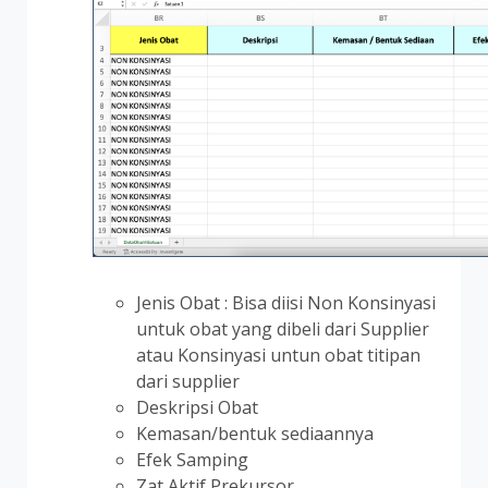
Jenis Obat : Bisa diisi Non Konsinyasi
untuk obat yang dibeli dari Supplier
atau Konsinyasi untun obat titipan
dari supplier
Deskripsi Obat
Kemasan/bentuk sediaannya
Efek Samping
Zat Aktif Prekursor