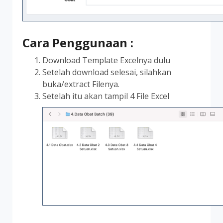
Cara Penggunaan :
Download Template Excelnya dulu
Setelah download selesai, silahkan
buka/extract Filenya.
Setelah itu akan tampil 4 File Excel