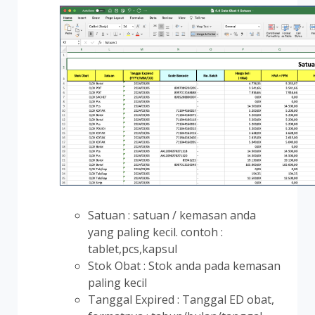
Satuan : satuan / kemasan anda
yang paling kecil. contoh :
tablet,pcs,kapsul
Stok Obat : Stok anda pada kemasan
paling kecil
Tanggal Expired : Tanggal ED obat,