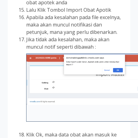
obat apotek anda
Lalu Klik Tombol Import Obat Apotik
Apabila ada kesalahan pada file excelnya,
maka akan muncul notifikasi dan
petunjuk, mana yang perlu dibenarkan.
Jika tidak ada kesalahan, maka akan
muncul notif seperti dibawah :
Klik Ok, maka data obat akan masuk ke