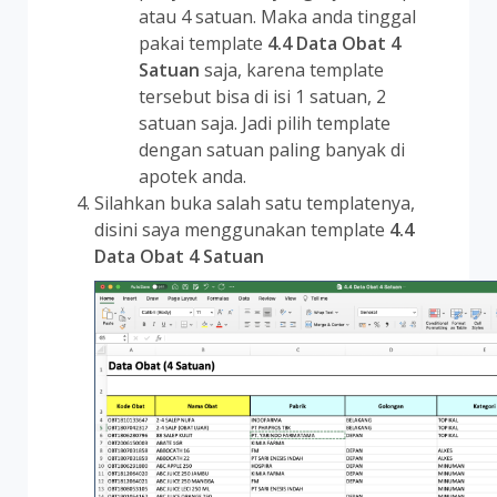
atau 4 satuan. Maka anda tinggal
pakai template
4.4 Data Obat 4
Satuan
saja, karena template
tersebut bisa di isi 1 satuan, 2
satuan saja. Jadi pilih template
dengan satuan paling banyak di
apotek anda.
Silahkan buka salah satu templatenya,
disini saya menggunakan template
4.4
Data Obat 4 Satuan