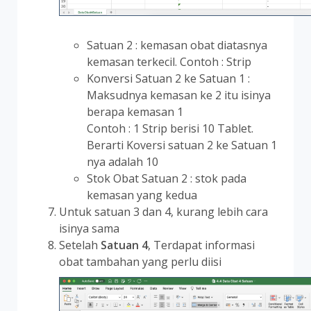
Satuan 2 : kemasan obat diatasnya
kemasan terkecil. Contoh : Strip
Konversi Satuan 2 ke Satuan 1 :
Maksudnya kemasan ke 2 itu isinya
berapa kemasan 1
Contoh : 1 Strip berisi 10 Tablet.
Berarti Koversi satuan 2 ke Satuan 1
nya adalah 10
Stok Obat Satuan 2 : stok pada
kemasan yang kedua
Untuk satuan 3 dan 4, kurang lebih cara
isinya sama
Setelah
Satuan 4
, Terdapat informasi
obat tambahan yang perlu diisi