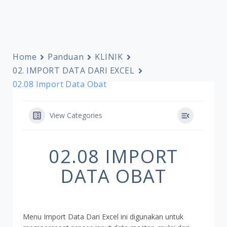
Home
Panduan
KLINIK
02. IMPORT DATA DARI EXCEL
02.08 Import Data Obat
View Categories
02.08 IMPORT
DATA OBAT
Menu Import Data Dari Excel ini digunakan untuk