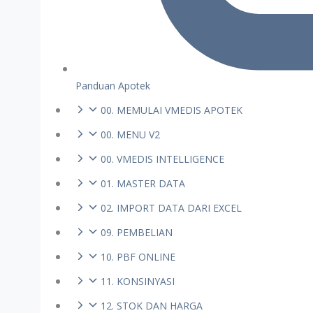
Panduan Apotek
00. MEMULAI VMEDIS APOTEK
00. MENU V2
00. VMEDIS INTELLIGENCE
01. MASTER DATA
02. IMPORT DATA DARI EXCEL
09. PEMBELIAN
10. PBF ONLINE
11. KONSINYASI
12. STOK DAN HARGA