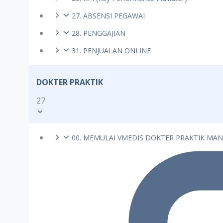
27. ABSENSI PEGAWAI
28. PENGGAJIAN
31. PENJUALAN ONLINE
DOKTER PRAKTIK
27
00. MEMULAI VMEDIS DOKTER PRAKTIK MAN