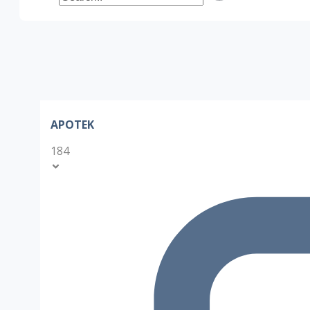
APOTEK
184