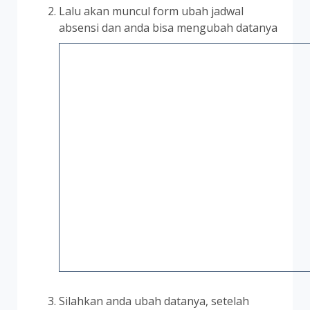
Lalu akan muncul form ubah jadwal
absensi dan anda bisa mengubah datanya
Silahkan anda ubah datanya, setelah