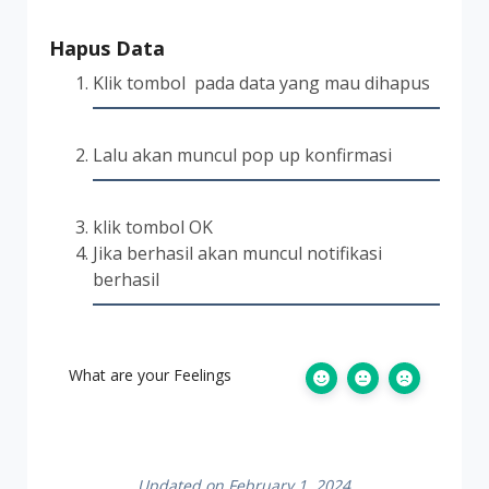
Hapus Data
Klik tombol
pada data yang mau dihapus
Lalu akan muncul pop up konfirmasi
klik tombol OK
Jika berhasil akan muncul notifikasi
berhasil
What are your Feelings
Updated on February 1, 2024