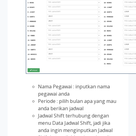
Nama Pegawai : inputkan nama
pegawai anda
Periode : pilih bulan apa yang mau
anda berikan jadwal
Jadwal Shift terhubung dengan
menu Data Jadwal Shift, jadi jika
anda ingin menginputkan Jadwal