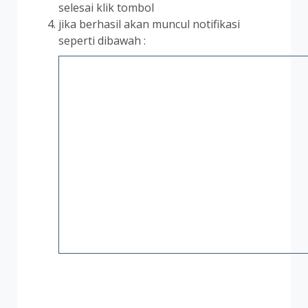
selesai klik tombol
jika berhasil akan muncul notifikasi
seperti dibawah :