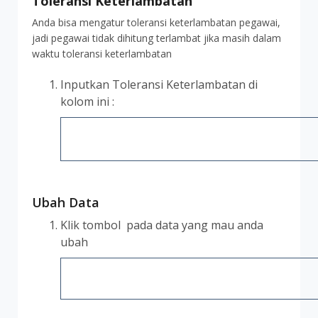
Toleransi Keterlambatan
Anda bisa mengatur toleransi keterlambatan pegawai,
jadi pegawai tidak dihitung terlambat jika masih dalam
waktu toleransi keterlambatan
Inputkan Toleransi Keterlambatan di
kolom ini :
Ubah Data
Klik tombol
pada data yang mau anda
ubah