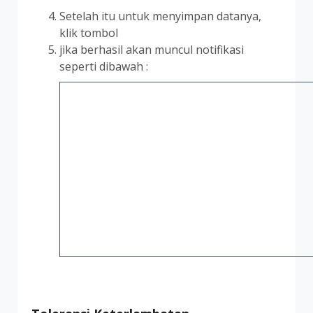
Setelah itu untuk menyimpan datanya,
klik tombol
jika berhasil akan muncul notifikasi
seperti dibawah :