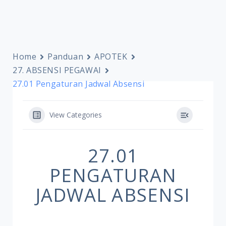
Home
Panduan
APOTEK
27. ABSENSI PEGAWAI
27.01 Pengaturan Jadwal Absensi
View Categories
27.01
PENGATURAN
JADWAL ABSENSI