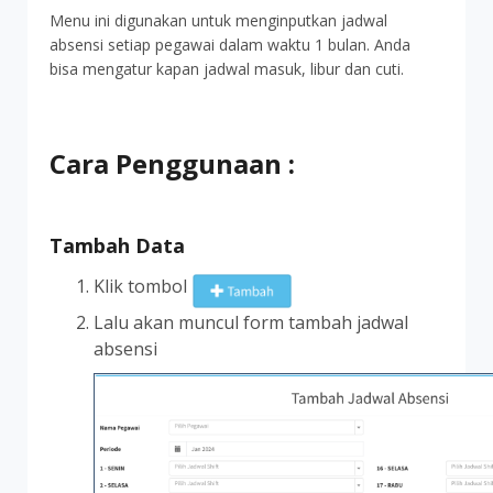
Menu ini digunakan untuk menginputkan jadwal
absensi setiap pegawai dalam waktu 1 bulan. Anda
bisa mengatur kapan jadwal masuk, libur dan cuti.
Cara Penggunaan :
Tambah Data
Klik tombol
Lalu akan muncul form tambah jadwal
absensi