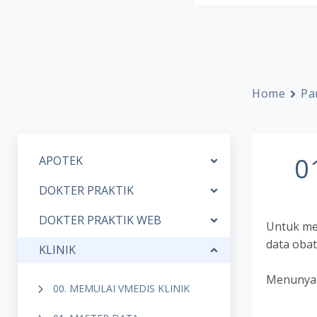
Home
Pa
0
APOTEK
DOKTER PRAKTIK
DOKTER PRAKTIK WEB
Untuk men
data obat
KLINIK
Menunya 
00. MEMULAI VMEDIS KLINIK