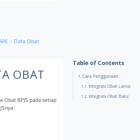
ARE – Data Obat
Table of Contents
ATA OBAT
Cara Penggunaan :
Integrasi Obat Lama:
Integrasi Obat Baru:
e Obat BPJS pada setiap
JSnya :