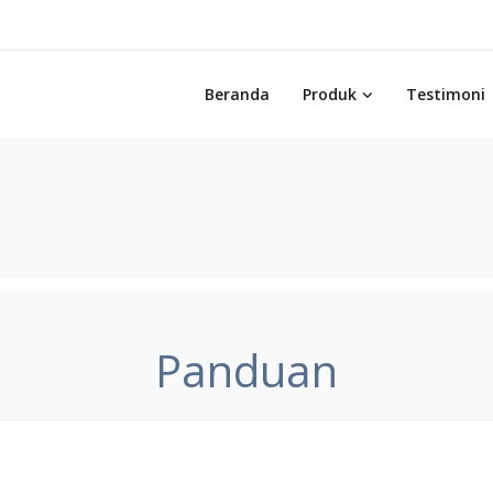
Beranda
Produk
Testimoni
Panduan