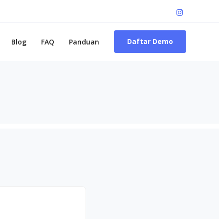
Daftar Demo
Blog
FAQ
Panduan