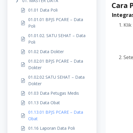
01. MASTER DATA
Cara 
01.01 Data Poli
Integra
01.01.01 BPJS PCARE – Data
Kli
Poli
01.01.02. SATU SEHAT – Data
Poli
01.02 Data Dokter
Set
01.02.01 BPJS PCARE – Data
Dokter
01.02.02 SATU SEHAT – Data
Dokter
01.03 Data Petugas Medis
01.13 Data Obat
01.13.01 BPJS PCARE – Data
Obat
01.16 Laporan Data Poli