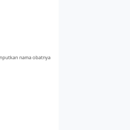
Inputkan nama obatnya