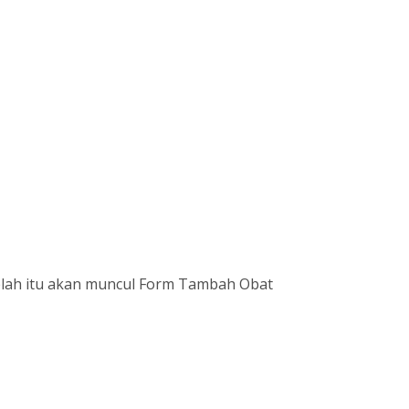
elah itu akan muncul Form Tambah Obat