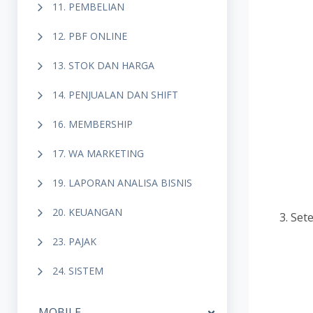
11. PEMBELIAN
12. PBF ONLINE
13. STOK DAN HARGA
14. PENJUALAN DAN SHIFT
16. MEMBERSHIP
17. WA MARKETING
19. LAPORAN ANALISA BISNIS
20. KEUANGAN
Set
23. PAJAK
24. SISTEM
MOBILE