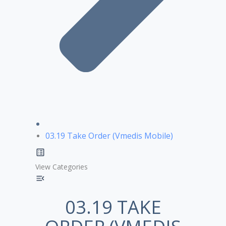
03.19 Take Order (Vmedis Mobile)
View Categories
03.19 TAKE