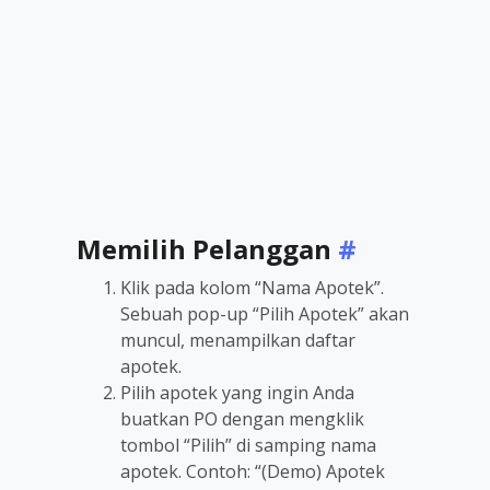
Memilih Pelanggan
#
Klik pada kolom “Nama Apotek”.
Sebuah pop-up “Pilih Apotek” akan
muncul, menampilkan daftar
apotek.
Pilih apotek yang ingin Anda
buatkan PO dengan mengklik
tombol “Pilih” di samping nama
apotek. Contoh: “(Demo) Apotek