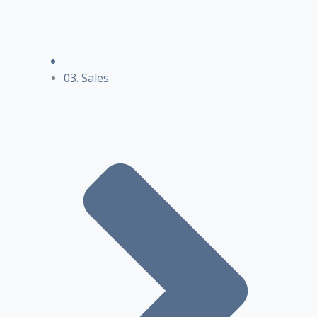
03. Sales