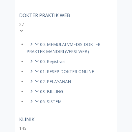
DOKTER PRAKTIK WEB
27
00. MEMULAI VMEDIS DOKTER
PRAKTEK MANDIRI (VERSI WEB)
00. Registrasi
01. RESEP DOKTER ONLINE
02. PELAYANAN
03. BILLING
06. SISTEM
KLINIK
145