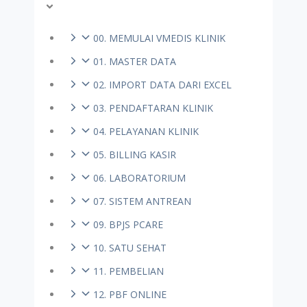
00. MEMULAI VMEDIS KLINIK
01. MASTER DATA
02. IMPORT DATA DARI EXCEL
03. PENDAFTARAN KLINIK
04. PELAYANAN KLINIK
05. BILLING KASIR
06. LABORATORIUM
07. SISTEM ANTREAN
09. BPJS PCARE
10. SATU SEHAT
11. PEMBELIAN
12. PBF ONLINE