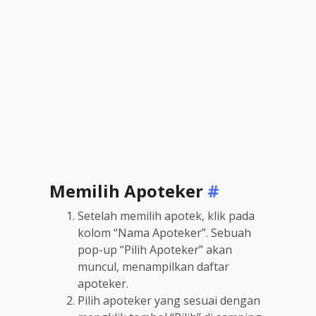
Memilih Apoteker
#
Setelah memilih apotek, klik pada
kolom “Nama Apoteker”. Sebuah
pop-up “Pilih Apoteker” akan
muncul, menampilkan daftar
apoteker.
Pilih apoteker yang sesuai dengan