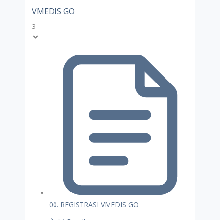
VMEDIS GO
3
00. REGISTRASI VMEDIS GO