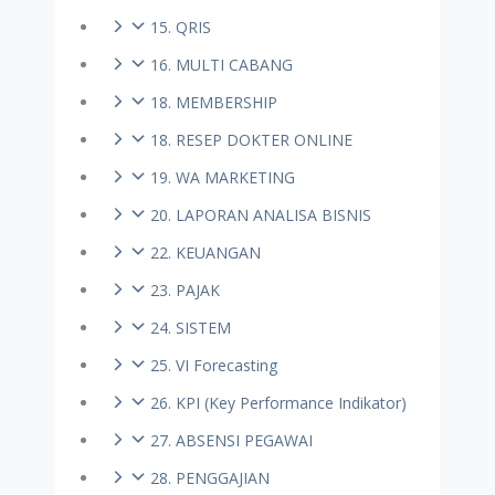
15. QRIS
16. MULTI CABANG
18. MEMBERSHIP
18. RESEP DOKTER ONLINE
19. WA MARKETING
20. LAPORAN ANALISA BISNIS
22. KEUANGAN
23. PAJAK
24. SISTEM
25. VI Forecasting
26. KPI (Key Performance Indikator)
27. ABSENSI PEGAWAI
28. PENGGAJIAN