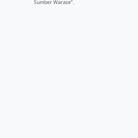
Sumber Warase”.