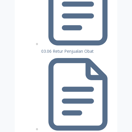
03.06 Retur Penjualan Obat