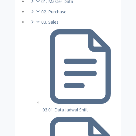
01. Master Data
02. Purchase
03. Sales
03.01 Data Jadwal Shift