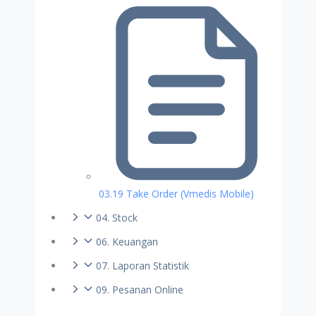
03.19 Take Order (Vmedis Mobile)
04. Stock
06. Keuangan
07. Laporan Statistik
09. Pesanan Online