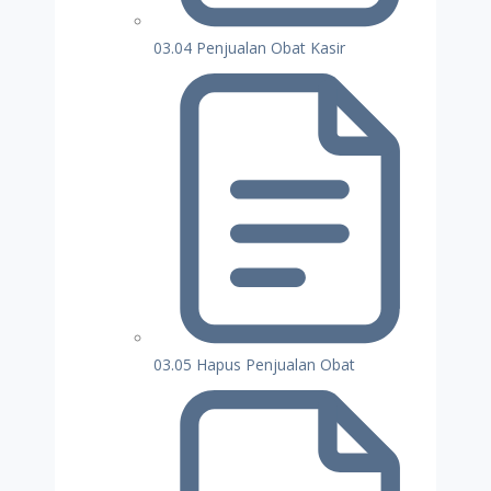
03.04 Penjualan Obat Kasir
03.05 Hapus Penjualan Obat