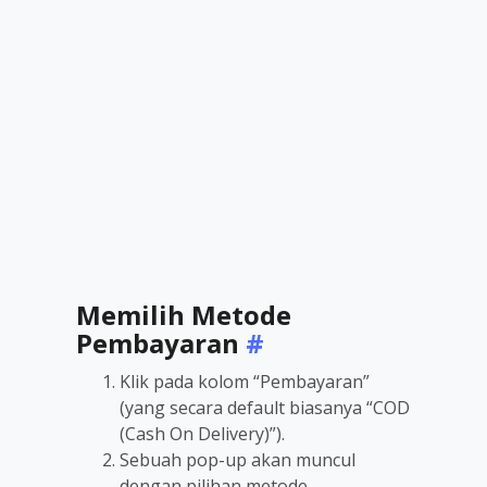
Memilih Metode
Pembayaran
#
Klik pada kolom “Pembayaran”
(yang secara default biasanya “COD
(Cash On Delivery)”).
Sebuah pop-up akan muncul
dengan pilihan metode