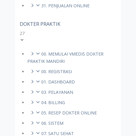
31. PENJUALAN ONLINE
DOKTER PRAKTIK
27
00. MEMULAI VMEDIS DOKTER
PRAKTIK MANDIRI
00. REGISTRASI
01. DASHBOARD
03. PELAYANAN
04. BILLING
05. RESEP DOKTER ONLINE
06. SISTEM
07. SATU SEHAT