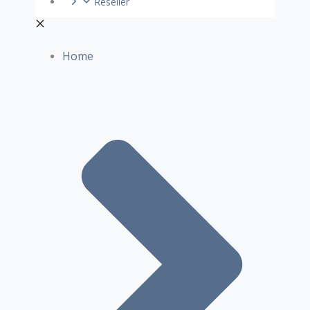
Reseller
Home