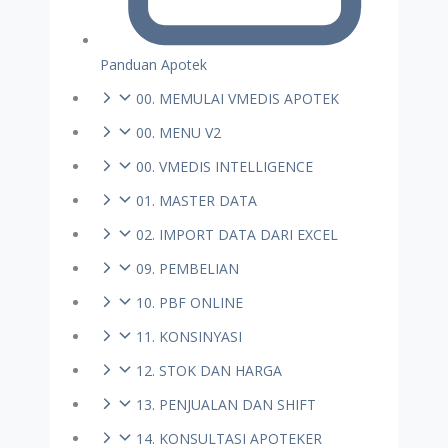
Panduan Apotek
00. MEMULAI VMEDIS APOTEK
00. MENU V2
00. VMEDIS INTELLIGENCE
01. MASTER DATA
02. IMPORT DATA DARI EXCEL
09. PEMBELIAN
10. PBF ONLINE
11. KONSINYASI
12. STOK DAN HARGA
13. PENJUALAN DAN SHIFT
14. KONSULTASI APOTEKER