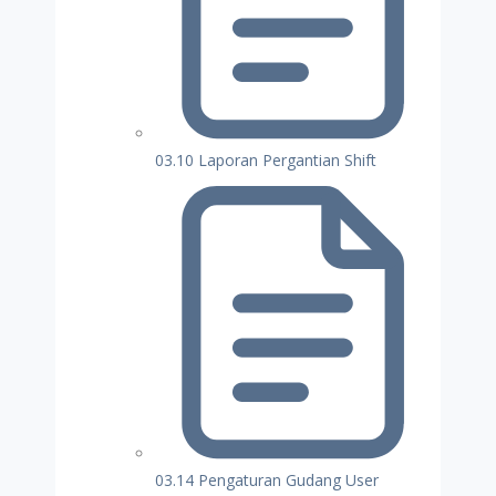
03.10 Laporan Pergantian Shift
03.14 Pengaturan Gudang User