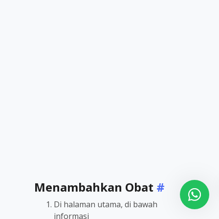
Menambahkan Obat
#
Di halaman utama, di bawah
informasi