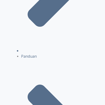
Panduan