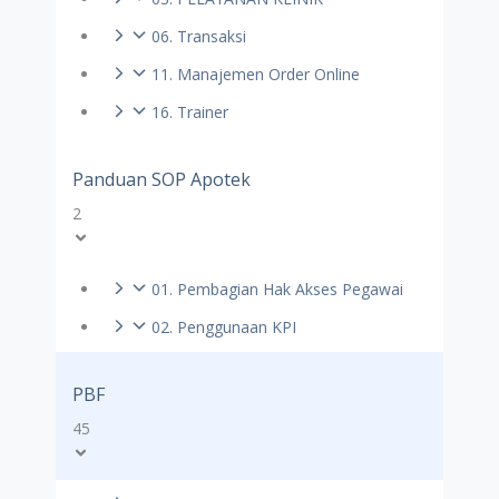
06. Transaksi
11. Manajemen Order Online
16. Trainer
Panduan SOP Apotek
2
01. Pembagian Hak Akses Pegawai
02. Penggunaan KPI
PBF
45