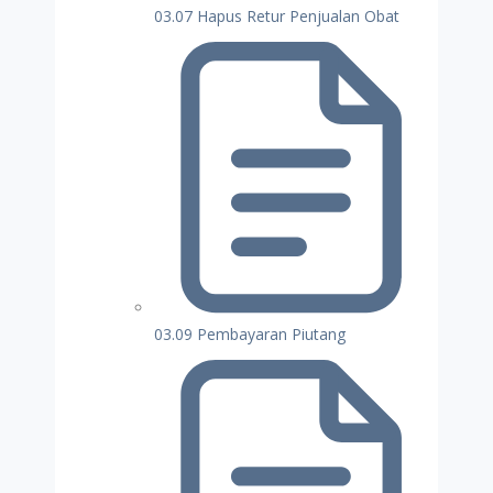
03.07 Hapus Retur Penjualan Obat
03.09 Pembayaran Piutang