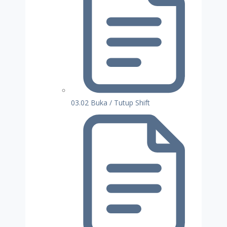
03.02 Buka / Tutup Shift