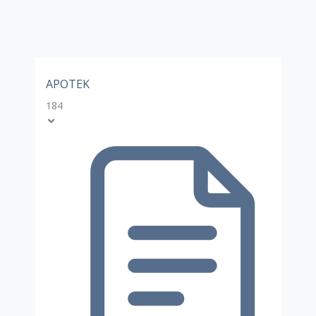
APOTEK
184