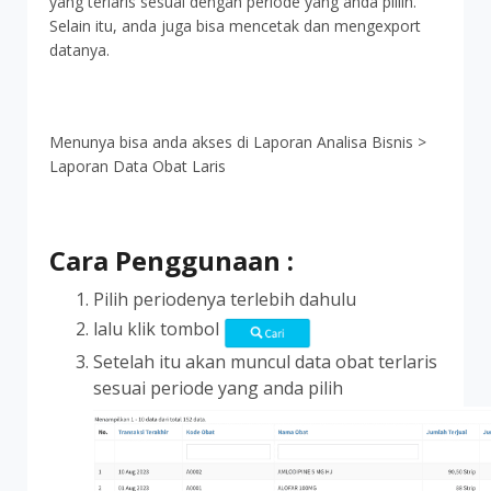
yang terlaris sesuai dengan periode yang anda pillih.
Selain itu, anda juga bisa mencetak dan mengexport
datanya.
Menunya bisa anda akses di Laporan Analisa Bisnis >
Laporan Data Obat Laris
Cara Penggunaan :
Pilih periodenya terlebih dahulu
lalu klik tombol
Setelah itu akan muncul data obat terlaris
sesuai periode yang anda pilih