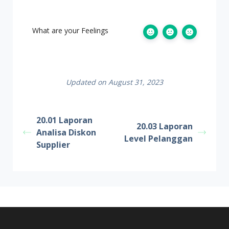
What are your Feelings
Updated on August 31, 2023
20.01 Laporan
20.03 Laporan
Analisa Diskon
Level Pelanggan
Supplier