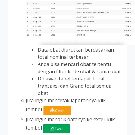
Data obat diurutkan berdasarkan
total nominal terbesar
Anda bisa mencari obat tertentu
dengan filter kode obat & nama obat
Dibawah tabel terdapat Total
transaksi dan Grand total semua
obat
Jika ingin mencetak laporannya klik
tombol
Jika ingin menarik datanya ke excel, klik
tombol