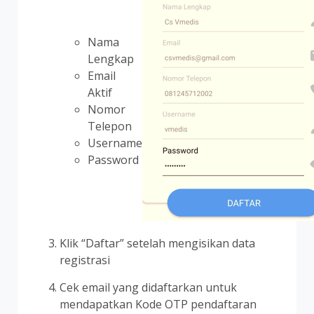
Nama
Lengkap
Email
Aktif
Nomor
Telepon
Username
Password
Klik “Daftar” setelah mengisikan data
registrasi
Cek email yang didaftarkan untuk
mendapatkan Kode OTP pendaftaran