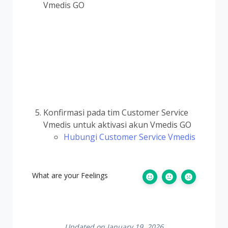
Vmedis GO
Konfirmasi pada tim Customer Service
Vmedis untuk aktivasi akun Vmedis GO
Hubungi Customer Service Vmedis
What are your Feelings
Updated on January 19, 2026