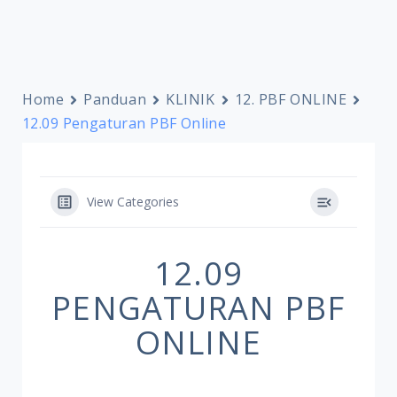
Home
Panduan
KLINIK
12. PBF ONLINE
12.09 Pengaturan PBF Online
View Categories
12.09
PENGATURAN PBF
ONLINE