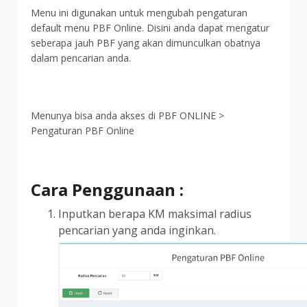
Menu ini digunakan untuk mengubah pengaturan
default menu PBF Online. Disini anda dapat mengatur
seberapa jauh PBF yang akan dimunculkan obatnya
dalam pencarian anda.
Menunya bisa anda akses di PBF ONLINE >
Pengaturan PBF Online
Cara Penggunaan :
Inputkan berapa KM maksimal radius
pencarian yang anda inginkan.