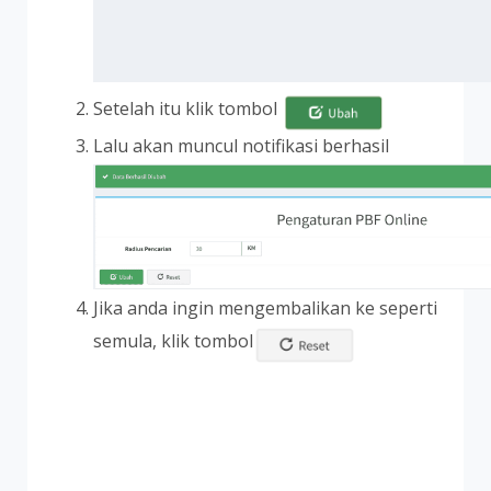
Setelah itu klik tombol
Lalu akan muncul notifikasi berhasil
Jika anda ingin mengembalikan ke seperti
semula, klik tombol