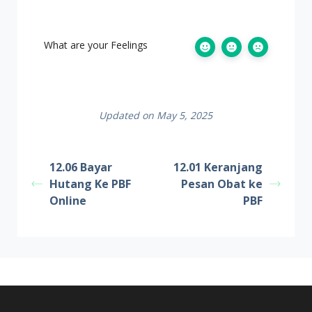
What are your Feelings
Updated on May 5, 2025
12.06 Bayar
12.01 Keranjang
Hutang Ke PBF
Pesan Obat ke
Online
PBF