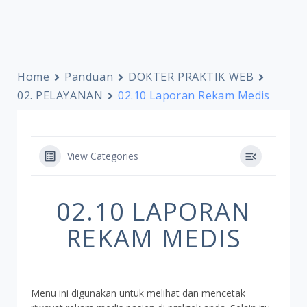
Home
Panduan
DOKTER PRAKTIK WEB
02. PELAYANAN
02.10 Laporan Rekam Medis
View Categories
02.10 LAPORAN
REKAM MEDIS
Menu ini digunakan untuk melihat dan mencetak