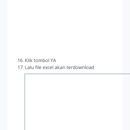
Klik tombol YA
Lalu file excel akan terdownload