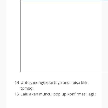
Untuk mengexportnya anda bisa klik
tombol
Lalu akan muncul pop up konfirmasi lagi :