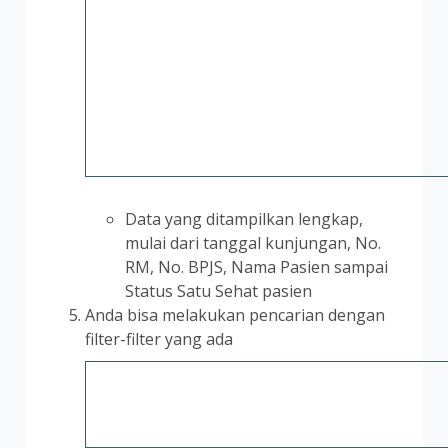
Data yang ditampilkan lengkap,
mulai dari tanggal kunjungan, No.
RM, No. BPJS, Nama Pasien sampai
Status Satu Sehat pasien
Anda bisa melakukan pencarian dengan
filter-filter yang ada