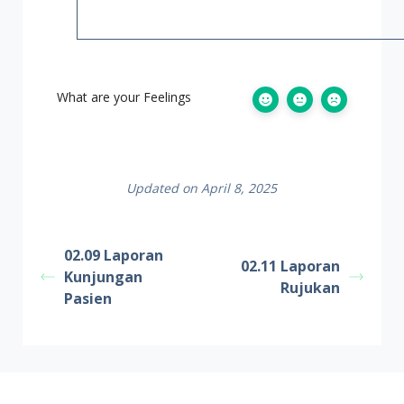
What are your Feelings
Updated on April 8, 2025
02.09 Laporan
02.11 Laporan
Kunjungan
Rujukan
Pasien