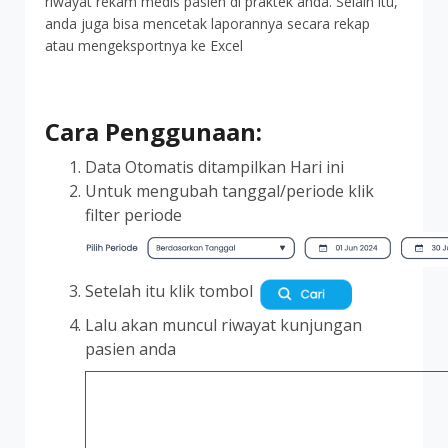
riwayat rekam medis pasien di praktek anda. Selain itu,
anda juga bisa mencetak laporannya secara rekap
atau mengeksportnya ke Excel
Cara Penggunaan:
Data Otomatis ditampilkan Hari ini
Untuk mengubah tanggal/periode klik
filter periode
Setelah itu klik tombol
Lalu akan muncul riwayat kunjungan
pasien anda