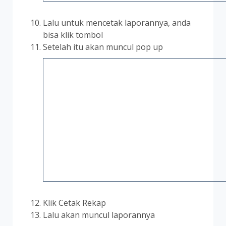
Lalu untuk mencetak laporannya, anda
bisa klik tombol
Setelah itu akan muncul pop up
Klik Cetak Rekap
Lalu akan muncul laporannya