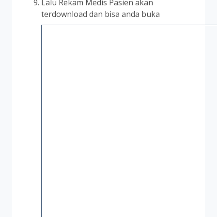
Lalu Rekam Medis Pasien akan
terdownload dan bisa anda buka