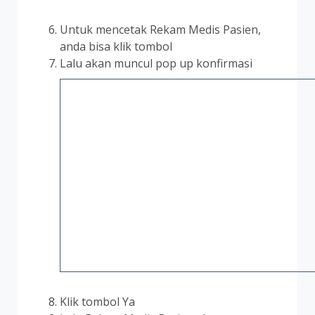
Untuk mencetak Rekam Medis Pasien,
anda bisa klik tombol
Lalu akan muncul pop up konfirmasi
Klik tombol Ya