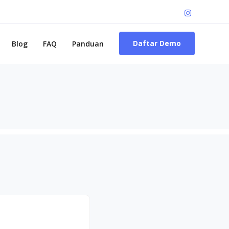
Daftar Demo
Blog
FAQ
Panduan