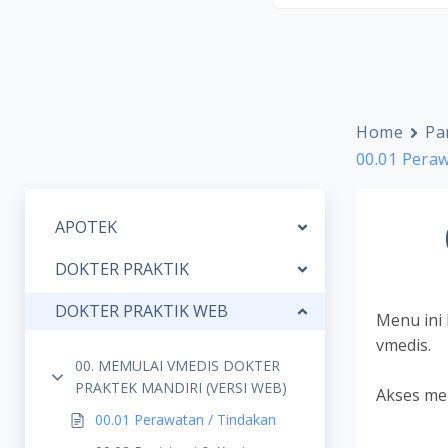
Home
Pa
00.01 Pera
APOTEK
DOKTER PRAKTIK
DOKTER PRAKTIK WEB
Menu ini
vmedis.
00. MEMULAI VMEDIS DOKTER
PRAKTEK MANDIRI (VERSI WEB)
Akses me
00.01 Perawatan / Tindakan