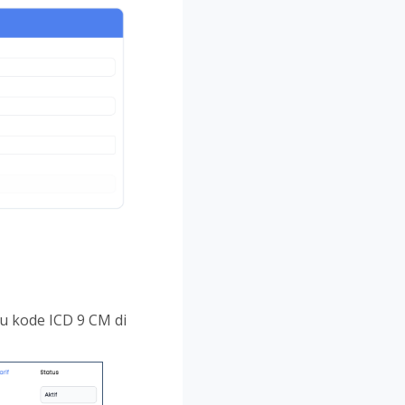
 kode ICD 9 CM di