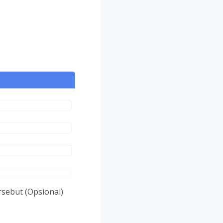
rsebut (Opsional)