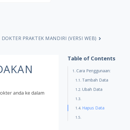
 DOKTER PRAKTEK MANDIRI (VERSI WEB)
Table of Contents
NDAKAN
Cara Penggunaan:
Tambah Data
Ubah Data
dokter anda ke dalam
Hapus Data