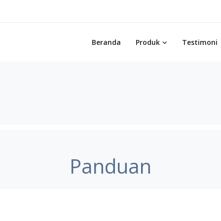
Beranda
Produk
Testimoni
Panduan