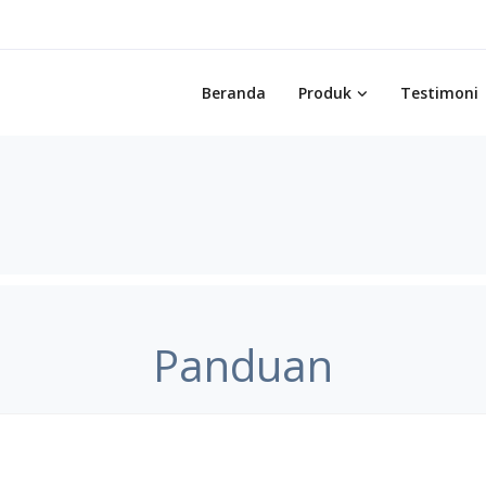
Beranda
Produk
Testimoni
Panduan