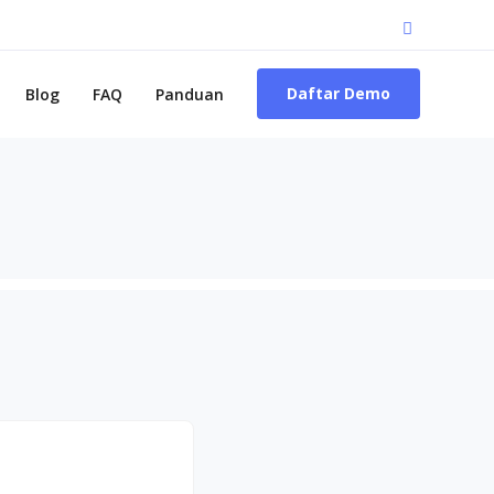
Daftar Demo
Blog
FAQ
Panduan