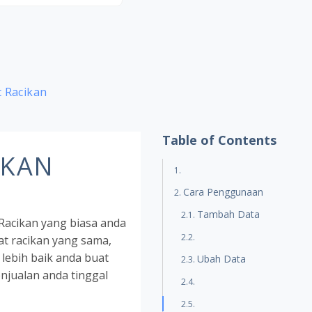
t Racikan
Table of Contents
IKAN
Cara Penggunaan
Tambah Data
Racikan yang biasa anda
at racikan yang sama,
 lebih baik anda buat
Ubah Data
njualan anda tinggal