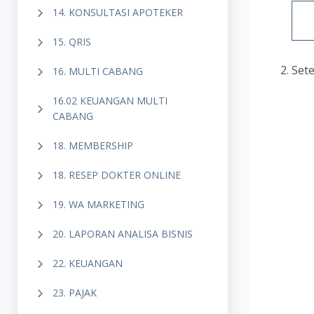
14. KONSULTASI APOTEKER
15. QRIS
Sete
16. MULTI CABANG
16.02 KEUANGAN MULTI
CABANG
18. MEMBERSHIP
18. RESEP DOKTER ONLINE
19. WA MARKETING
20. LAPORAN ANALISA BISNIS
22. KEUANGAN
23. PAJAK