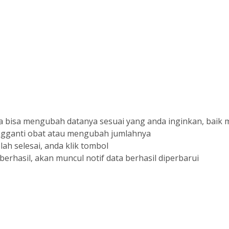
a bisa mengubah datanya sesuai yang anda inginkan, baik
gganti obat atau mengubah jumlahnya
lah selesai, anda klik tombol
 berhasil, akan muncul notif data berhasil diperbarui