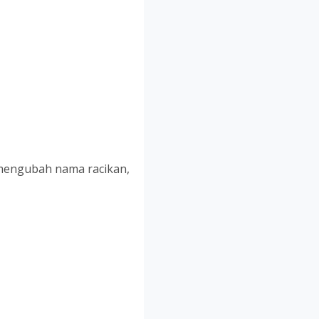
 mengubah nama racikan,