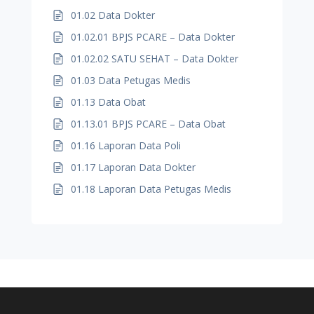
01.02 Data Dokter
01.02.01 BPJS PCARE – Data Dokter
01.02.02 SATU SEHAT – Data Dokter
01.03 Data Petugas Medis
01.13 Data Obat
01.13.01 BPJS PCARE – Data Obat
01.16 Laporan Data Poli
01.17 Laporan Data Dokter
01.18 Laporan Data Petugas Medis