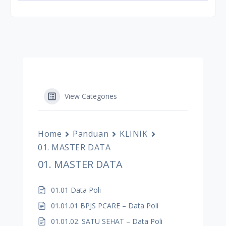
View Categories
Home
Panduan
KLINIK
01. MASTER DATA
01. MASTER DATA
01.01 Data Poli
01.01.01 BPJS PCARE – Data Poli
01.01.02. SATU SEHAT – Data Poli