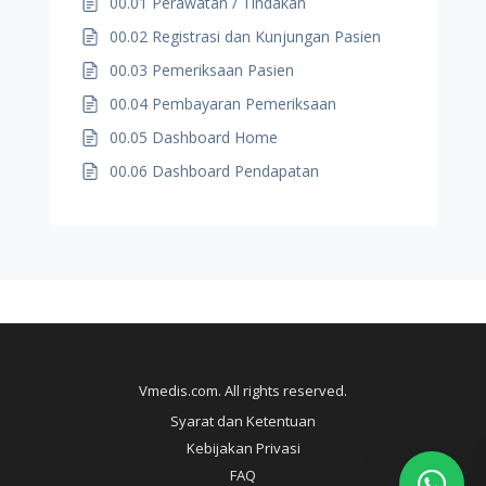
00.01 Perawatan / Tindakan
00.02 Registrasi dan Kunjungan Pasien
00.03 Pemeriksaan Pasien
00.04 Pembayaran Pemeriksaan
00.05 Dashboard Home
00.06 Dashboard Pendapatan
Vmedis.com. All rights reserved.
Syarat dan Ketentuan
Kebijakan Privasi
FAQ