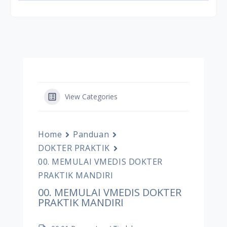
View Categories
Home
Panduan
DOKTER PRAKTIK
00. MEMULAI VMEDIS DOKTER
PRAKTIK MANDIRI
00. MEMULAI VMEDIS DOKTER
PRAKTIK MANDIRI