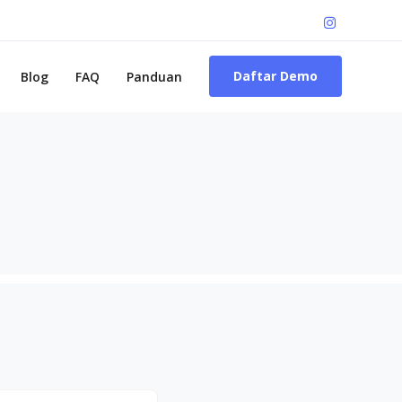
Daftar Demo
Blog
FAQ
Panduan