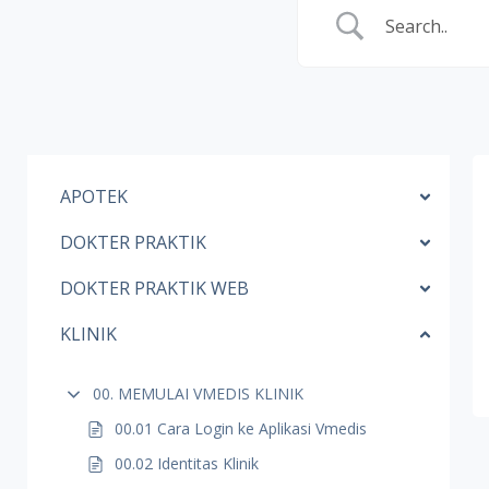
APOTEK
DOKTER PRAKTIK
DOKTER PRAKTIK WEB
KLINIK
00. MEMULAI VMEDIS KLINIK
00.01 Cara Login ke Aplikasi Vmedis
00.02 Identitas Klinik