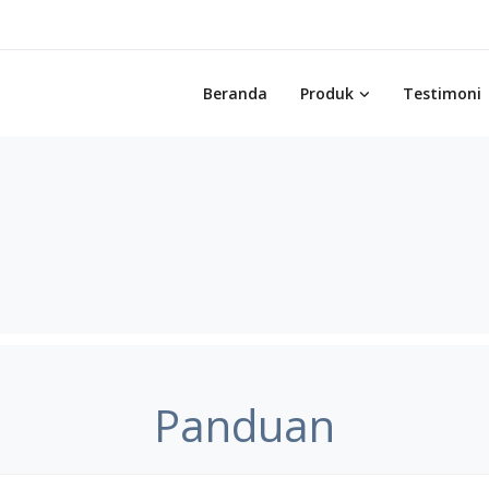
Beranda
Produk
Testimoni
Panduan