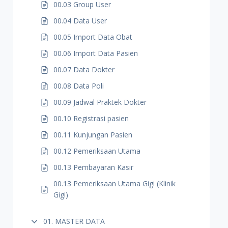
00.03 Group User
00.04 Data User
00.05 Import Data Obat
00.06 Import Data Pasien
00.07 Data Dokter
00.08 Data Poli
00.09 Jadwal Praktek Dokter
00.10 Registrasi pasien
00.11 Kunjungan Pasien
00.12 Pemeriksaan Utama
00.13 Pembayaran Kasir
00.13 Pemeriksaan Utama Gigi (Klinik
Gigi)
01. MASTER DATA