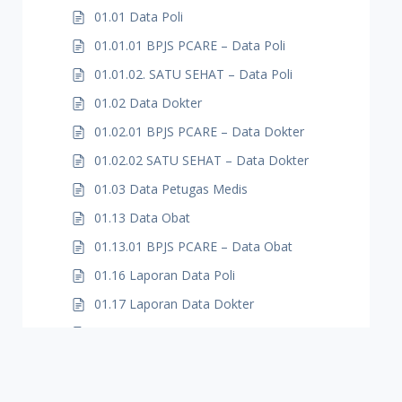
01.01 Data Poli
01.01.01 BPJS PCARE – Data Poli
01.01.02. SATU SEHAT – Data Poli
01.02 Data Dokter
01.02.01 BPJS PCARE – Data Dokter
01.02.02 SATU SEHAT – Data Dokter
01.03 Data Petugas Medis
01.13 Data Obat
01.13.01 BPJS PCARE – Data Obat
01.16 Laporan Data Poli
01.17 Laporan Data Dokter
01.18 Laporan Data Petugas Medis
02. IMPORT DATA DARI EXCEL