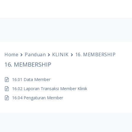
Home
Panduan
KLINIK
16. MEMBERSHIP
16. MEMBERSHIP
16.01 Data Member
16.02 Laporan Transaksi Member Klinik
16.04 Pengaturan Member