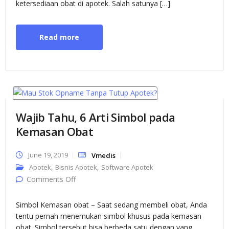
ketersediaan obat di apotek. Salah satunya […]
Read more
Wajib Tahu, 6 Arti Simbol pada
Kemasan Obat
June 19, 2019
Vmedis
,
,
Apotek
Bisnis Apotek
Software Apotek
on Wajib Tahu, 6 Arti Simbol pada Kemasan
Comments Off
Obat
Simbol Kemasan obat – Saat sedang membeli obat, Anda
tentu pernah menemukan simbol khusus pada kemasan
obat. Simbol tersebut bisa berbeda satu dengan yang