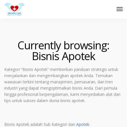
Tog
Nav
Currently browsing:
Bisnis Apotek
Kategori “Bisnis Apotek” memberikan panduan strategis untuk
menjalankan dan mengembangkan apotek Anda. Temukan
wawasan terkini tentang manajemen, pemasaran, dan tren
industri yang dapat mengoptimalkan bisnis Anda. Dari pemula
hingga profesional berpengalaman, kami menyediakan alat dan
tips untuk sukses dalam dunia bisnis apotek.
Bisnis Apotek adalah Sub Kategori dari
Apotek