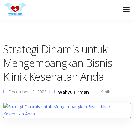
Tog
Nav
Strategi Dinamis untuk
Mengembangkan Bisnis
Klinik Kesehatan Anda
December 12, 2023
Wahyu Firman
Klinik