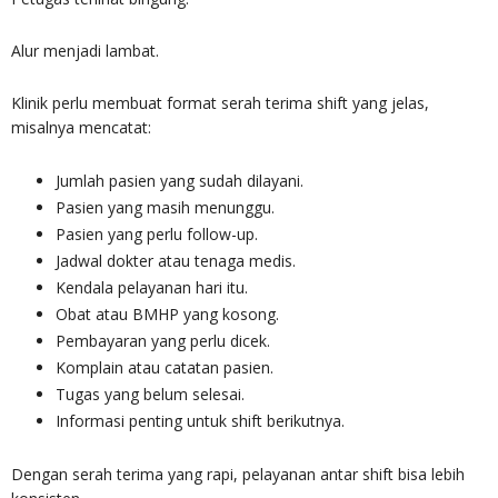
Alur menjadi lambat.
Klinik perlu membuat format serah terima shift yang jelas,
misalnya mencatat:
Jumlah pasien yang sudah dilayani.
Pasien yang masih menunggu.
Pasien yang perlu follow-up.
Jadwal dokter atau tenaga medis.
Kendala pelayanan hari itu.
Obat atau BMHP yang kosong.
Pembayaran yang perlu dicek.
Komplain atau catatan pasien.
Tugas yang belum selesai.
Informasi penting untuk shift berikutnya.
Dengan serah terima yang rapi, pelayanan antar shift bisa lebih