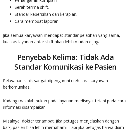
Penanganan komplain.
Serah terima shift.
Standar kebersihan dan kerapian.
Cara membuat laporan.
Jika semua karyawan mendapat standar pelatihan yang sama,
kualitas layanan antar shift akan lebih mudah dijaga.
Penyebab Kelima: Tidak Ada
Standar Komunikasi ke Pasien
Pelayanan klinik sangat dipengaruhi oleh cara karyawan
berkomunikasi.
Kadang masalah bukan pada layanan medisnya, tetapi pada cara
informasi disampaikan.
Misalnya, dokter terlambat. Jika petugas menjelaskan dengan
baik, pasien bisa lebih memahami. Tapi jika petugas hanya diam