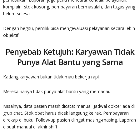
komplain, stok kosong, pembayaran bermasalah, dan tugas yang
belum selesai.
Dengan begitu, pemilik bisa mengevaluasi pelayanan secara lebih
objektif.
Penyebab Ketujuh: Karyawan Tidak
Punya Alat Bantu yang Sama
Kadang karyawan bukan tidak mau bekerja rapi.
Mereka hanya tidak punya alat bantu yang memadai.
Misalnya, data pasien masih dicatat manual. Jadwal dokter ada di
grup chat. Stok obat harus dicek langsung ke rak. Pembayaran
direkap di buku. Follow-up pasien diingat masing-masing. Laporan
dibuat manual di akhir shift.