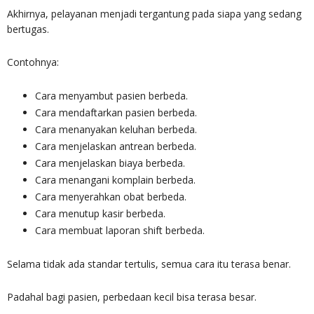
Akhirnya, pelayanan menjadi tergantung pada siapa yang sedang
bertugas.
Contohnya:
Cara menyambut pasien berbeda.
Cara mendaftarkan pasien berbeda.
Cara menanyakan keluhan berbeda.
Cara menjelaskan antrean berbeda.
Cara menjelaskan biaya berbeda.
Cara menangani komplain berbeda.
Cara menyerahkan obat berbeda.
Cara menutup kasir berbeda.
Cara membuat laporan shift berbeda.
Selama tidak ada standar tertulis, semua cara itu terasa benar.
Padahal bagi pasien, perbedaan kecil bisa terasa besar.