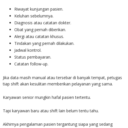
Riwayat kunjungan pasien.
Keluhan sebelumnya.
Diagnosis atau catatan dokter.
Obat yang pernah diberikan.
Alergi atau catatan khusus.
Tindakan yang pernah dilakukan.
Jadwal kontrol.
Status pembayaran.
Catatan follow-up.
Jika data masih manual atau tersebar di banyak tempat, petugas
tiap shift akan kesulitan memberikan pelayanan yang sama.
Karyawan senior mungkin hafal pasien tertentu.
Tapi karyawan baru atau shift lain belum tentu tahu.
Akhirnya pengalaman pasien tergantung siapa yang sedang