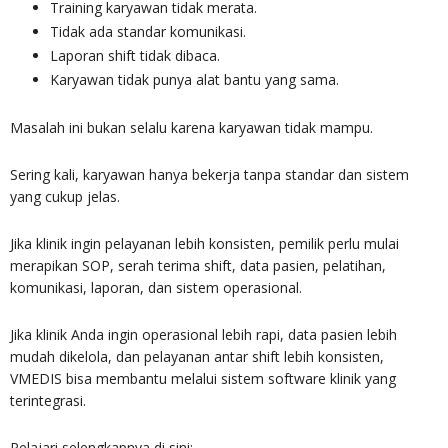
Training karyawan tidak merata.
Tidak ada standar komunikasi.
Laporan shift tidak dibaca.
Karyawan tidak punya alat bantu yang sama.
Masalah ini bukan selalu karena karyawan tidak mampu.
Sering kali, karyawan hanya bekerja tanpa standar dan sistem
yang cukup jelas.
Jika klinik ingin pelayanan lebih konsisten, pemilik perlu mulai
merapikan SOP, serah terima shift, data pasien, pelatihan,
komunikasi, laporan, dan sistem operasional.
Jika klinik Anda ingin operasional lebih rapi, data pasien lebih
mudah dikelola, dan pelayanan antar shift lebih konsisten,
VMEDIS bisa membantu melalui sistem software klinik yang
terintegrasi.
Pelajari selengkapnya di sini: