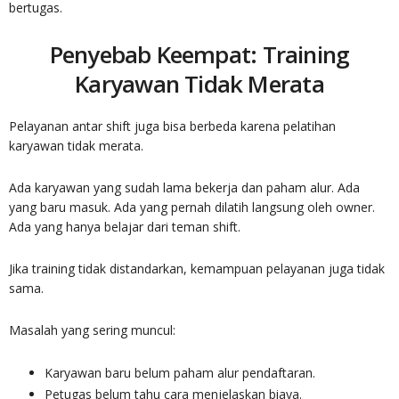
bertugas.
Penyebab Keempat: Training
Karyawan Tidak Merata
Pelayanan antar shift juga bisa berbeda karena pelatihan
karyawan tidak merata.
Ada karyawan yang sudah lama bekerja dan paham alur. Ada
yang baru masuk. Ada yang pernah dilatih langsung oleh owner.
Ada yang hanya belajar dari teman shift.
Jika training tidak distandarkan, kemampuan pelayanan juga tidak
sama.
Masalah yang sering muncul:
Karyawan baru belum paham alur pendaftaran.
Petugas belum tahu cara menjelaskan biaya.