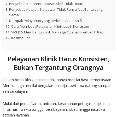
Penyebab Keenam: Laporan Shift Tidak Dibaca
Penyebab Ketujuh: Karyawan Tidak Punya Alat Bantu yang
Sama
Dampak Pelayanan yang Berbeda Antar Shift
Cara Membuat Pelayanan Klinik Lebih Konsisten
VMEDIS Membantu Klinik Menjaga Operasional Lebih Rapi
Kesimpulan
Pelayanan Klinik Harus Konsisten,
Bukan Tergantung Orangnya
Dalam bisnis klinik, pasien tidak hanya menilai hasil pemeriksaan.
Mereka juga menilai pengalaman sejak pertama datang sampai
selesai dilayani.
Mulai dari pendaftaran, antrean, keramahan petugas, kejelasan
informasi, waktu tunggu, pembayaran, obat, hingga instruksi
setelah layanan.