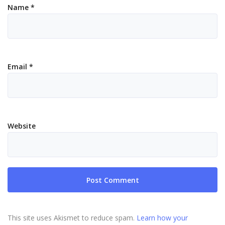
Name
*
Email
*
Website
This site uses Akismet to reduce spam.
Learn how your