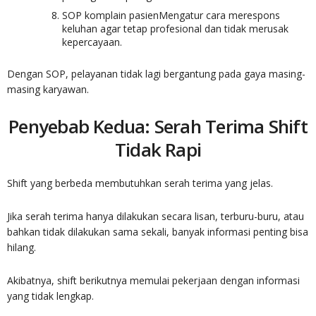
SOP komplain pasienMengatur cara merespons
keluhan agar tetap profesional dan tidak merusak
kepercayaan.
Dengan SOP, pelayanan tidak lagi bergantung pada gaya masing-
masing karyawan.
Penyebab Kedua: Serah Terima Shift
Tidak Rapi
Shift yang berbeda membutuhkan serah terima yang jelas.
Jika serah terima hanya dilakukan secara lisan, terburu-buru, atau
bahkan tidak dilakukan sama sekali, banyak informasi penting bisa
hilang.
Akibatnya, shift berikutnya memulai pekerjaan dengan informasi
yang tidak lengkap.