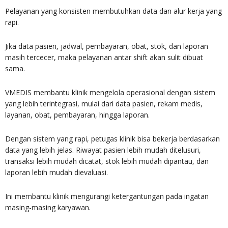
Pelayanan yang konsisten membutuhkan data dan alur kerja yang
rapi.
Jika data pasien, jadwal, pembayaran, obat, stok, dan laporan
masih tercecer, maka pelayanan antar shift akan sulit dibuat
sama.
VMEDIS membantu klinik mengelola operasional dengan sistem
yang lebih terintegrasi, mulai dari data pasien, rekam medis,
layanan, obat, pembayaran, hingga laporan.
Dengan sistem yang rapi, petugas klinik bisa bekerja berdasarkan
data yang lebih jelas. Riwayat pasien lebih mudah ditelusuri,
transaksi lebih mudah dicatat, stok lebih mudah dipantau, dan
laporan lebih mudah dievaluasi.
Ini membantu klinik mengurangi ketergantungan pada ingatan
masing-masing karyawan.