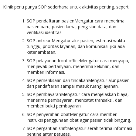
Klinik perlu punya SOP sederhana untuk aktivitas penting, seperti:
SOP pendaftaran pasienMengatur cara menerima
pasien baru, pasien lama, pengisian data, dan
verifikasi identitas.
SOP antreanMengatur alur pasien, estimasi waktu
tunggu, prioritas layanan, dan komunikasi jika ada
keterlambatan.
SOP pelayanan front officeMengatur cara menyapa,
menjawab pertanyaan, menerima keluhan, dan
memberi informasi.
SOP pemeriksaan dan tindakanMengatur alur pasien
dari pendaftaran sampai masuk ruang layanan.
SOP pembayaranMengatur cara menjelaskan biaya,
menerima pembayaran, mencatat transaksi, dan
memberi bukti pembayaran.
SOP penyerahan obatMengatur cara memberi
instruksi penggunaan obat agar pasien tidak bingung.
SOP pergantian shiftMengatur serah terima informasi
penting antar petugas.