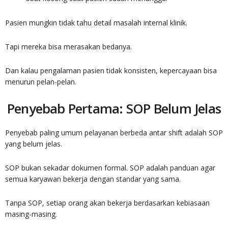
Pasien mungkin tidak tahu detail masalah internal klinik.
Tapi mereka bisa merasakan bedanya.
Dan kalau pengalaman pasien tidak konsisten, kepercayaan bisa
menurun pelan-pelan.
Penyebab Pertama: SOP Belum Jelas
Penyebab paling umum pelayanan berbeda antar shift adalah SOP
yang belum jelas.
SOP bukan sekadar dokumen formal. SOP adalah panduan agar
semua karyawan bekerja dengan standar yang sama.
Tanpa SOP, setiap orang akan bekerja berdasarkan kebiasaan
masing-masing.