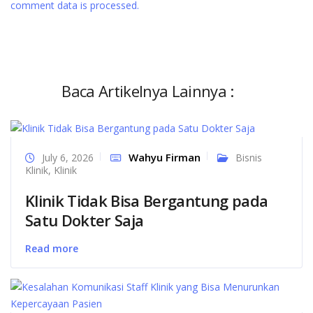
comment data is processed.
Baca Artikelnya Lainnya :
Wahyu Firman
July 6, 2026
Bisnis
Klinik
,
Klinik
Klinik Tidak Bisa Bergantung pada
Satu Dokter Saja
Read more