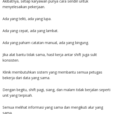
Akibatnya, setiap karyawan punya cara sendiri untuk
menyelesaikan pekerjaan.
Ada yang teliti, ada yang lupa.
Ada yang cepat, ada yang lambat.
Ada yang paham catatan manual, ada yang bingung.
Jika alat bantu tidak sama, hasil kerja antar shift juga sulit
konsisten.
Klinik membutuhkan sistem yang membantu semua petugas
bekerja dari data yang sama.
Dengan begitu, shift pagi, siang, dan malam tidak berjalan seperti
unit yang terpisah.
Semua melihat informasi yang sama dan mengikuti alur yang
sama.