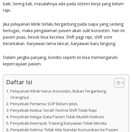
baik. Sering kali, masalahnya ada pada sistem kerja yang belum
rapi.
Jika pelayanan klinik terlalu bergantung pada siapa yang sedang
bertugas, maka pengalaman pasien akan sulit konsisten. Hari ini
pasien puas, besok bisa kecewa. Shift pagi rapi, shift sore
berantakan. Karyawan lama lancar, karyawan baru bingung.
Dalam jangka panjang, kondisi seperti ini bisa memengaruhi
kepercayaan pasien.
Daftar Isi
Pelayanan Klinik Harus Konsisten, Bukan Tergantung
Orangnya
Penyebab Pertama: SOP Belum Jelas
Penyebab Kedua: Serah Terima Shift Tidak Rapi
Penyebab Ketiga: Data Pasien Tidak Mudah Diakses
Penyebab Keempat: Training Karyawan Tidak Merata
Penyebab Kelima: Tidak Ada Standar Komunikasi ke Pasien