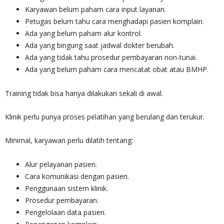
Karyawan belum paham cara input layanan.
Petugas belum tahu cara menghadapi pasien komplain.
Ada yang belum paham alur kontrol.
Ada yang bingung saat jadwal dokter berubah.
Ada yang tidak tahu prosedur pembayaran non-tunai.
Ada yang belum paham cara mencatat obat atau BMHP.
Training tidak bisa hanya dilakukan sekali di awal.
Klinik perlu punya proses pelatihan yang berulang dan terukur.
Minimal, karyawan perlu dilatih tentang:
Alur pelayanan pasien.
Cara komunikasi dengan pasien.
Penggunaan sistem klinik.
Prosedur pembayaran.
Pengelolaan data pasien.