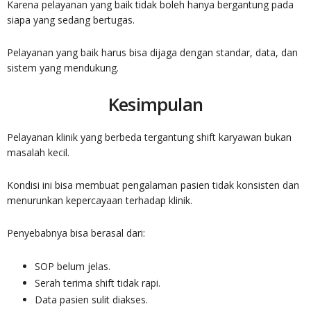
Karena pelayanan yang baik tidak boleh hanya bergantung pada
siapa yang sedang bertugas.
Pelayanan yang baik harus bisa dijaga dengan standar, data, dan
sistem yang mendukung.
Kesimpulan
Pelayanan klinik yang berbeda tergantung shift karyawan bukan
masalah kecil.
Kondisi ini bisa membuat pengalaman pasien tidak konsisten dan
menurunkan kepercayaan terhadap klinik.
Penyebabnya bisa berasal dari:
SOP belum jelas.
Serah terima shift tidak rapi.
Data pasien sulit diakses.