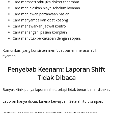
Cara memberi tahu jika dokter terlambat.
Cara menjelaskan biaya sebelum layanan.
Cara menjawab pertanyaan pasien.
Cara menyampaikan obat kosong.
Cara menawarkan jadwal kontrol.
Cara menangani pasien komplain.
Cara menutup percakapan dengan sopan.
Komunikasi yang konsisten membuat pasien merasa lebih
nyaman.
Penyebab Keenam: Laporan Shift
Tidak Dibaca
Banyak klinik punya laporan shift, tetapi tidak benar-benar dipakai.
Laporan hanya dibuat karena kewajiban. Setelah itu disimpan.