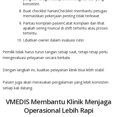
konsisten.
Buat checklist harianChecklist membantu petugas
memastikan pekerjaan penting tidak terlewat.
Pantau komplain pasienCatat komplain dan lihat
apakah sering muncul di shift tertentu atau proses
tertentu.
Libatkan owner dalam evaluasi rutin
Pemilik tidak harus turun tangan setiap saat, tetapi tetap perlu
mengevaluasi pelayanan secara berkala.
Dengan langkah ini, kualitas pelayanan klinik bisa lebih stabil.
Pasien juga akan merasakan pengalaman yang lebih konsisten
setiap kali datang.
VMEDIS Membantu Klinik Menjaga
Operasional Lebih Rapi