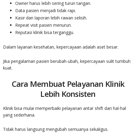
Owner harus lebih sering turun tangan.
Data pasien menjadi tidak rapi.
Kasir dan laporan lebih rawan selisih.
Repeat visit pasien menurun.
Reputasi klinik bisa terganggu.
Dalam layanan kesehatan, kepercayaan adalah aset besar.
Jika pengalaman pasien berubah-ubah, kepercayaan sulit tumbuh
kuat.
Cara Membuat Pelayanan Klinik
Lebih Konsisten
Klinik bisa mulai memperbaiki pelayanan antar shift dari hal-hal
yang sederhana.
Tidak harus langsung mengubah semuanya sekaligus.