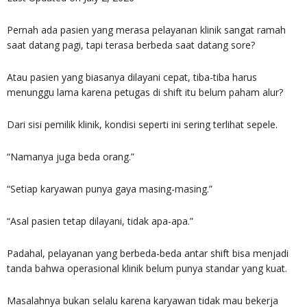
Pernah ada pasien yang merasa pelayanan klinik sangat ramah
saat datang pagi, tapi terasa berbeda saat datang sore?
Atau pasien yang biasanya dilayani cepat, tiba-tiba harus
menunggu lama karena petugas di shift itu belum paham alur?
Dari sisi pemilik klinik, kondisi seperti ini sering terlihat sepele.
“Namanya juga beda orang.”
“Setiap karyawan punya gaya masing-masing.”
“Asal pasien tetap dilayani, tidak apa-apa.”
Padahal, pelayanan yang berbeda-beda antar shift bisa menjadi
tanda bahwa operasional klinik belum punya standar yang kuat.
Masalahnya bukan selalu karena karyawan tidak mau bekerja