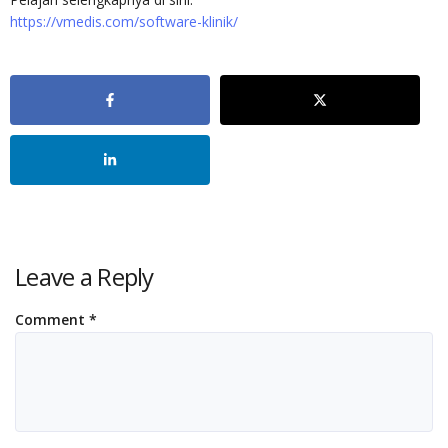
https://vmedis.com/software-klinik/
Leave a Reply
Comment
*