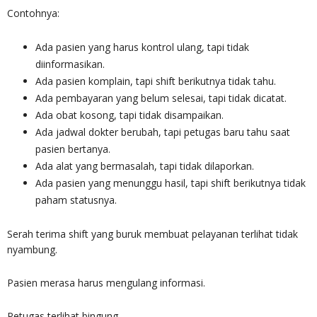
Contohnya:
Ada pasien yang harus kontrol ulang, tapi tidak
diinformasikan.
Ada pasien komplain, tapi shift berikutnya tidak tahu.
Ada pembayaran yang belum selesai, tapi tidak dicatat.
Ada obat kosong, tapi tidak disampaikan.
Ada jadwal dokter berubah, tapi petugas baru tahu saat
pasien bertanya.
Ada alat yang bermasalah, tapi tidak dilaporkan.
Ada pasien yang menunggu hasil, tapi shift berikutnya tidak
paham statusnya.
Serah terima shift yang buruk membuat pelayanan terlihat tidak
nyambung.
Pasien merasa harus mengulang informasi.
Petugas terlihat bingung.