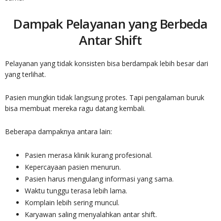
Dampak Pelayanan yang Berbeda
Antar Shift
Pelayanan yang tidak konsisten bisa berdampak lebih besar dari
yang terlihat.
Pasien mungkin tidak langsung protes. Tapi pengalaman buruk
bisa membuat mereka ragu datang kembali.
Beberapa dampaknya antara lain:
Pasien merasa klinik kurang profesional.
Kepercayaan pasien menurun.
Pasien harus mengulang informasi yang sama.
Waktu tunggu terasa lebih lama.
Komplain lebih sering muncul.
Karyawan saling menyalahkan antar shift.