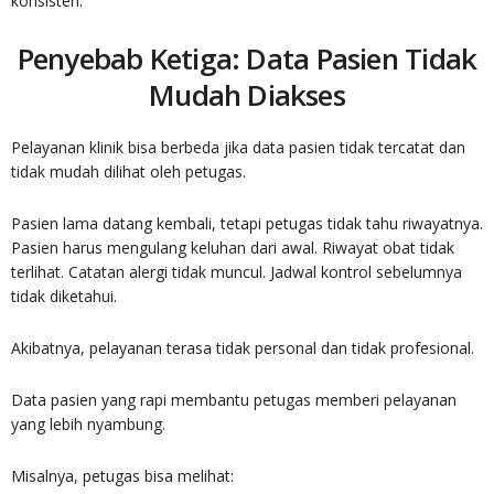
konsisten.
Penyebab Ketiga: Data Pasien Tidak
Mudah Diakses
Pelayanan klinik bisa berbeda jika data pasien tidak tercatat dan
tidak mudah dilihat oleh petugas.
Pasien lama datang kembali, tetapi petugas tidak tahu riwayatnya.
Pasien harus mengulang keluhan dari awal. Riwayat obat tidak
terlihat. Catatan alergi tidak muncul. Jadwal kontrol sebelumnya
tidak diketahui.
Akibatnya, pelayanan terasa tidak personal dan tidak profesional.
Data pasien yang rapi membantu petugas memberi pelayanan
yang lebih nyambung.
Misalnya, petugas bisa melihat: