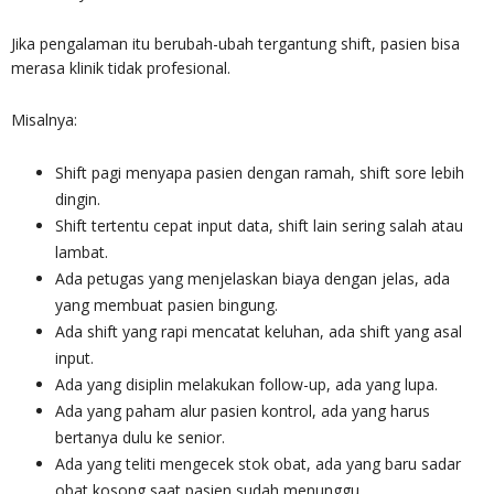
Jika pengalaman itu berubah-ubah tergantung shift, pasien bisa
merasa klinik tidak profesional.
Misalnya:
Shift pagi menyapa pasien dengan ramah, shift sore lebih
dingin.
Shift tertentu cepat input data, shift lain sering salah atau
lambat.
Ada petugas yang menjelaskan biaya dengan jelas, ada
yang membuat pasien bingung.
Ada shift yang rapi mencatat keluhan, ada shift yang asal
input.
Ada yang disiplin melakukan follow-up, ada yang lupa.
Ada yang paham alur pasien kontrol, ada yang harus
bertanya dulu ke senior.
Ada yang teliti mengecek stok obat, ada yang baru sadar
obat kosong saat pasien sudah menunggu.