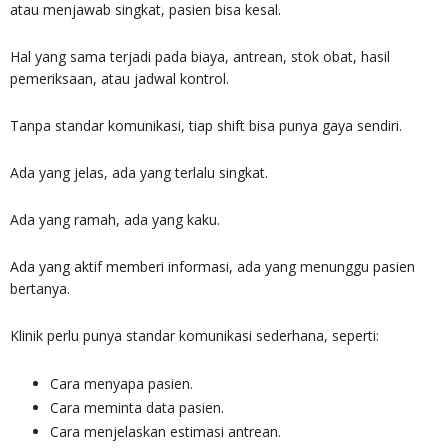
atau menjawab singkat, pasien bisa kesal.
Hal yang sama terjadi pada biaya, antrean, stok obat, hasil
pemeriksaan, atau jadwal kontrol.
Tanpa standar komunikasi, tiap shift bisa punya gaya sendiri.
Ada yang jelas, ada yang terlalu singkat.
Ada yang ramah, ada yang kaku.
Ada yang aktif memberi informasi, ada yang menunggu pasien
bertanya.
Klinik perlu punya standar komunikasi sederhana, seperti:
Cara menyapa pasien.
Cara meminta data pasien.
Cara menjelaskan estimasi antrean.