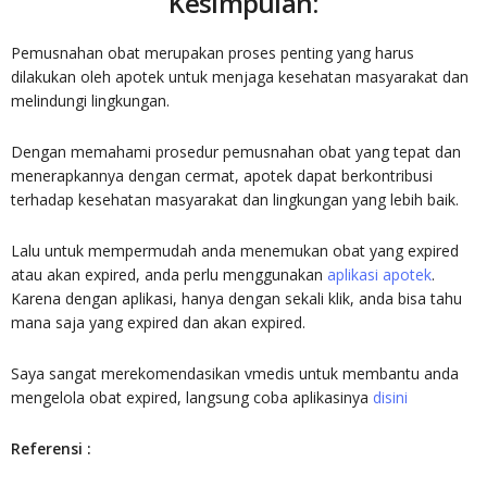
Kesimpulan:
Pemusnahan obat merupakan proses penting yang harus
dilakukan oleh apotek untuk menjaga kesehatan masyarakat dan
melindungi lingkungan.
Dengan memahami prosedur pemusnahan obat yang tepat dan
menerapkannya dengan cermat, apotek dapat berkontribusi
terhadap kesehatan masyarakat dan lingkungan yang lebih baik.
Lalu untuk mempermudah anda menemukan obat yang expired
atau akan expired, anda perlu menggunakan
aplikasi apotek
.
Karena dengan aplikasi, hanya dengan sekali klik, anda bisa tahu
mana saja yang expired dan akan expired.
Saya sangat merekomendasikan vmedis untuk membantu anda
mengelola obat expired, langsung coba aplikasinya
disini
Referensi :