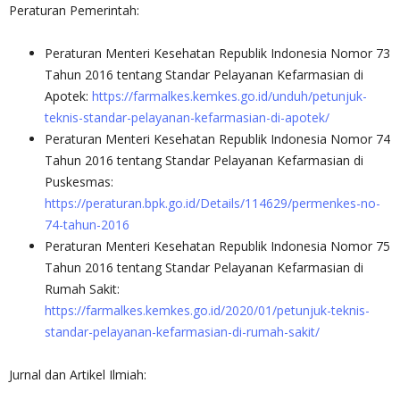
Peraturan Pemerintah:
Peraturan Menteri Kesehatan Republik Indonesia Nomor 73
Tahun 2016 tentang Standar Pelayanan Kefarmasian di
Apotek:
https://farmalkes.kemkes.go.id/unduh/petunjuk-
teknis-standar-pelayanan-kefarmasian-di-apotek/
Peraturan Menteri Kesehatan Republik Indonesia Nomor 74
Tahun 2016 tentang Standar Pelayanan Kefarmasian di
Puskesmas:
https://peraturan.bpk.go.id/Details/114629/permenkes-no-
74-tahun-2016
Peraturan Menteri Kesehatan Republik Indonesia Nomor 75
Tahun 2016 tentang Standar Pelayanan Kefarmasian di
Rumah Sakit:
https://farmalkes.kemkes.go.id/2020/01/petunjuk-teknis-
standar-pelayanan-kefarmasian-di-rumah-sakit/
Jurnal dan Artikel Ilmiah: