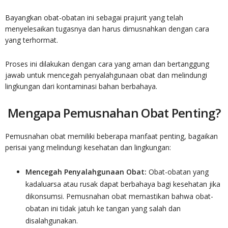
Bayangkan obat-obatan ini sebagai prajurit yang telah
menyelesaikan tugasnya dan harus dimusnahkan dengan cara
yang terhormat.
Proses ini dilakukan dengan cara yang aman dan bertanggung
jawab untuk mencegah penyalahgunaan obat dan melindungi
lingkungan dari kontaminasi bahan berbahaya.
Mengapa Pemusnahan Obat Penting?
Pemusnahan obat memiliki beberapa manfaat penting, bagaikan
perisai yang melindungi kesehatan dan lingkungan:
Mencegah Penyalahgunaan Obat:
Obat-obatan yang
kadaluarsa atau rusak dapat berbahaya bagi kesehatan jika
dikonsumsi. Pemusnahan obat memastikan bahwa obat-
obatan ini tidak jatuh ke tangan yang salah dan
disalahgunakan.