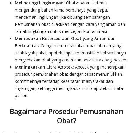
Melindungi Lingkungan:
Obat-obatan tertentu
mengandung bahan kimia berbahaya yang dapat
mencemari lingkungan jika dibuang sembarangan.
Pemusnahan obat dilakukan dengan cara yang aman dan
ramah lingkungan untuk mencegah kontaminasi.
Memastikan Ketersediaan Obat yang Aman dan
Berkualitas:
Dengan memusnahkan obat-obatan yang
tidak layak pakai, apotek dapat memastikan bahwa hanya
menyediakan obat yang aman dan berkualitas bagi pasien.
Meningkatkan Citra Apotek:
Apotek yang menerapkan
prosedur pemusnahan obat dengan tepat menunjukkan
komitmennya terhadap kesehatan masyarakat dan
lingkungan, sehingga meningkatkan citra apotek di mata
pasien.
Bagaimana Prosedur Pemusnahan
Obat?