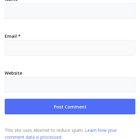
Email
*
Website
This site uses Akismet to reduce spam.
Learn how your
comment data is processed.