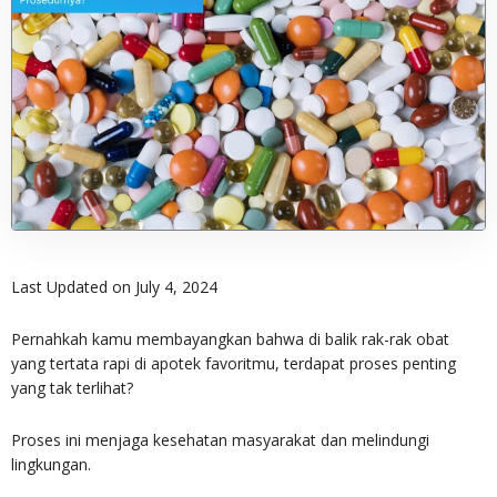
Last Updated on July 4, 2024
Pernahkah kamu membayangkan bahwa di balik rak-rak obat
yang tertata rapi di apotek favoritmu, terdapat proses penting
yang tak terlihat?
Proses ini menjaga kesehatan masyarakat dan melindungi
lingkungan.