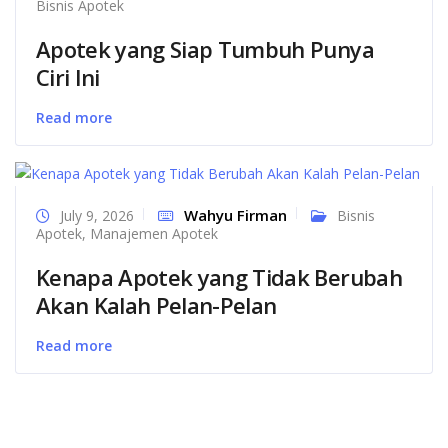
Bisnis Apotek
Apotek yang Siap Tumbuh Punya
Ciri Ini
Read more
Wahyu Firman
July 9, 2026
Bisnis
Apotek
,
Manajemen Apotek
Kenapa Apotek yang Tidak Berubah
Akan Kalah Pelan-Pelan
Read more