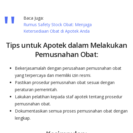
Baca Juga:
Rumus Safety Stock Obat: Menjaga
Ketersediaan Obat di Apotek Anda
Tips untuk Apotek dalam Melakukan
Pemusnahan Obat:
Bekerjasamalah dengan perusahaan pemusnahan obat
yang terpercaya dan memiliki izin resmi.
Pastikan prosedur pemusnahan obat sesuai dengan
peraturan pemerintah.
Lakukan pelatihan kepada staf apotek tentang prosedur
pemusnahan obat.
Dokumentasikan semua proses pemusnahan obat dengan
lengkap.