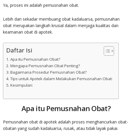
Ya, proses ini adalah pemusnahan obat.
Lebih dari sekadar membuang obat kadaluarsa, pemusnahan
obat merupakan langkah krusial dalam menjaga kualitas dan
keamanan obat di apotek.
Daftar Isi
Apa itu Pemusnahan Obat?
Mengapa Pemusnahan Obat Penting?
Bagaimana Prosedur Pemusnahan Obat?
Tips untuk Apotek dalam Melakukan Pemusnahan Obat:
Kesimpulan:
Apa itu Pemusnahan Obat?
Pemusnahan obat di apotek adalah proses menghancurkan obat-
obatan yang sudah kadaluarsa, rusak, atau tidak layak pakai.