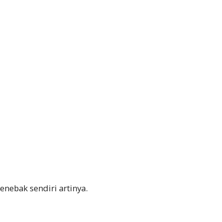
enebak sendiri artinya.