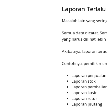
Laporan Terlalu 
Masalah lain yang sering
Semua data dicatat. Se
yang harus dilihat lebih
Akibatnya, laporan tera
Contohnya, pemilik men
Laporan penjualan
Laporan stok
Laporan pembelia
Laporan kasir
Laporan retur
Laporan piutang