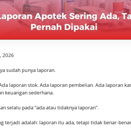
, 2026
ya sudah punya laporan.
Ada laporan stok. Ada laporan pembelian. Ada laporan kas
ran keuangan sederhana.
 selalu pada “ada atau tidaknya laporan”.
g terjadi adalah: laporan itu ada, tetapi tidak benar-bena