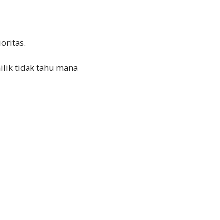
oritas.
ilik tidak tahu mana