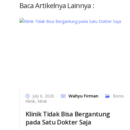
Baca Artikelnya Lainnya :
Wahyu Firman
July 6, 2026
Bisnis
Klinik
,
Klinik
Klinik Tidak Bisa Bergantung
pada Satu Dokter Saja