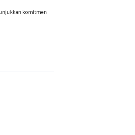
enunjukkan komitmen