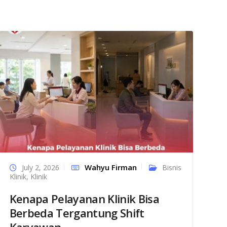
Wahyu Firman
July 2, 2026
Bisnis
Klinik
,
Klinik
Kenapa Pelayanan Klinik Bisa
Berbeda Tergantung Shift