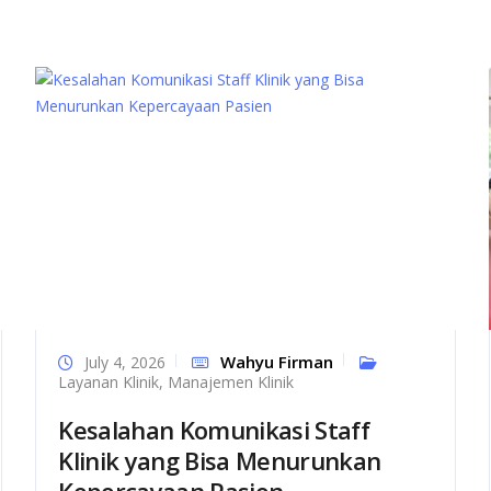
Wahyu Firman
July 4, 2026
Layanan Klinik
,
Manajemen Klinik
Kesalahan Komunikasi Staff
Klinik yang Bisa Menurunkan