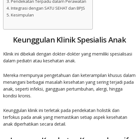
Pendekatan Terpadu dalam Perawatan
Integrasi dengan SATU SEHAT dan BPJS
Kesimpulan
Keunggulan Klinik Spesialis Anak
Klinik ini dibekali dengan dokter-dokter yang memiliki spesialisasi
dalam pediatri atau kesehatan anak.
Mereka mempunyai pengetahuan dan keterampilan khusus dalam
menangani berbagai masalah kesehatan yang sering terjadi pada
anak, seperti infeksi, gangguan pertumbuhan, alergi, hingga
kondisi kronis.
Keunggulan klinik ini terletak pada pendekatan holistik dan
terfokus pada anak yang memastikan setiap aspek kesehatan
anak diperhatikan secara detail.