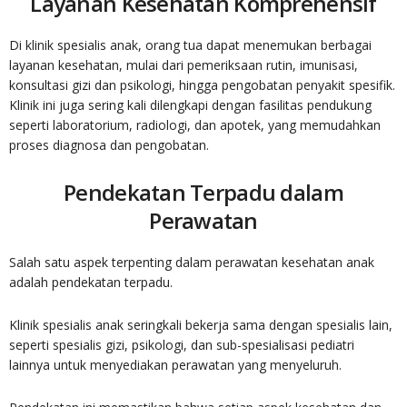
Layanan Kesehatan Komprehensif
Di klinik spesialis anak, orang tua dapat menemukan berbagai
layanan kesehatan, mulai dari pemeriksaan rutin, imunisasi,
konsultasi gizi dan psikologi, hingga pengobatan penyakit spesifik.
Klinik ini juga sering kali dilengkapi dengan fasilitas pendukung
seperti laboratorium, radiologi, dan apotek, yang memudahkan
proses diagnosa dan pengobatan.
Pendekatan Terpadu dalam
Perawatan
Salah satu aspek terpenting dalam perawatan kesehatan anak
adalah pendekatan terpadu.
Klinik spesialis anak seringkali bekerja sama dengan spesialis lain,
seperti spesialis gizi, psikologi, dan sub-spesialisasi pediatri
lainnya untuk menyediakan perawatan yang menyeluruh.