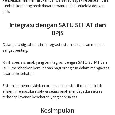
Pendekatan ini memastikan bahwa setiap aspek kesehatan dan
tumbuh kembang anak dapat terpantau dan terkelola dengan
baik.
Integrasi dengan SATU SEHAT dan
BPJS
Dalam era digital saat ini, integrasi sistem kesehatan menjadi
sangat penting.
Klinik spesialis anak yang terintegrasi dengan SATU SEHAT dan
BPJS memberikan kemudahan bagi orang tua dalam mengakses
layanan kesehatan.
Sistem ini memungkinkan proses administratif menjadi lebih
efisien, memastikan bahwa setiap anak mendapatkan akses
terhadap layanan kesehatan yang berkualitas.
Kesimpulan