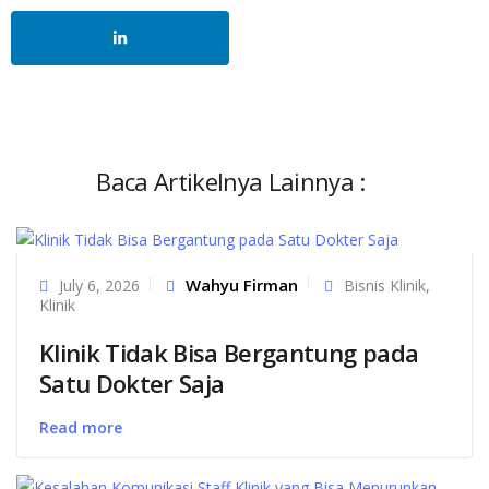
Baca Artikelnya Lainnya :
Wahyu Firman
July 6, 2026
Bisnis Klinik
,
Klinik
Klinik Tidak Bisa Bergantung pada
Satu Dokter Saja
Read more