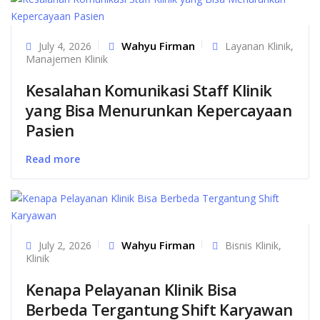
Wahyu Firman
July 4, 2026
Layanan Klinik
,
Manajemen Klinik
Kesalahan Komunikasi Staff Klinik
yang Bisa Menurunkan Kepercayaan
Pasien
Read more
Wahyu Firman
July 2, 2026
Bisnis Klinik
,
Klinik
Kenapa Pelayanan Klinik Bisa
Berbeda Tergantung Shift Karyawan