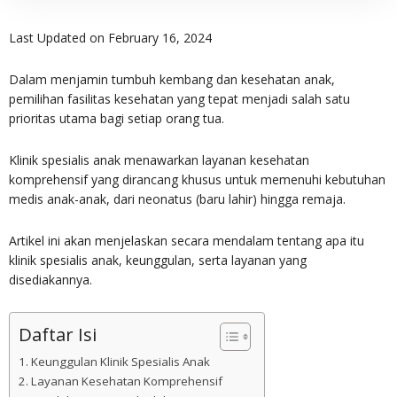
Last Updated on February 16, 2024
Dalam menjamin tumbuh kembang dan kesehatan anak,
pemilihan fasilitas kesehatan yang tepat menjadi salah satu
prioritas utama bagi setiap orang tua.
Klinik spesialis anak menawarkan layanan kesehatan
komprehensif yang dirancang khusus untuk memenuhi kebutuhan
medis anak-anak, dari neonatus (baru lahir) hingga remaja.
Artikel ini akan menjelaskan secara mendalam tentang apa itu
klinik spesialis anak, keunggulan, serta layanan yang
disediakannya.
Daftar Isi
Keunggulan Klinik Spesialis Anak
Layanan Kesehatan Komprehensif