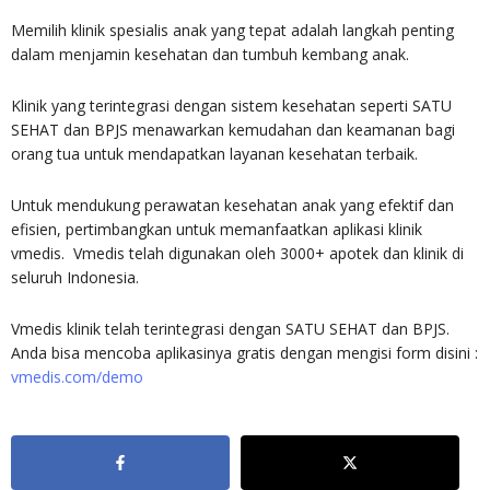
Memilih klinik spesialis anak yang tepat adalah langkah penting
dalam menjamin kesehatan dan tumbuh kembang anak.
Klinik yang terintegrasi dengan sistem kesehatan seperti SATU
SEHAT dan BPJS menawarkan kemudahan dan keamanan bagi
orang tua untuk mendapatkan layanan kesehatan terbaik.
Untuk mendukung perawatan kesehatan anak yang efektif dan
efisien, pertimbangkan untuk memanfaatkan aplikasi klinik
vmedis. Vmedis telah digunakan oleh 3000+ apotek dan klinik di
seluruh Indonesia.
Vmedis klinik telah terintegrasi dengan SATU SEHAT dan BPJS.
Anda bisa mencoba aplikasinya gratis dengan mengisi form disini :
vmedis.com/demo