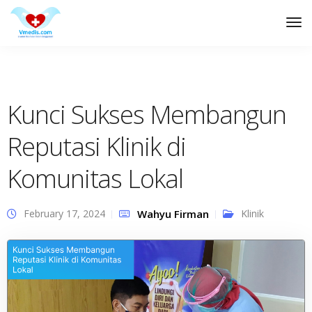
Tog
Nav
Kunci Sukses Membangun
Reputasi Klinik di
Komunitas Lokal
February 17, 2024
Wahyu Firman
Klinik