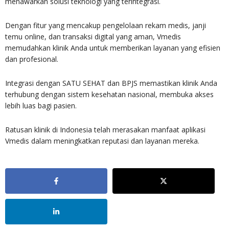
menawarkan solusi teknologi yang terintegrasi.
Dengan fitur yang mencakup pengelolaan rekam medis, janji
temu online, dan transaksi digital yang aman, Vmedis
memudahkan klinik Anda untuk memberikan layanan yang efisien
dan profesional.
Integrasi dengan SATU SEHAT dan BPJS memastikan klinik Anda
terhubung dengan sistem kesehatan nasional, membuka akses
lebih luas bagi pasien.
Ratusan klinik di Indonesia telah merasakan manfaat aplikasi
Vmedis dalam meningkatkan reputasi dan layanan mereka.