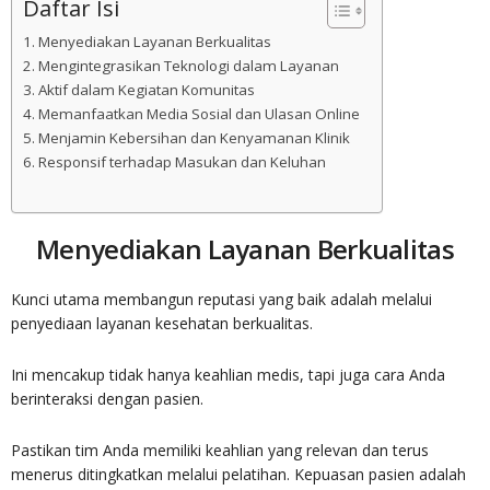
Daftar Isi
Menyediakan Layanan Berkualitas
Mengintegrasikan Teknologi dalam Layanan
Aktif dalam Kegiatan Komunitas
Memanfaatkan Media Sosial dan Ulasan Online
Menjamin Kebersihan dan Kenyamanan Klinik
Responsif terhadap Masukan dan Keluhan
Menyediakan Layanan Berkualitas
Kunci utama membangun reputasi yang baik adalah melalui
penyediaan layanan kesehatan berkualitas.
Ini mencakup tidak hanya keahlian medis, tapi juga cara Anda
berinteraksi dengan pasien.
Pastikan tim Anda memiliki keahlian yang relevan dan terus
menerus ditingkatkan melalui pelatihan. Kepuasan pasien adalah