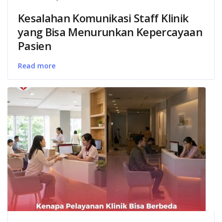
Kesalahan Komunikasi Staff Klinik
yang Bisa Menurunkan Kepercayaan
Pasien
Read more