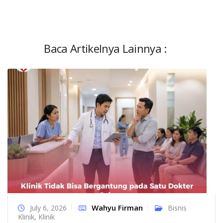
Baca Artikelnya Lainnya :
Wahyu Firman
July 6, 2026
Bisnis
Klinik
,
Klinik