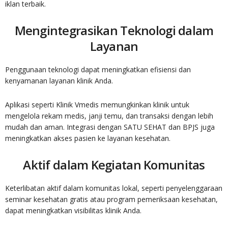
iklan terbaik.
Mengintegrasikan Teknologi dalam
Layanan
Penggunaan teknologi dapat meningkatkan efisiensi dan
kenyamanan layanan klinik Anda.
Aplikasi seperti Klinik Vmedis memungkinkan klinik untuk
mengelola rekam medis, janji temu, dan transaksi dengan lebih
mudah dan aman. Integrasi dengan SATU SEHAT dan BPJS juga
meningkatkan akses pasien ke layanan kesehatan.
Aktif dalam Kegiatan Komunitas
Keterlibatan aktif dalam komunitas lokal, seperti penyelenggaraan
seminar kesehatan gratis atau program pemeriksaan kesehatan,
dapat meningkatkan visibilitas klinik Anda.