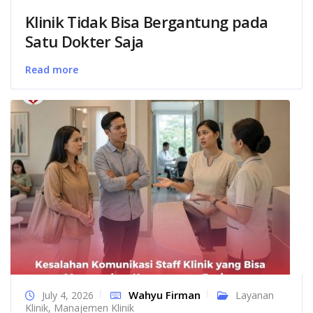
Klinik Tidak Bisa Bergantung pada
Satu Dokter Saja
Read more
Wahyu Firman
July 4, 2026
Layanan
Klinik
,
Manajemen Klinik