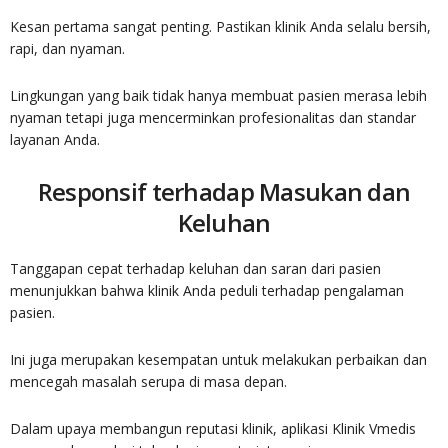
Kesan pertama sangat penting. Pastikan klinik Anda selalu bersih,
rapi, dan nyaman.
Lingkungan yang baik tidak hanya membuat pasien merasa lebih
nyaman tetapi juga mencerminkan profesionalitas dan standar
layanan Anda.
Responsif terhadap Masukan dan
Keluhan
Tanggapan cepat terhadap keluhan dan saran dari pasien
menunjukkan bahwa klinik Anda peduli terhadap pengalaman
pasien.
Ini juga merupakan kesempatan untuk melakukan perbaikan dan
mencegah masalah serupa di masa depan.
Dalam upaya membangun reputasi klinik, aplikasi Klinik Vmedis