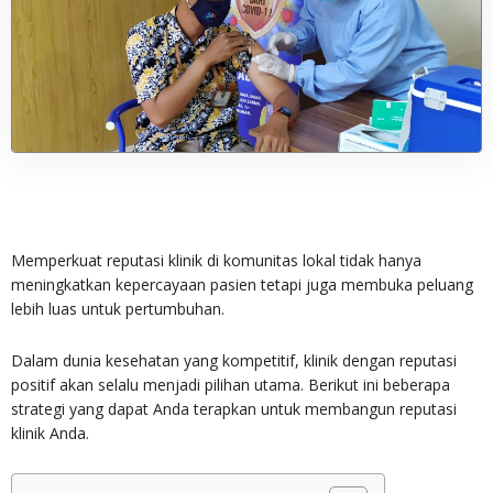
Memperkuat reputasi klinik di komunitas lokal tidak hanya
meningkatkan kepercayaan pasien tetapi juga membuka peluang
lebih luas untuk pertumbuhan.
Dalam dunia kesehatan yang kompetitif, klinik dengan reputasi
positif akan selalu menjadi pilihan utama. Berikut ini beberapa
strategi yang dapat Anda terapkan untuk membangun reputasi
klinik Anda.