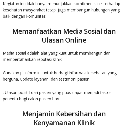
Kegiatan ini tidak hanya menunjukkan komitmen klinik terhadap
kesehatan masyarakat tetapi juga membangun hubungan yang
baik dengan komunitas.
Memanfaatkan Media Sosial dan
Ulasan Online
Media sosial adalah alat yang kuat untuk membangun dan
mempertahankan reputasi klinik.
Gunakan platform ini untuk berbagi informasi kesehatan yang
berguna, update layanan, dan testimoni pasien
. Ulasan positif dari pasien yang puas dapat menjadi faktor
penentu bagi calon pasien baru.
Menjamin Kebersihan dan
Kenyamanan Klinik