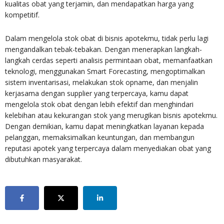
kualitas obat yang terjamin, dan mendapatkan harga yang
kompetitif.
Dalam mengelola stok obat di bisnis apotekmu, tidak perlu lagi
mengandalkan tebak-tebakan. Dengan menerapkan langkah-
langkah cerdas seperti analisis permintaan obat, memanfaatkan
teknologi, menggunakan Smart Forecasting, mengoptimalkan
sistem inventarisasi, melakukan stok opname, dan menjalin
kerjasama dengan supplier yang terpercaya, kamu dapat
mengelola stok obat dengan lebih efektif dan menghindari
kelebihan atau kekurangan stok yang merugikan bisnis apotekmu.
Dengan demikian, kamu dapat meningkatkan layanan kepada
pelanggan, memaksimalkan keuntungan, dan membangun
reputasi apotek yang terpercaya dalam menyediakan obat yang
dibutuhkan masyarakat.