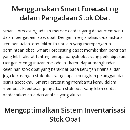
Menggunakan Smart Forecasting
dalam Pengadaan Stok Obat
Smart Forecasting adalah metode cerdas yang dapat membantu
dalam pengadaan stok obat. Dengan menganalisis data historis,
tren penjualan, dan faktor-faktor lain yang mempengaruhi
permintaan obat, Smart Forecasting dapat memberikan perkiraan
yang lebih akurat tentang berapa banyak obat yang perlu dipesan.
Dengan menggunakan metode ini, kamu dapat menghindari
kelebihan stok obat yang berakibat pada kerugian finansial dan
juga kekurangan stok obat yang dapat merugikan pelanggan dan
bisnis apotekmu. Smart Forecasting membantu kamu dalam
membuat keputusan pengadaan stok obat yang lebih cerdas
berdasarkan data dan analisis yang akurat.
Mengoptimalkan Sistem Inventarisasi
Stok Obat