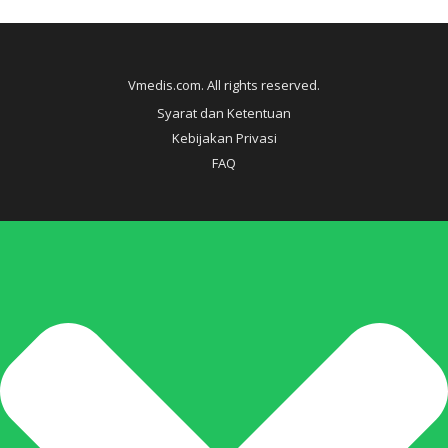
Vmedis.com. All rights reserved.
Syarat dan Ketentuan
Kebijakan Privasi
FAQ