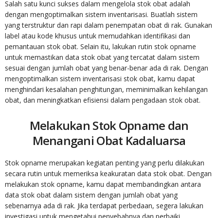
Salah satu kunci sukses dalam mengelola stok obat adalah
dengan mengoptimalkan sistem inventarisasi. Buatlah sistem
yang terstruktur dan rapi dalam penempatan obat di rak. Gunakan
label atau kode khusus untuk memudahkan identifikasi dan
pemantauan stok obat. Selain itu, lakukan rutin stok opname
untuk memastikan data stok obat yang tercatat dalam sistem
sesuai dengan jumlah obat yang benar-benar ada di rak. Dengan
mengoptimalkan sistem inventarisasi stok obat, kamu dapat
menghindari kesalahan penghitungan, meminimalkan kehilangan
obat, dan meningkatkan efisiensi dalam pengadaan stok obat.
Melakukan Stok Opname dan
Menangani Obat Kadaluarsa
Stok opname merupakan kegiatan penting yang perlu dilakukan
secara rutin untuk memeriksa keakuratan data stok obat. Dengan
melakukan stok opname, kamu dapat membandingkan antara
data stok obat dalam sistem dengan jumlah obat yang
sebenarnya ada di rak. Jika terdapat perbedaan, segera lakukan
investigasi untuk mengetahui penyebabnya dan perbaiki