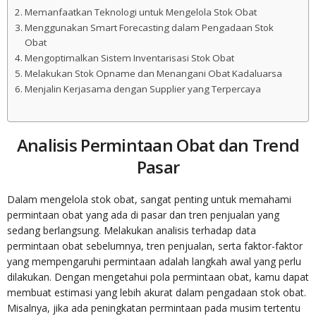
Memanfaatkan Teknologi untuk Mengelola Stok Obat
Menggunakan Smart Forecasting dalam Pengadaan Stok
Obat
Mengoptimalkan Sistem Inventarisasi Stok Obat
Melakukan Stok Opname dan Menangani Obat Kadaluarsa
Menjalin Kerjasama dengan Supplier yang Terpercaya
Analisis Permintaan Obat dan Trend
Pasar
Dalam mengelola stok obat, sangat penting untuk memahami
permintaan obat yang ada di pasar dan tren penjualan yang
sedang berlangsung. Melakukan analisis terhadap data
permintaan obat sebelumnya, tren penjualan, serta faktor-faktor
yang mempengaruhi permintaan adalah langkah awal yang perlu
dilakukan. Dengan mengetahui pola permintaan obat, kamu dapat
membuat estimasi yang lebih akurat dalam pengadaan stok obat.
Misalnya, jika ada peningkatan permintaan pada musim tertentu