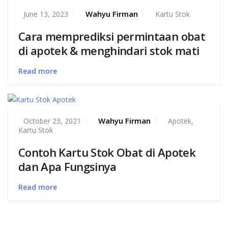
Wahyu Firman
June 13, 2023
Kartu Stok
Cara memprediksi permintaan obat
di apotek & menghindari stok mati
Read more
Wahyu Firman
October 23, 2021
Apotek
,
Kartu Stok
Contoh Kartu Stok Obat di Apotek
dan Apa Fungsinya
Read more