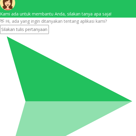
Kami ada untuk membantu Anda, silakan tanya apa saja!
👋 Hi, ada yang ingin ditanyakan tentang aplikasi kami?