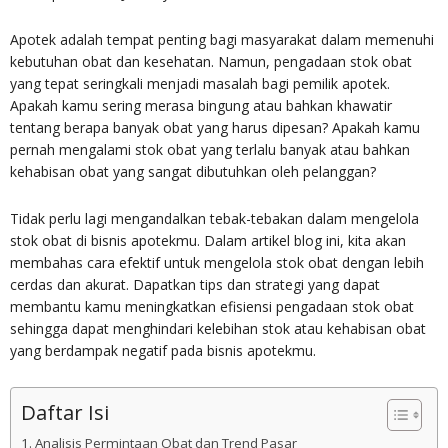
Apotek adalah tempat penting bagi masyarakat dalam memenuhi
kebutuhan obat dan kesehatan. Namun, pengadaan stok obat
yang tepat seringkali menjadi masalah bagi pemilik apotek.
Apakah kamu sering merasa bingung atau bahkan khawatir
tentang berapa banyak obat yang harus dipesan? Apakah kamu
pernah mengalami stok obat yang terlalu banyak atau bahkan
kehabisan obat yang sangat dibutuhkan oleh pelanggan?
Tidak perlu lagi mengandalkan tebak-tebakan dalam mengelola
stok obat di bisnis apotekmu. Dalam artikel blog ini, kita akan
membahas cara efektif untuk mengelola stok obat dengan lebih
cerdas dan akurat. Dapatkan tips dan strategi yang dapat
membantu kamu meningkatkan efisiensi pengadaan stok obat
sehingga dapat menghindari kelebihan stok atau kehabisan obat
yang berdampak negatif pada bisnis apotekmu.
Daftar Isi
Analisis Permintaan Obat dan Trend Pasar