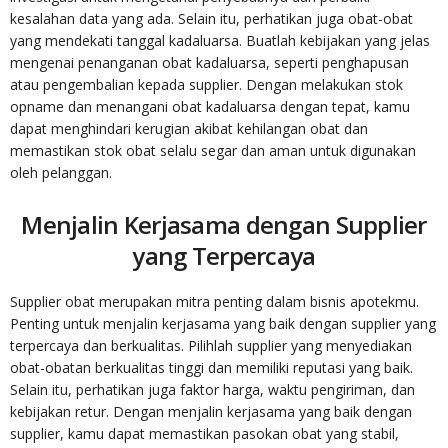
kesalahan data yang ada. Selain itu, perhatikan juga obat-obat
yang mendekati tanggal kadaluarsa. Buatlah kebijakan yang jelas
mengenai penanganan obat kadaluarsa, seperti penghapusan
atau pengembalian kepada supplier. Dengan melakukan stok
opname dan menangani obat kadaluarsa dengan tepat, kamu
dapat menghindari kerugian akibat kehilangan obat dan
memastikan stok obat selalu segar dan aman untuk digunakan
oleh pelanggan.
Menjalin Kerjasama dengan Supplier
yang Terpercaya
Supplier obat merupakan mitra penting dalam bisnis apotekmu.
Penting untuk menjalin kerjasama yang baik dengan supplier yang
terpercaya dan berkualitas. Pilihlah supplier yang menyediakan
obat-obatan berkualitas tinggi dan memiliki reputasi yang baik.
Selain itu, perhatikan juga faktor harga, waktu pengiriman, dan
kebijakan retur. Dengan menjalin kerjasama yang baik dengan
supplier, kamu dapat memastikan pasokan obat yang stabil,