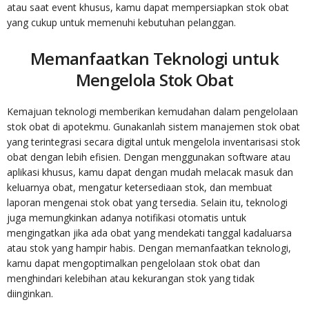
atau saat event khusus, kamu dapat mempersiapkan stok obat
yang cukup untuk memenuhi kebutuhan pelanggan.
Memanfaatkan Teknologi untuk
Mengelola Stok Obat
Kemajuan teknologi memberikan kemudahan dalam pengelolaan
stok obat di apotekmu. Gunakanlah sistem manajemen stok obat
yang terintegrasi secara digital untuk mengelola inventarisasi stok
obat dengan lebih efisien. Dengan menggunakan software atau
aplikasi khusus, kamu dapat dengan mudah melacak masuk dan
keluarnya obat, mengatur ketersediaan stok, dan membuat
laporan mengenai stok obat yang tersedia. Selain itu, teknologi
juga memungkinkan adanya notifikasi otomatis untuk
mengingatkan jika ada obat yang mendekati tanggal kadaluarsa
atau stok yang hampir habis. Dengan memanfaatkan teknologi,
kamu dapat mengoptimalkan pengelolaan stok obat dan
menghindari kelebihan atau kekurangan stok yang tidak
diinginkan.