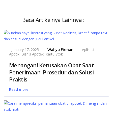
Baca Artikelnya Lainnya :
Wahyu Firman
January 17, 2025
Aplikasi
Apotik
,
Bisnis Apotek
,
Kartu Stok
Menangani Kerusakan Obat Saat
Penerimaan: Prosedur dan Solusi
Praktis
Read more