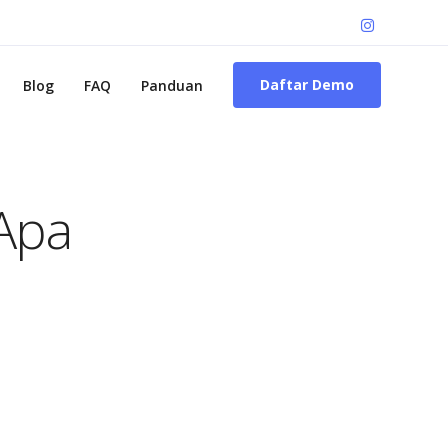
Daftar Demo
Blog
FAQ
Panduan
 Apa