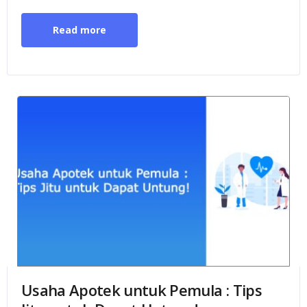
Read more
Usaha Apotek untuk Pemula : Tips