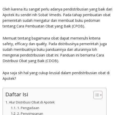
Oleh karena itu sangat perlu adanya pendistribusian yang baik dari
Apotek itu sendiri nih Sobat Vmedis. Pada tahap pembuatan obat
pemerintah sudah mengatur dan membuat buku pedoman
tentang Cara Pembuatan Obat yang Baik (CPOB).
Memuat tentang bagaimana obat dapat memenuhi kriteria
safety, efficacy dan quality. Pada distribusinya pemerintah juga
sudah membuatnya buku panduannya dan aturannya loh
mengenai pendistribusian obat ini. Panduan ini bernama Cara
Distribusi Obat yang Baik (CDOB).
Apa saja sih hal yang cukup krusial dalam pendistribusian obat di
Apotek?
Daftar Isi
Alur Distribusi Obat di Apotek
1. Pengadaan
2. Penyimpanan