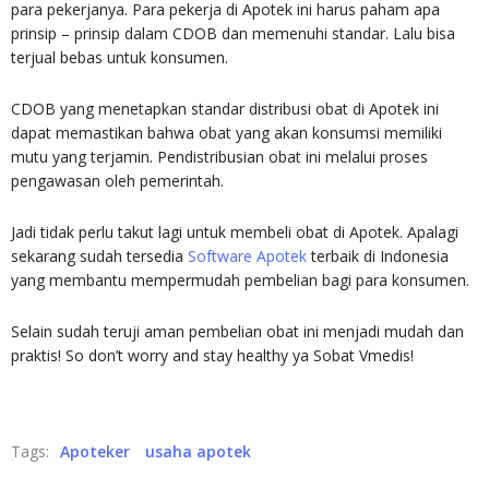
para pekerjanya. Para pekerja di Apotek ini harus paham apa
prinsip – prinsip dalam CDOB dan memenuhi standar. Lalu bisa
terjual bebas untuk konsumen.
CDOB yang menetapkan standar distribusi obat di Apotek ini
dapat memastikan bahwa obat yang akan konsumsi memiliki
mutu yang terjamin. Pendistribusian obat ini melalui proses
pengawasan oleh pemerintah.
Jadi tidak perlu takut lagi untuk membeli obat di Apotek. Apalagi
sekarang sudah tersedia
Software Apotek
terbaik di Indonesia
yang membantu mempermudah pembelian bagi para konsumen.
Selain sudah teruji aman pembelian obat ini menjadi mudah dan
praktis! So don’t worry and stay healthy ya Sobat Vmedis!
Tags:
Apoteker
usaha apotek