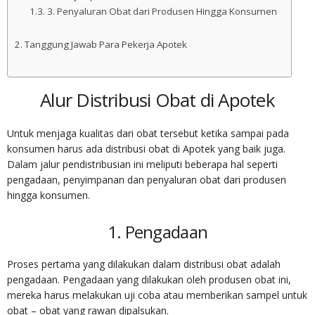
3. Penyaluran Obat dari Produsen Hingga Konsumen
Tanggung Jawab Para Pekerja Apotek
Alur Distribusi Obat di Apotek
Untuk menjaga kualitas dari obat tersebut ketika sampai pada
konsumen harus ada distribusi obat di Apotek yang baik juga.
Dalam jalur pendistribusian ini meliputi beberapa hal seperti
pengadaan, penyimpanan dan penyaluran obat dari produsen
hingga konsumen.
1. Pengadaan
Proses pertama yang dilakukan dalam distribusi obat adalah
pengadaan. Pengadaan yang dilakukan oleh produsen obat ini,
mereka harus melakukan uji coba atau memberikan sampel untuk
obat – obat yang rawan dipalsukan.