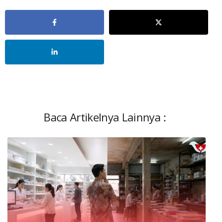
Baca Artikelnya Lainnya :