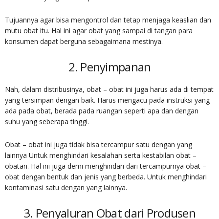
Tujuannya agar bisa mengontrol dan tetap menjaga keaslian dan
mutu obat itu. Hal ini agar obat yang sampai di tangan para
konsumen dapat berguna sebagaimana mestinya.
2. Penyimpanan
Nah, dalam distribusinya, obat – obat ini juga harus ada di tempat
yang tersimpan dengan baik. Harus mengacu pada instruksi yang
ada pada obat, berada pada ruangan seperti apa dan dengan
suhu yang seberapa tinggi.
Obat – obat ini juga tidak bisa tercampur satu dengan yang
lainnya Untuk menghindari kesalahan serta kestabilan obat –
obatan. Hal ini juga demi menghindari dari tercampurnya obat –
obat dengan bentuk dan jenis yang berbeda. Untuk menghindari
kontaminasi satu dengan yang lainnya.
3. Penyaluran Obat dari Produsen