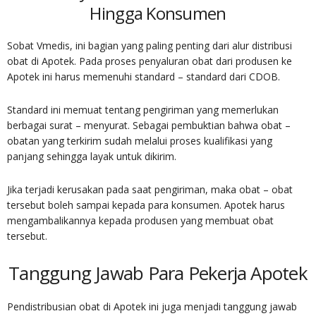
Hingga Konsumen
Sobat Vmedis, ini bagian yang paling penting dari alur distribusi
obat di Apotek. Pada proses penyaluran obat dari produsen ke
Apotek ini harus memenuhi standard – standard dari CDOB.
Standard ini memuat tentang pengiriman yang memerlukan
berbagai surat – menyurat. Sebagai pembuktian bahwa obat –
obatan yang terkirim sudah melalui proses kualifikasi yang
panjang sehingga layak untuk dikirim.
Jika terjadi kerusakan pada saat pengiriman, maka obat – obat
tersebut boleh sampai kepada para konsumen. Apotek harus
mengambalikannya kepada produsen yang membuat obat
tersebut.
Tanggung Jawab Para Pekerja Apotek
Pendistribusian obat di Apotek ini juga menjadi tanggung jawab