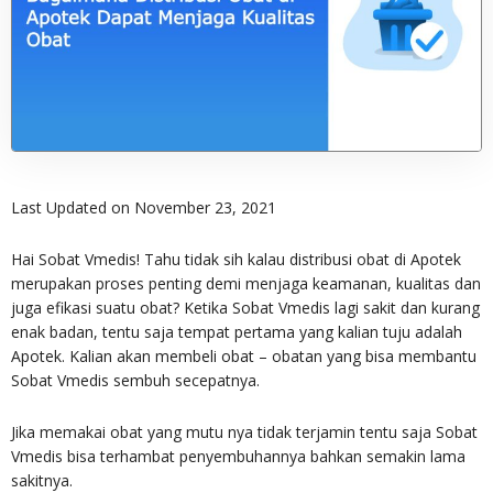
Last Updated on November 23, 2021
Hai Sobat Vmedis! Tahu tidak sih kalau distribusi obat di Apotek
merupakan proses penting demi menjaga keamanan, kualitas dan
juga efikasi suatu obat? Ketika Sobat Vmedis lagi sakit dan kurang
enak badan, tentu saja tempat pertama yang kalian tuju adalah
Apotek. Kalian akan membeli obat – obatan yang bisa membantu
Sobat Vmedis sembuh secepatnya.
Jika memakai obat yang mutu nya tidak terjamin tentu saja Sobat
Vmedis bisa terhambat penyembuhannya bahkan semakin lama
sakitnya.