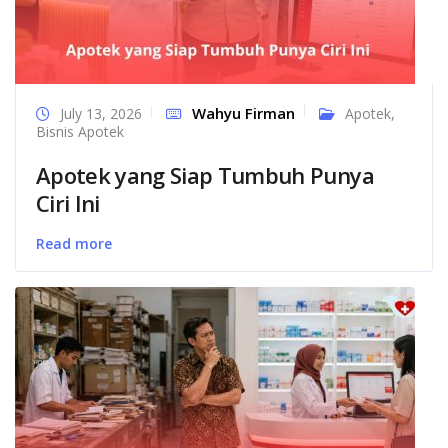
Wahyu Firman
July 13, 2026
Apotek
,
Bisnis Apotek
Apotek yang Siap Tumbuh Punya
Ciri Ini
Read more