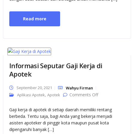
Read more
Informasi Seputar Gaji Kerja di
Apotek
September 20, 2021
Wahyu Firman
on Informasi
,
Comments Off
Aplikasi Apotek
Apotek
Seputar Gaji
Kerja di Apotek
Gaji kerja di apotek di setiap daerah memiliki rentang
berbeda. Tentu saja, bagi Anda yang bekerja menjadi
asisten apoteker di pinggir kota maupun pusat kota
dipengaruhi banyak […]