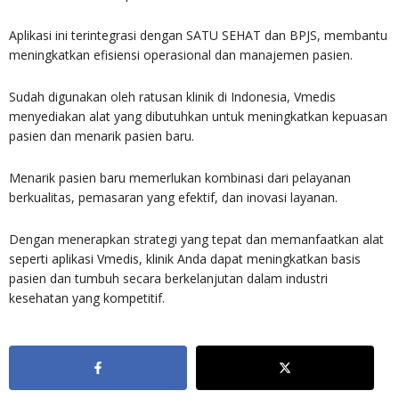
Aplikasi ini terintegrasi dengan SATU SEHAT dan BPJS, membantu
meningkatkan efisiensi operasional dan manajemen pasien.
Sudah digunakan oleh ratusan klinik di Indonesia, Vmedis
menyediakan alat yang dibutuhkan untuk meningkatkan kepuasan
pasien dan menarik pasien baru.
Menarik pasien baru memerlukan kombinasi dari pelayanan
berkualitas, pemasaran yang efektif, dan inovasi layanan.
Dengan menerapkan strategi yang tepat dan memanfaatkan alat
seperti aplikasi Vmedis, klinik Anda dapat meningkatkan basis
pasien dan tumbuh secara berkelanjutan dalam industri
kesehatan yang kompetitif.