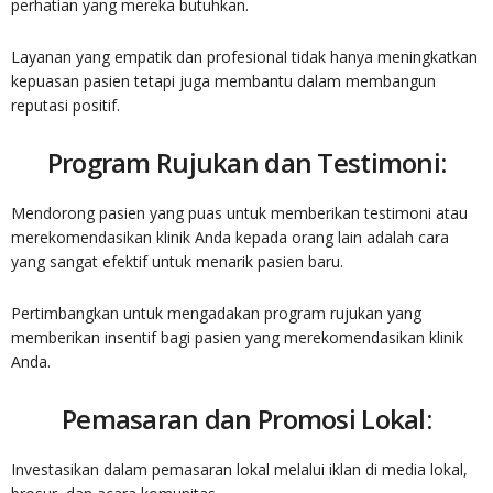
perhatian yang mereka butuhkan.
Layanan yang empatik dan profesional tidak hanya meningkatkan
kepuasan pasien tetapi juga membantu dalam membangun
reputasi positif.
Program Rujukan dan Testimoni:
Mendorong pasien yang puas untuk memberikan testimoni atau
merekomendasikan klinik Anda kepada orang lain adalah cara
yang sangat efektif untuk menarik pasien baru.
Pertimbangkan untuk mengadakan program rujukan yang
memberikan insentif bagi pasien yang merekomendasikan klinik
Anda.
Pemasaran dan Promosi Lokal:
Investasikan dalam pemasaran lokal melalui iklan di media lokal,