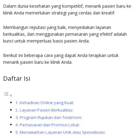
Dalam dunia kesehatan yang kompetitif, menarik pasien baru ke
klinik Anda memerlukan strategi yang cerdas dan kreatif.
Membangun reputasi yang baik, menyediakan layanan
berkualitas, dan menggunakan pemasaran yang efektif adalah
kunci untuk memperluas basis pasien Anda.
Berikut ini beberapa cara yang dapat Anda terapkan untuk
menarik pasien baru ke klinik Anda.
Daftar Isi
Kehadiran Online yang Kuat:
Layanan Pasien Berkualitas:
Program Rujukan dan Testimoni:
Pemasaran dan Promosi Lokal:
Menawarkan Layanan Unik atau Spesialisasi: