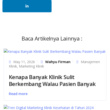
Baca Artikelnya Lainnya :
Wahyu Firman
May 11, 2026
Manajemen
Klinik
,
Marketing Klinik
Kenapa Banyak Klinik Sulit
Berkembang Walau Pasien Banyak
Read more