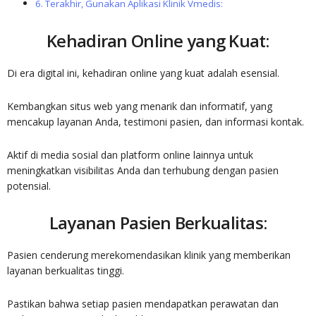
Terakhir, Gunakan Aplikasi Klinik Vmedis:
Kehadiran Online yang Kuat:
Di era digital ini, kehadiran online yang kuat adalah esensial.
Kembangkan situs web yang menarik dan informatif, yang
mencakup layanan Anda, testimoni pasien, dan informasi kontak.
Aktif di media sosial dan platform online lainnya untuk
meningkatkan visibilitas Anda dan terhubung dengan pasien
potensial.
Layanan Pasien Berkualitas:
Pasien cenderung merekomendasikan klinik yang memberikan
layanan berkualitas tinggi.
Pastikan bahwa setiap pasien mendapatkan perawatan dan