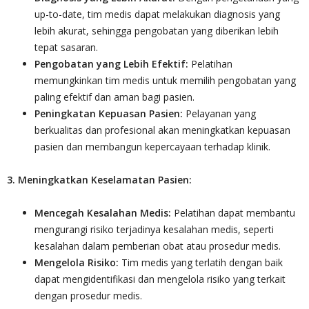
up-to-date, tim medis dapat melakukan diagnosis yang
lebih akurat, sehingga pengobatan yang diberikan lebih
tepat sasaran.
Pengobatan yang Lebih Efektif:
Pelatihan
memungkinkan tim medis untuk memilih pengobatan yang
paling efektif dan aman bagi pasien.
Peningkatan Kepuasan Pasien:
Pelayanan yang
berkualitas dan profesional akan meningkatkan kepuasan
pasien dan membangun kepercayaan terhadap klinik.
3. Meningkatkan Keselamatan Pasien:
Mencegah Kesalahan Medis:
Pelatihan dapat membantu
mengurangi risiko terjadinya kesalahan medis, seperti
kesalahan dalam pemberian obat atau prosedur medis.
Mengelola Risiko:
Tim medis yang terlatih dengan baik
dapat mengidentifikasi dan mengelola risiko yang terkait
dengan prosedur medis.