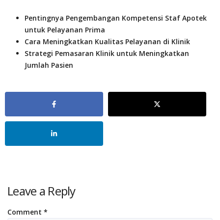
Pentingnya Pengembangan Kompetensi Staf Apotek
untuk Pelayanan Prima
Cara Meningkatkan Kualitas Pelayanan di Klinik
Strategi Pemasaran Klinik untuk Meningkatkan
Jumlah Pasien
Leave a Reply
Comment
*