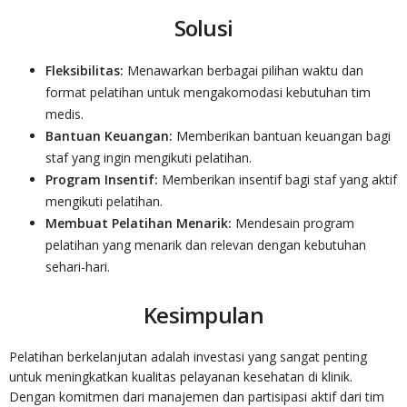
Solusi
Fleksibilitas:
Menawarkan berbagai pilihan waktu dan
format pelatihan untuk mengakomodasi kebutuhan tim
medis.
Bantuan Keuangan:
Memberikan bantuan keuangan bagi
staf yang ingin mengikuti pelatihan.
Program Insentif:
Memberikan insentif bagi staf yang aktif
mengikuti pelatihan.
Membuat Pelatihan Menarik:
Mendesain program
pelatihan yang menarik dan relevan dengan kebutuhan
sehari-hari.
Kesimpulan
Pelatihan berkelanjutan adalah investasi yang sangat penting
untuk meningkatkan kualitas pelayanan kesehatan di klinik.
Dengan komitmen dari manajemen dan partisipasi aktif dari tim