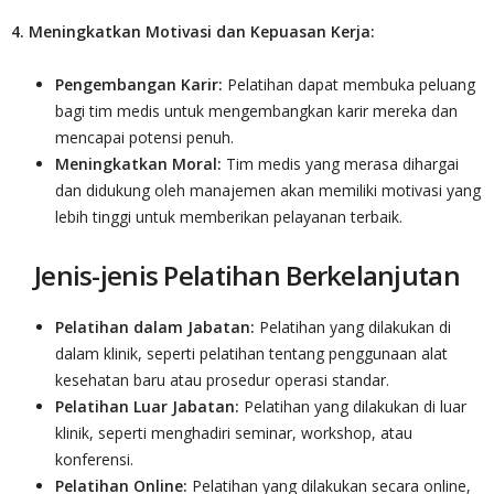
4. Meningkatkan Motivasi dan Kepuasan Kerja:
Pengembangan Karir:
Pelatihan dapat membuka peluang
bagi tim medis untuk mengembangkan karir mereka dan
mencapai potensi penuh.
Meningkatkan Moral:
Tim medis yang merasa dihargai
dan didukung oleh manajemen akan memiliki motivasi yang
lebih tinggi untuk memberikan pelayanan terbaik.
Jenis-jenis Pelatihan Berkelanjutan
Pelatihan dalam Jabatan:
Pelatihan yang dilakukan di
dalam klinik, seperti pelatihan tentang penggunaan alat
kesehatan baru atau prosedur operasi standar.
Pelatihan Luar Jabatan:
Pelatihan yang dilakukan di luar
klinik, seperti menghadiri seminar, workshop, atau
konferensi.
Pelatihan Online:
Pelatihan yang dilakukan secara online,