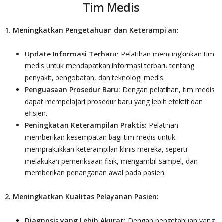
Tim Medis
1. Meningkatkan Pengetahuan dan Keterampilan:
Update Informasi Terbaru:
Pelatihan memungkinkan tim
medis untuk mendapatkan informasi terbaru tentang
penyakit, pengobatan, dan teknologi medis.
Penguasaan Prosedur Baru:
Dengan pelatihan, tim medis
dapat mempelajari prosedur baru yang lebih efektif dan
efisien.
Peningkatan Keterampilan Praktis:
Pelatihan
memberikan kesempatan bagi tim medis untuk
mempraktikkan keterampilan klinis mereka, seperti
melakukan pemeriksaan fisik, mengambil sampel, dan
memberikan penanganan awal pada pasien.
2. Meningkatkan Kualitas Pelayanan Pasien:
Diagnosis yang Lebih Akurat:
Dengan pengetahuan yang