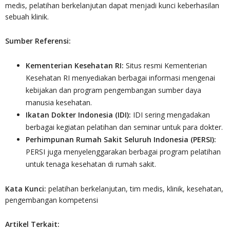
medis, pelatihan berkelanjutan dapat menjadi kunci keberhasilan
sebuah klinik.
Sumber Referensi:
Kementerian Kesehatan RI:
Situs resmi Kementerian
Kesehatan RI menyediakan berbagai informasi mengenai
kebijakan dan program pengembangan sumber daya
manusia kesehatan.
Ikatan Dokter Indonesia (IDI):
IDI sering mengadakan
berbagai kegiatan pelatihan dan seminar untuk para dokter.
Perhimpunan Rumah Sakit Seluruh Indonesia (PERSI):
PERSI juga menyelenggarakan berbagai program pelatihan
untuk tenaga kesehatan di rumah sakit.
Kata Kunci:
pelatihan berkelanjutan, tim medis, klinik, kesehatan,
pengembangan kompetensi
Artikel Terkait: