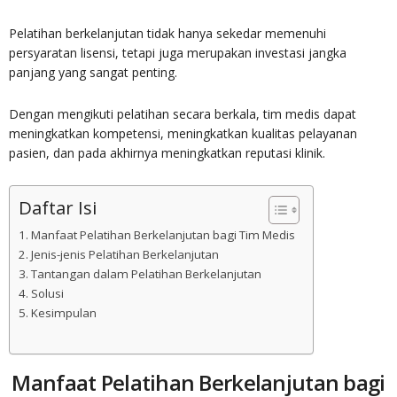
Pelatihan berkelanjutan tidak hanya sekedar memenuhi
persyaratan lisensi, tetapi juga merupakan investasi jangka
panjang yang sangat penting.
Dengan mengikuti pelatihan secara berkala, tim medis dapat
meningkatkan kompetensi, meningkatkan kualitas pelayanan
pasien, dan pada akhirnya meningkatkan reputasi klinik.
Daftar Isi
Manfaat Pelatihan Berkelanjutan bagi Tim Medis
Jenis-jenis Pelatihan Berkelanjutan
Tantangan dalam Pelatihan Berkelanjutan
Solusi
Kesimpulan
Manfaat Pelatihan Berkelanjutan bagi