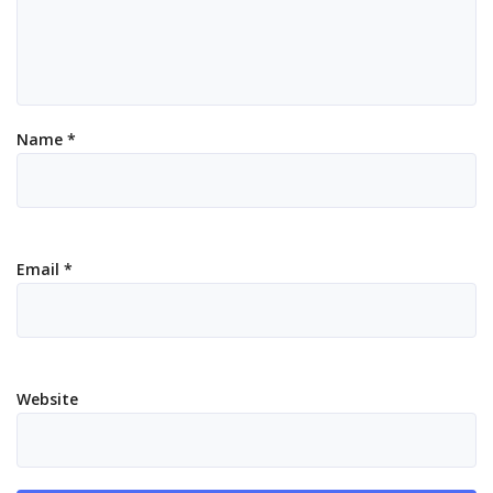
Name
*
Email
*
Website