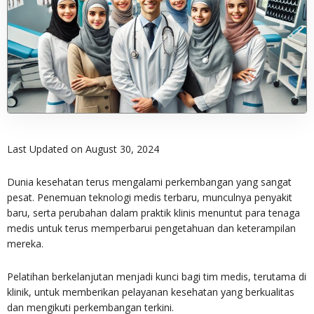
Last Updated on August 30, 2024
Dunia kesehatan terus mengalami perkembangan yang sangat
pesat. Penemuan teknologi medis terbaru, munculnya penyakit
baru, serta perubahan dalam praktik klinis menuntut para tenaga
medis untuk terus memperbarui pengetahuan dan keterampilan
mereka.
Pelatihan berkelanjutan menjadi kunci bagi tim medis, terutama di
klinik, untuk memberikan pelayanan kesehatan yang berkualitas
dan mengikuti perkembangan terkini.