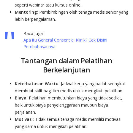
seperti webinar atau kursus online.
Mentoring:
Pembimbingan oleh tenaga medis senior yang
lebih berpengalaman.
Baca Juga:
Apa itu General Consent di Klinik? Cek Disini
Pembahasannya
Tantangan dalam Pelatihan
Berkelanjutan
Keterbatasan Waktu:
Jadwal kerja yang padat seringkali
membuat sulit bagi tim medis untuk mengikuti pelatihan.
Biaya:
Pelatihan membutuhkan biaya yang tidak sedikit,
baik untuk biaya penyelenggaraan maupun biaya
perjalanan.
Motivasi:
Tidak semua tenaga medis memiliki motivasi
yang sama untuk mengikuti pelatihan.