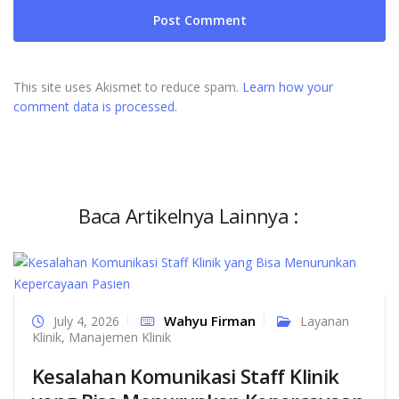
This site uses Akismet to reduce spam.
Learn how your
comment data is processed.
Baca Artikelnya Lainnya :
Wahyu Firman
July 4, 2026
Layanan
Klinik
,
Manajemen Klinik
Kesalahan Komunikasi Staff Klinik