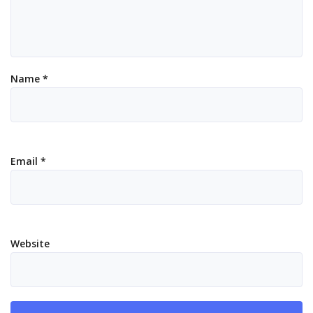
Name
*
Email
*
Website