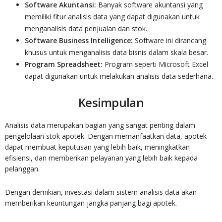
Software Akuntansi:
Banyak software akuntansi yang
memiliki fitur analisis data yang dapat digunakan untuk
menganalisis data penjualan dan stok.
Software Business Intelligence:
Software ini dirancang
khusus untuk menganalisis data bisnis dalam skala besar.
Program Spreadsheet:
Program seperti Microsoft Excel
dapat digunakan untuk melakukan analisis data sederhana.
Kesimpulan
Analisis data merupakan bagian yang sangat penting dalam
pengelolaan stok apotek. Dengan memanfaatkan data, apotek
dapat membuat keputusan yang lebih baik, meningkatkan
efisiensi, dan memberikan pelayanan yang lebih baik kepada
pelanggan.
Dengan demikian, investasi dalam sistem analisis data akan
memberikan keuntungan jangka panjang bagi apotek.