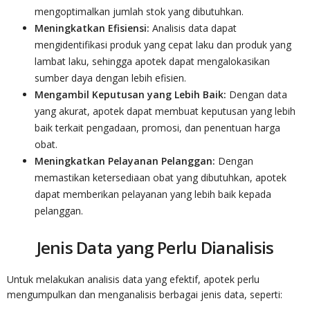
mengoptimalkan jumlah stok yang dibutuhkan.
Meningkatkan Efisiensi:
Analisis data dapat
mengidentifikasi produk yang cepat laku dan produk yang
lambat laku, sehingga apotek dapat mengalokasikan
sumber daya dengan lebih efisien.
Mengambil Keputusan yang Lebih Baik:
Dengan data
yang akurat, apotek dapat membuat keputusan yang lebih
baik terkait pengadaan, promosi, dan penentuan harga
obat.
Meningkatkan Pelayanan Pelanggan:
Dengan
memastikan ketersediaan obat yang dibutuhkan, apotek
dapat memberikan pelayanan yang lebih baik kepada
pelanggan.
Jenis Data yang Perlu Dianalisis
Untuk melakukan analisis data yang efektif, apotek perlu
mengumpulkan dan menganalisis berbagai jenis data, seperti: