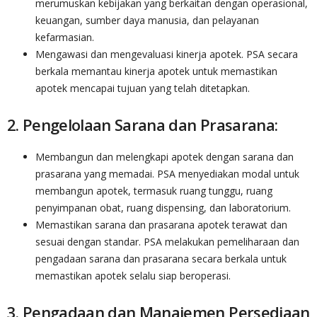
merumuskan kebijakan yang berkaitan dengan operasional,
keuangan, sumber daya manusia, dan pelayanan
kefarmasian.
Mengawasi dan mengevaluasi kinerja apotek. PSA secara
berkala memantau kinerja apotek untuk memastikan
apotek mencapai tujuan yang telah ditetapkan.
2. Pengelolaan Sarana dan Prasarana:
Membangun dan melengkapi apotek dengan sarana dan
prasarana yang memadai. PSA menyediakan modal untuk
membangun apotek, termasuk ruang tunggu, ruang
penyimpanan obat, ruang dispensing, dan laboratorium.
Memastikan sarana dan prasarana apotek terawat dan
sesuai dengan standar. PSA melakukan pemeliharaan dan
pengadaan sarana dan prasarana secara berkala untuk
memastikan apotek selalu siap beroperasi.
3. Pengadaan dan Manajemen Persediaan