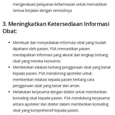
mengevaluasi pelayanan kefarmasian untuk memastikan
semua berjalan dengan semestinya
3. Meningkatkan Ketersediaan Informasi
Obat:
Membuat dan menyediakan informasi obat yang mudah
dipahami oleh pasien. PSA memastikan pasien
mendapatkan informasi yang akurat dan lengkap tentang
obat yang mereka konsumsi.
Memberikan edukasi tentang penggunaan obat yang benar
kepada pasien. PSA mendorong apoteker untuk
memberikan edukasi kepada pasien tentang cara
penggunaan obat yang benar dan aman.
Melakukan kerjasama dengan dokter untuk memberikan
konseling obat kepada pasien. PSA mendukung kerjasama
antara apoteker dan dokter dalam memberikan konseling
obat yang komprehensif kepada pasien.