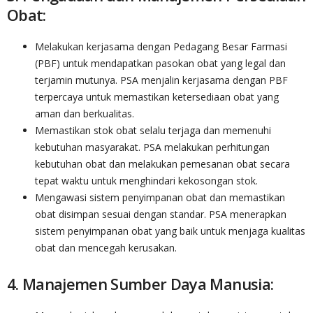
Obat:
Melakukan kerjasama dengan Pedagang Besar Farmasi
(PBF) untuk mendapatkan pasokan obat yang legal dan
terjamin mutunya. PSA menjalin kerjasama dengan PBF
terpercaya untuk memastikan ketersediaan obat yang
aman dan berkualitas.
Memastikan stok obat selalu terjaga dan memenuhi
kebutuhan masyarakat. PSA melakukan perhitungan
kebutuhan obat dan melakukan pemesanan obat secara
tepat waktu untuk menghindari kekosongan stok.
Mengawasi sistem penyimpanan obat dan memastikan
obat disimpan sesuai dengan standar. PSA menerapkan
sistem penyimpanan obat yang baik untuk menjaga kualitas
obat dan mencegah kerusakan.
4. Manajemen Sumber Daya Manusia: