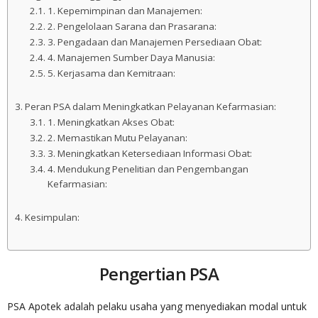
1. Kepemimpinan dan Manajemen:
2. Pengelolaan Sarana dan Prasarana:
3. Pengadaan dan Manajemen Persediaan Obat:
4. Manajemen Sumber Daya Manusia:
5. Kerjasama dan Kemitraan:
Peran PSA dalam Meningkatkan Pelayanan Kefarmasian:
1. Meningkatkan Akses Obat:
2. Memastikan Mutu Pelayanan:
3. Meningkatkan Ketersediaan Informasi Obat:
4. Mendukung Penelitian dan Pengembangan
Kefarmasian:
Kesimpulan:
Pengertian PSA
PSA Apotek adalah pelaku usaha yang menyediakan modal untuk