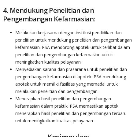
4. Mendukung Penelitian dan
Pengembangan Kefarmasian:
Melakukan kerjasama dengan institusi pendidikan dan
penelitian untuk mendukung penelitian dan pengembangan
kefarmasian. PSA mendorong apotek untuk terlibat dalam
penelitian dan pengembangan kefarmasian untuk
meningkatkan kualitas pelayanan.
Menyediakan sarana dan prasarana untuk penelitian dan
pengembangan kefarmasian di apotek. PSA mendukung
apotek untuk memiliki fasilitas yang memadai untuk
melakukan penelitian dan pengembangan.
Menerapkan hasil penelitian dan pengembangan
kefarmasian dalam praktik. PSA memastikan apotek
menerapkan hasil penelitian dan pengembangan terbaru
untuk meningkatkan kualitas pelayanan.
Kesimpulan: