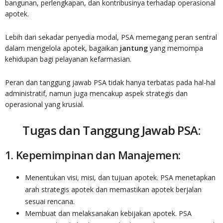
bangunan, perlengkapan, dan kontribusinya terhadap operasional
apotek.
Lebih dari sekadar penyedia modal, PSA memegang peran sentral
dalam mengelola apotek, bagaikan
jantung
yang memompa
kehidupan bagi pelayanan kefarmasian.
Peran dan tanggung jawab PSA tidak hanya terbatas pada hal-hal
administratif, namun juga mencakup aspek strategis dan
operasional yang krusial.
Tugas dan Tanggung Jawab PSA:
1. Kepemimpinan dan Manajemen:
Menentukan visi, misi, dan tujuan apotek. PSA menetapkan
arah strategis apotek dan memastikan apotek berjalan
sesuai rencana.
Membuat dan melaksanakan kebijakan apotek. PSA