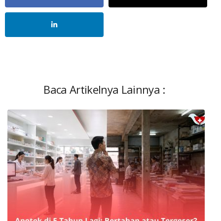
Baca Artikelnya Lainnya :