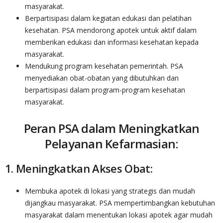
masyarakat.
Berpartisipasi dalam kegiatan edukasi dan pelatihan
kesehatan. PSA mendorong apotek untuk aktif dalam
memberikan edukasi dan informasi kesehatan kepada
masyarakat.
Mendukung program kesehatan pemerintah. PSA
menyediakan obat-obatan yang dibutuhkan dan
berpartisipasi dalam program-program kesehatan
masyarakat.
Peran PSA dalam Meningkatkan
Pelayanan Kefarmasian:
1. Meningkatkan Akses Obat:
Membuka apotek di lokasi yang strategis dan mudah
dijangkau masyarakat. PSA mempertimbangkan kebutuhan
masyarakat dalam menentukan lokasi apotek agar mudah