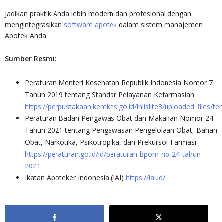
Jadikan praktik Anda lebih modern dan profesional dengan
mengintegrasikan
software apotek
dalam sistem manajemen
Apotek Anda.
Sumber Resmi:
Peraturan Menteri Kesehatan Republik Indonesia Nomor 7
Tahun 2019 tentang Standar Pelayanan Kefarmasian
https://perpustakaan.kemkes.go.id/inlislite3/uploaded_
Peraturan Badan Pengawas Obat dan Makanan Nomor 24
Tahun 2021 tentang Pengawasan Pengelolaan Obat, Bahan
Obat, Narkotika, Psikotropika, dan Prekursor Farmasi
https://peraturan.go.id/id/peraturan-bpom-no-24-tahun-
2021
Ikatan Apoteker Indonesia (IAI)
https://iai.id/