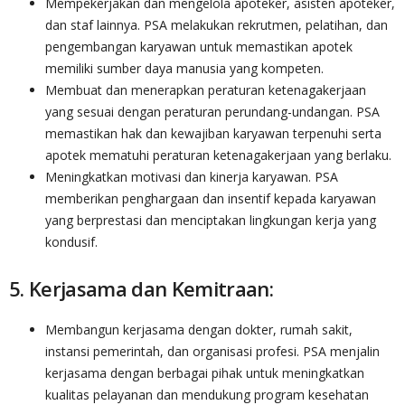
Mempekerjakan dan mengelola apoteker, asisten apoteker,
dan staf lainnya. PSA melakukan rekrutmen, pelatihan, dan
pengembangan karyawan untuk memastikan apotek
memiliki sumber daya manusia yang kompeten.
Membuat dan menerapkan peraturan ketenagakerjaan
yang sesuai dengan peraturan perundang-undangan. PSA
memastikan hak dan kewajiban karyawan terpenuhi serta
apotek mematuhi peraturan ketenagakerjaan yang berlaku.
Meningkatkan motivasi dan kinerja karyawan. PSA
memberikan penghargaan dan insentif kepada karyawan
yang berprestasi dan menciptakan lingkungan kerja yang
kondusif.
5. Kerjasama dan Kemitraan:
Membangun kerjasama dengan dokter, rumah sakit,
instansi pemerintah, dan organisasi profesi. PSA menjalin
kerjasama dengan berbagai pihak untuk meningkatkan
kualitas pelayanan dan mendukung program kesehatan