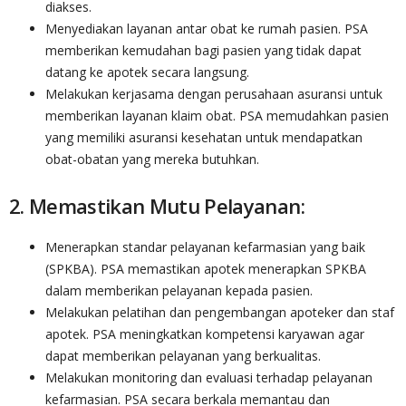
diakses.
Menyediakan layanan antar obat ke rumah pasien. PSA
memberikan kemudahan bagi pasien yang tidak dapat
datang ke apotek secara langsung.
Melakukan kerjasama dengan perusahaan asuransi untuk
memberikan layanan klaim obat. PSA memudahkan pasien
yang memiliki asuransi kesehatan untuk mendapatkan
obat-obatan yang mereka butuhkan.
2. Memastikan Mutu Pelayanan:
Menerapkan standar pelayanan kefarmasian yang baik
(SPKBA). PSA memastikan apotek menerapkan SPKBA
dalam memberikan pelayanan kepada pasien.
Melakukan pelatihan dan pengembangan apoteker dan staf
apotek. PSA meningkatkan kompetensi karyawan agar
dapat memberikan pelayanan yang berkualitas.
Melakukan monitoring dan evaluasi terhadap pelayanan
kefarmasian. PSA secara berkala memantau dan