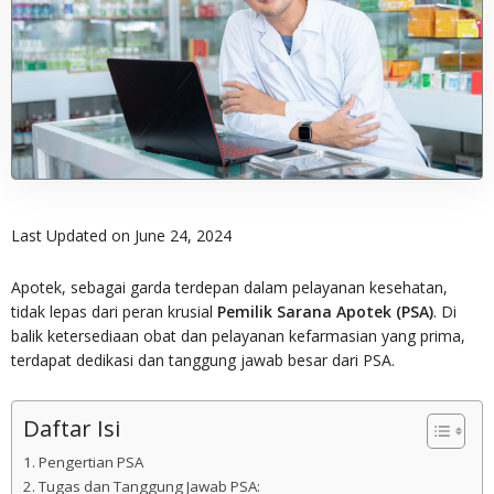
Last Updated on June 24, 2024
Apotek, sebagai garda terdepan dalam pelayanan kesehatan,
tidak lepas dari peran krusial
Pemilik Sarana Apotek (PSA)
. Di
balik ketersediaan obat dan pelayanan kefarmasian yang prima,
terdapat dedikasi dan tanggung jawab besar dari PSA.
Daftar Isi
Pengertian PSA
Tugas dan Tanggung Jawab PSA: