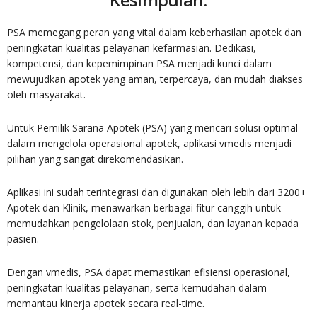
PSA memegang peran yang vital dalam keberhasilan apotek dan
peningkatan kualitas pelayanan kefarmasian. Dedikasi,
kompetensi, dan kepemimpinan PSA menjadi kunci dalam
mewujudkan apotek yang aman, terpercaya, dan mudah diakses
oleh masyarakat.
Untuk Pemilik Sarana Apotek (PSA) yang mencari solusi optimal
dalam mengelola operasional apotek, aplikasi vmedis menjadi
pilihan yang sangat direkomendasikan.
Aplikasi ini sudah terintegrasi dan digunakan oleh lebih dari 3200+
Apotek dan Klinik, menawarkan berbagai fitur canggih untuk
memudahkan pengelolaan stok, penjualan, dan layanan kepada
pasien.
Dengan vmedis, PSA dapat memastikan efisiensi operasional,
peningkatan kualitas pelayanan, serta kemudahan dalam
memantau kinerja apotek secara real-time.