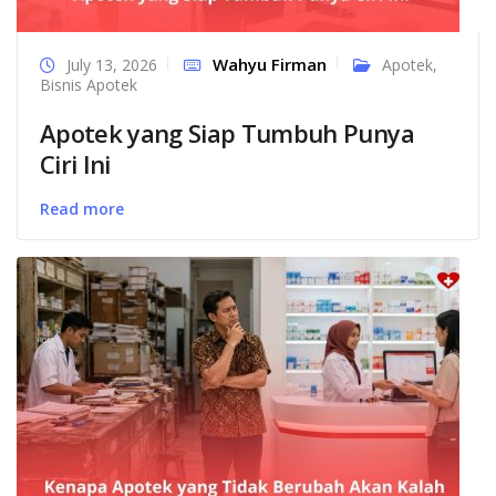
Wahyu Firman
July 13, 2026
Apotek
,
Bisnis Apotek
Apotek yang Siap Tumbuh Punya
Ciri Ini
Read more