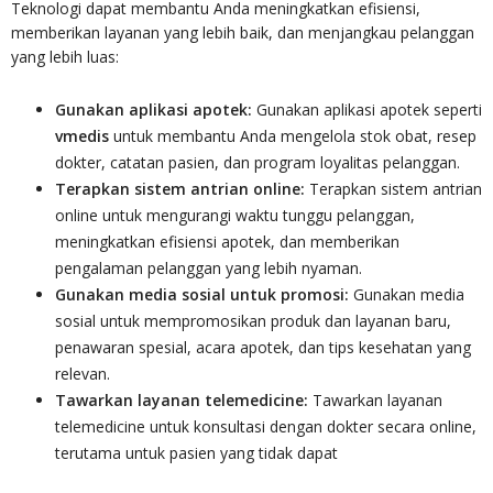
Teknologi dapat membantu Anda meningkatkan efisiensi,
memberikan layanan yang lebih baik, dan menjangkau pelanggan
yang lebih luas:
Gunakan aplikasi apotek:
Gunakan aplikasi apotek seperti
vmedis
untuk membantu Anda mengelola stok obat, resep
dokter, catatan pasien, dan program loyalitas pelanggan.
Terapkan sistem antrian online:
Terapkan sistem antrian
online untuk mengurangi waktu tunggu pelanggan,
meningkatkan efisiensi apotek, dan memberikan
pengalaman pelanggan yang lebih nyaman.
Gunakan media sosial untuk promosi:
Gunakan media
sosial untuk mempromosikan produk dan layanan baru,
penawaran spesial, acara apotek, dan tips kesehatan yang
relevan.
Tawarkan layanan telemedicine:
Tawarkan layanan
telemedicine untuk konsultasi dengan dokter secara online,
terutama untuk pasien yang tidak dapat