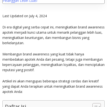
Last Updated on July 4, 2024
Di era digital yang serba cepat ini, meningkatkan brand awareness
apotek menjadi kunci utama untuk menarik pelanggan lebih luas,
meningkatkan keuntungan, dan membangun bisnis yang
berkelanjutan.
Membangun brand awareness yang kuat tidak hanya
membedakan apotek Anda dari pesaing, tetapi juga membangun
kepercayaan pelanggan, meningkatkan loyalitas, dan menciptakan
reputasi yang positif.
Artikel ini akan mengupas beberapa strategi cerdas dan kreatif
yang dapat Anda terapkan untuk meningkatkan brand awareness
apotek Anda:
Daftar Isi