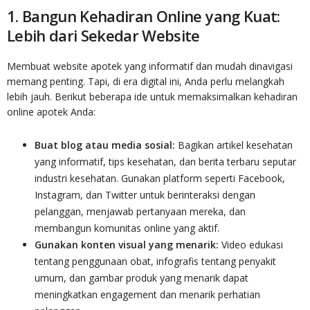
1. Bangun Kehadiran Online yang Kuat:
Lebih dari Sekedar Website
Membuat website apotek yang informatif dan mudah dinavigasi
memang penting. Tapi, di era digital ini, Anda perlu melangkah
lebih jauh. Berikut beberapa ide untuk memaksimalkan kehadiran
online apotek Anda:
Buat blog atau media sosial:
Bagikan artikel kesehatan
yang informatif, tips kesehatan, dan berita terbaru seputar
industri kesehatan. Gunakan platform seperti Facebook,
Instagram, dan Twitter untuk berinteraksi dengan
pelanggan, menjawab pertanyaan mereka, dan
membangun komunitas online yang aktif.
Gunakan konten visual yang menarik:
Video edukasi
tentang penggunaan obat, infografis tentang penyakit
umum, dan gambar produk yang menarik dapat
meningkatkan engagement dan menarik perhatian