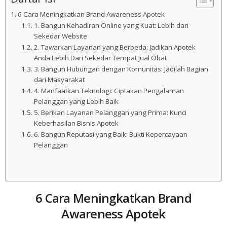
6 Cara Meningkatkan Brand Awareness Apotek
1. Bangun Kehadiran Online yang Kuat: Lebih dari
Sekedar Website
2. Tawarkan Layanan yang Berbeda: Jadikan Apotek
Anda Lebih Dari Sekedar Tempat Jual Obat
3. Bangun Hubungan dengan Komunitas: Jadilah Bagian
dari Masyarakat
4. Manfaatkan Teknologi: Ciptakan Pengalaman
Pelanggan yang Lebih Baik
5. Berikan Layanan Pelanggan yang Prima: Kunci
Keberhasilan Bisnis Apotek
6. Bangun Reputasi yang Baik: Bukti Kepercayaan
Pelanggan
6 Cara Meningkatkan Brand
Awareness Apotek