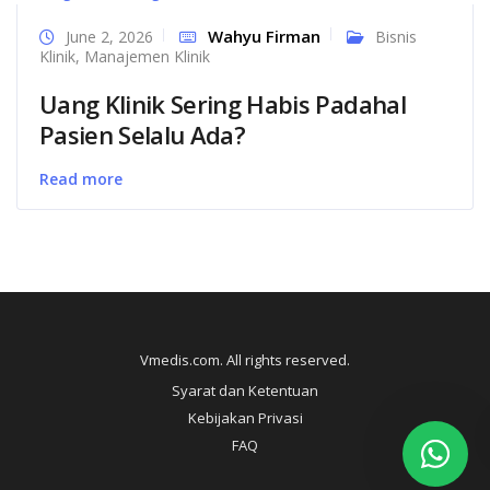
Wahyu Firman
June 2, 2026
Bisnis
Klinik
,
Manajemen Klinik
Uang Klinik Sering Habis Padahal
Pasien Selalu Ada?
Read more
Vmedis.com. All rights reserved.
Syarat dan Ketentuan
Kebijakan Privasi
FAQ