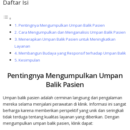
Daftar Isi
Pentingnya Mengumpulkan Umpan Balik Pasien
Cara Mengumpulkan dan Menganalisis Umpan Balik Pasien
Menerapkan Umpan Balik Pasien untuk Meningkatkan
Layanan
Membangun Budaya yang Responsif terhadap Umpan Balik
Kesimpulan
Pentingnya Mengumpulkan Umpan
Balik Pasien
Umpan balik pasien adalah cerminan langsung dari pengalaman
mereka selama menjalani perawatan di klinik. Informasi ini sangat
berharga karena memberikan perspektif yang unik dan seringkali
tidak terduga tentang kualitas layanan yang diberikan. Dengan
mengumpulkan umpan balik pasien, klinik dapat: