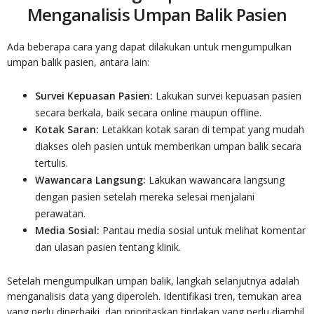
Menganalisis Umpan Balik Pasien
Ada beberapa cara yang dapat dilakukan untuk mengumpulkan
umpan balik pasien, antara lain:
Survei Kepuasan Pasien:
Lakukan survei kepuasan pasien
secara berkala, baik secara online maupun offline.
Kotak Saran:
Letakkan kotak saran di tempat yang mudah
diakses oleh pasien untuk memberikan umpan balik secara
tertulis.
Wawancara Langsung:
Lakukan wawancara langsung
dengan pasien setelah mereka selesai menjalani
perawatan.
Media Sosial:
Pantau media sosial untuk melihat komentar
dan ulasan pasien tentang klinik.
Setelah mengumpulkan umpan balik, langkah selanjutnya adalah
menganalisis data yang diperoleh. Identifikasi tren, temukan area
yang perlu diperbaiki, dan prioritaskan tindakan yang perlu diambil.