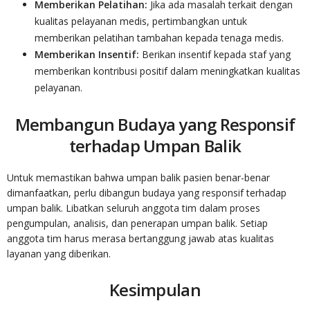
Memberikan Pelatihan:
Jika ada masalah terkait dengan
kualitas pelayanan medis, pertimbangkan untuk
memberikan pelatihan tambahan kepada tenaga medis.
Memberikan Insentif:
Berikan insentif kepada staf yang
memberikan kontribusi positif dalam meningkatkan kualitas
pelayanan.
Membangun Budaya yang Responsif
terhadap Umpan Balik
Untuk memastikan bahwa umpan balik pasien benar-benar
dimanfaatkan, perlu dibangun budaya yang responsif terhadap
umpan balik. Libatkan seluruh anggota tim dalam proses
pengumpulan, analisis, dan penerapan umpan balik. Setiap
anggota tim harus merasa bertanggung jawab atas kualitas
layanan yang diberikan.
Kesimpulan