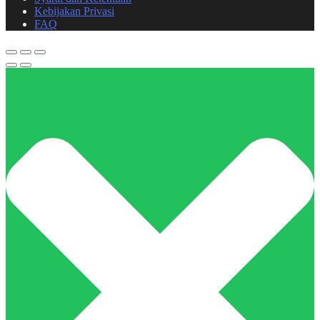
Kebijakan Privasi
FAQ