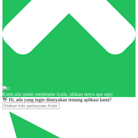
Kami ada untuk membantu Anda, silakan tanya apa saja!
👋 Hi, ada yang ingin ditanyakan tentang aplikasi kami?