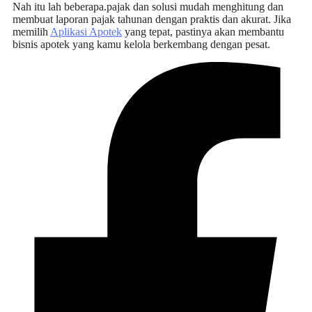
Nah itu lah beberapa.pajak dan solusi mudah menghitung dan
membuat
laporan pajak tahunan
dengan praktis dan akurat. Jika
memilih
Aplikasi Apotek
yang tepat, pastinya akan membantu
bisnis apotek yang kamu kelola berkembang dengan pesat.