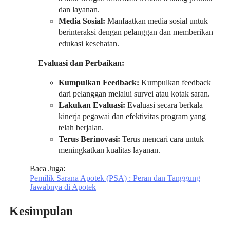
dan layanan.
Media Sosial:
Manfaatkan media sosial untuk
berinteraksi dengan pelanggan dan memberikan
edukasi kesehatan.
Evaluasi dan Perbaikan:
Kumpulkan Feedback:
Kumpulkan feedback
dari pelanggan melalui survei atau kotak saran.
Lakukan Evaluasi:
Evaluasi secara berkala
kinerja pegawai dan efektivitas program yang
telah berjalan.
Terus Berinovasi:
Terus mencari cara untuk
meningkatkan kualitas layanan.
Baca Juga:
Pemilik Sarana Apotek (PSA) : Peran dan Tanggung
Jawabnya di Apotek
Kesimpulan