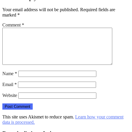
Your email address will not be published.
Required fields are
marked
*
Comment
*
Name
*
Email
*
Website
This site uses Akismet to reduce spam.
Learn how your comment
data is processed.