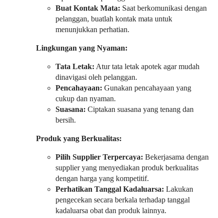
Buat Kontak Mata:
Saat berkomunikasi dengan
pelanggan, buatlah kontak mata untuk
menunjukkan perhatian.
Lingkungan yang Nyaman:
Tata Letak:
Atur tata letak apotek agar mudah
dinavigasi oleh pelanggan.
Pencahayaan:
Gunakan pencahayaan yang
cukup dan nyaman.
Suasana:
Ciptakan suasana yang tenang dan
bersih.
Produk yang Berkualitas:
Pilih Supplier Terpercaya:
Bekerjasama dengan
supplier yang menyediakan produk berkualitas
dengan harga yang kompetitif.
Perhatikan Tanggal Kadaluarsa:
Lakukan
pengecekan secara berkala terhadap tanggal
kadaluarsa obat dan produk lainnya.