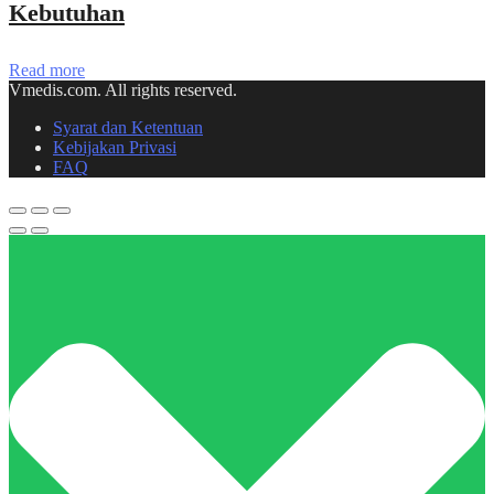
Kebutuhan
Read more
Vmedis.com. All rights reserved.
Syarat dan Ketentuan
Kebijakan Privasi
FAQ