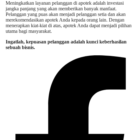
Meningkatkan layanan pelanggan di apotek adalah investasi
jangka panjang yang akan memberikan banyak manfaat.
Pelanggan yang puas akan menjadi pelanggan setia dan akan
merekomendasikan apotek Anda kepada orang lain. Dengan
menerapkan kiat-kiat di atas, apotek Anda dapat menjadi pilihan
utama bagi masyarakat.
Ingatlah, kepuasan pelanggan adalah kunci keberhasilan
sebuah bisnis.