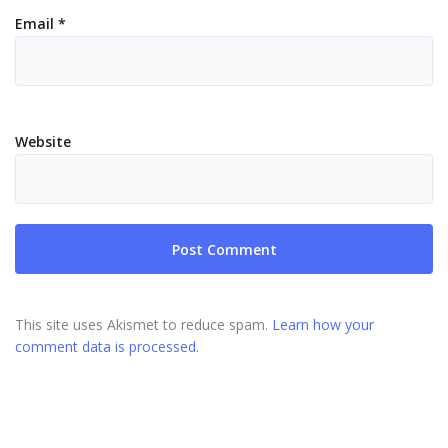
Email
*
Website
This site uses Akismet to reduce spam.
Learn how your
comment data is processed.