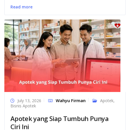
Read more
Wahyu Firman
July 13, 2026
Apotek
,
Bisnis Apotek
Apotek yang Siap Tumbuh Punya
Ciri Ini