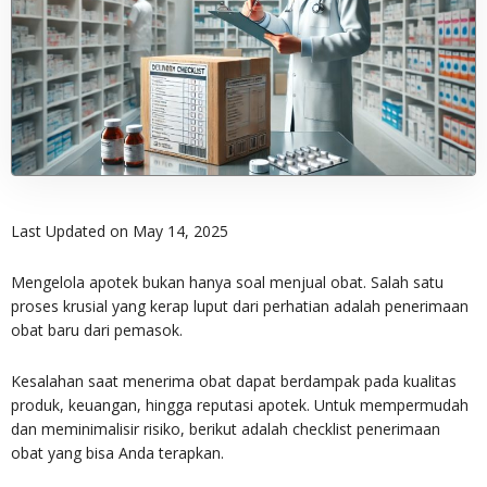
Last Updated on May 14, 2025
Mengelola apotek bukan hanya soal menjual obat. Salah satu
proses krusial yang kerap luput dari perhatian adalah penerimaan
obat baru dari pemasok.
Kesalahan saat menerima obat dapat berdampak pada kualitas
produk, keuangan, hingga reputasi apotek. Untuk mempermudah
dan meminimalisir risiko, berikut adalah checklist penerimaan
obat yang bisa Anda terapkan.