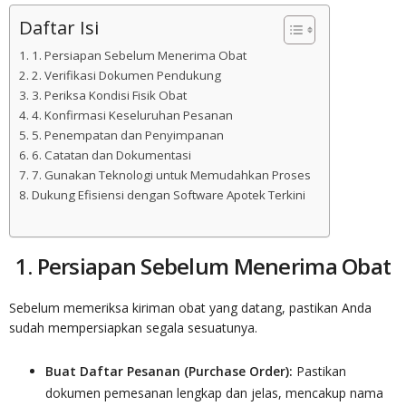
Daftar Isi
1. Persiapan Sebelum Menerima Obat
2. Verifikasi Dokumen Pendukung
3. Periksa Kondisi Fisik Obat
4. Konfirmasi Keseluruhan Pesanan
5. Penempatan dan Penyimpanan
6. Catatan dan Dokumentasi
7. Gunakan Teknologi untuk Memudahkan Proses
Dukung Efisiensi dengan Software Apotek Terkini
1. Persiapan Sebelum Menerima Obat
Sebelum memeriksa kiriman obat yang datang, pastikan Anda
sudah mempersiapkan segala sesuatunya.
Buat Daftar Pesanan (Purchase Order):
Pastikan
dokumen pemesanan lengkap dan jelas, mencakup nama