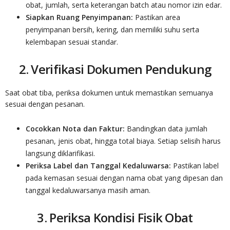
obat, jumlah, serta keterangan batch atau nomor izin edar.
Siapkan Ruang Penyimpanan:
Pastikan area
penyimpanan bersih, kering, dan memiliki suhu serta
kelembapan sesuai standar.
2. Verifikasi Dokumen Pendukung
Saat obat tiba, periksa dokumen untuk memastikan semuanya
sesuai dengan pesanan.
Cocokkan Nota dan Faktur:
Bandingkan data jumlah
pesanan, jenis obat, hingga total biaya. Setiap selisih harus
langsung diklarifikasi.
Periksa Label dan Tanggal Kedaluwarsa:
Pastikan label
pada kemasan sesuai dengan nama obat yang dipesan dan
tanggal kedaluwarsanya masih aman.
3. Periksa Kondisi Fisik Obat