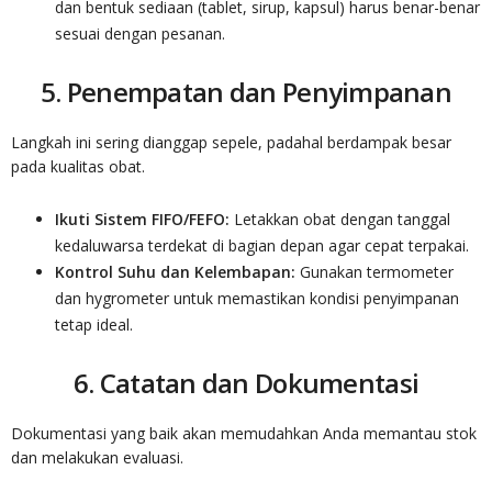
dan bentuk sediaan (tablet, sirup, kapsul) harus benar-benar
sesuai dengan pesanan.
5. Penempatan dan Penyimpanan
Langkah ini sering dianggap sepele, padahal berdampak besar
pada kualitas obat.
Ikuti Sistem FIFO/FEFO:
Letakkan obat dengan tanggal
kedaluwarsa terdekat di bagian depan agar cepat terpakai.
Kontrol Suhu dan Kelembapan:
Gunakan termometer
dan hygrometer untuk memastikan kondisi penyimpanan
tetap ideal.
6. Catatan dan Dokumentasi
Dokumentasi yang baik akan memudahkan Anda memantau stok
dan melakukan evaluasi.