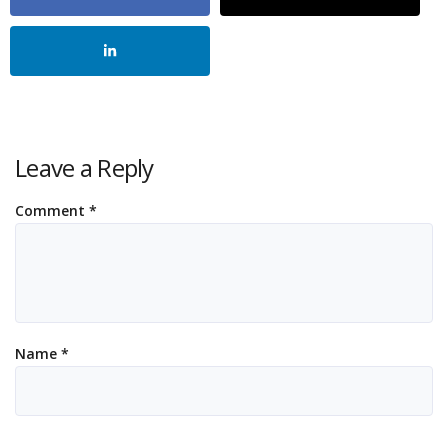
Leave a Reply
Comment
*
Name
*