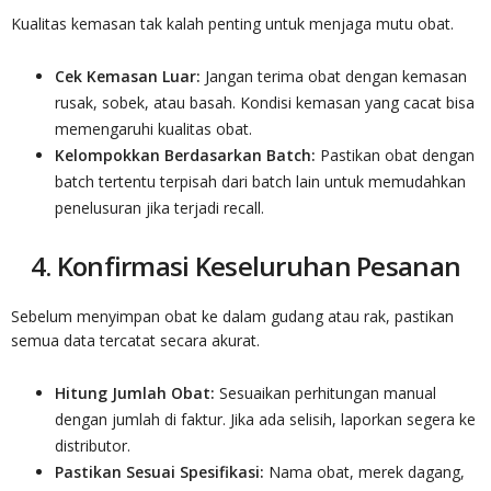
Kualitas kemasan tak kalah penting untuk menjaga mutu obat.
Cek Kemasan Luar:
Jangan terima obat dengan kemasan
rusak, sobek, atau basah. Kondisi kemasan yang cacat bisa
memengaruhi kualitas obat.
Kelompokkan Berdasarkan Batch:
Pastikan obat dengan
batch tertentu terpisah dari batch lain untuk memudahkan
penelusuran jika terjadi recall.
4. Konfirmasi Keseluruhan Pesanan
Sebelum menyimpan obat ke dalam gudang atau rak, pastikan
semua data tercatat secara akurat.
Hitung Jumlah Obat:
Sesuaikan perhitungan manual
dengan jumlah di faktur. Jika ada selisih, laporkan segera ke
distributor.
Pastikan Sesuai Spesifikasi:
Nama obat, merek dagang,