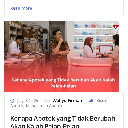
Read more
Wahyu Firman
July 9, 2026
Bisnis
Apotek
,
Manajemen Apotek
Kenapa Apotek yang Tidak Berubah
Akan Kalah Pelan-Pelan