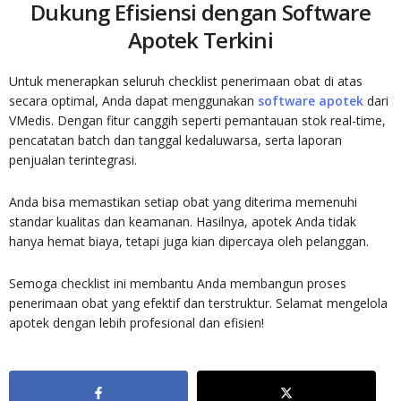
Dukung Efisiensi dengan Software
Apotek Terkini
Untuk menerapkan seluruh checklist penerimaan obat di atas
secara optimal, Anda dapat menggunakan
software apotek
dari
VMedis. Dengan fitur canggih seperti pemantauan stok real-time,
pencatatan batch dan tanggal kedaluwarsa, serta laporan
penjualan terintegrasi.
Anda bisa memastikan setiap obat yang diterima memenuhi
standar kualitas dan keamanan. Hasilnya, apotek Anda tidak
hanya hemat biaya, tetapi juga kian dipercaya oleh pelanggan.
Semoga checklist ini membantu Anda membangun proses
penerimaan obat yang efektif dan terstruktur. Selamat mengelola
apotek dengan lebih profesional dan efisien!