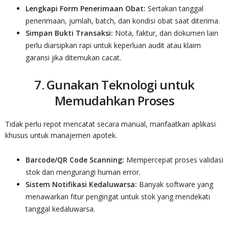
Lengkapi Form Penerimaan Obat:
Sertakan tanggal
penerimaan, jumlah, batch, dan kondisi obat saat diterima.
Simpan Bukti Transaksi:
Nota, faktur, dan dokumen lain
perlu diarsipkan rapi untuk keperluan audit atau klaim
garansi jika ditemukan cacat.
7. Gunakan Teknologi untuk
Memudahkan Proses
Tidak perlu repot mencatat secara manual, manfaatkan aplikasi
khusus untuk manajemen apotek.
Barcode/QR Code Scanning:
Mempercepat proses validasi
stok dan mengurangi human error.
Sistem Notifikasi Kedaluwarsa:
Banyak software yang
menawarkan fitur pengingat untuk stok yang mendekati
tanggal kedaluwarsa.