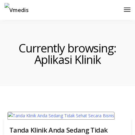
Tog
Nav
Currently browsing:
Aplikasi Klinik
Tanda Klinik Anda Sedang Tidak