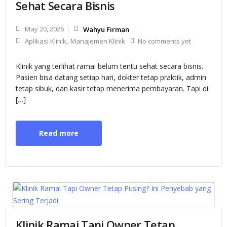
Sehat Secara Bisnis
May 20, 2026
Wahyu Firman
,
Aplikasi Klinik
Manajemen Klinik
No comments yet
Klinik yang terlihat ramai belum tentu sehat secara bisnis.
Pasien bisa datang setiap hari, dokter tetap praktik, admin
tetap sibuk, dan kasir tetap menerima pembayaran. Tapi di
[…]
Read more
Klinik Ramai Tapi Owner Tetap