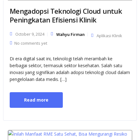
Mengadopsi Teknologi Cloud untuk
Peningkatan Efisiensi Klinik
October 9, 2024
Wahyu Firman
Aplikasi Klinik
No comments yet
Di era digital saat ini, teknologi telah merambah ke
berbagai sektor, termasuk sektor kesehatan. Salah satu
inovasi yang signifikan adalah adopsi teknologi cloud dalam
pengelolaan data medis. […]
Read more