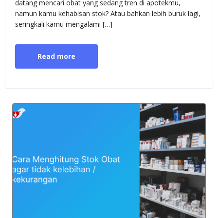
datang mencari obat yang sedang tren di apotekmu,
namun kamu kehabisan stok? Atau bahkan lebih buruk lagi,
seringkali kamu mengalami […]
Read more