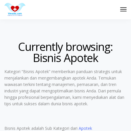
Tog
Nav
Currently browsing:
Bisnis Apotek
Kategori “Bisnis Apotek” memberikan panduan strategis untuk
menjalankan dan mengembangkan apotek Anda. Temukan
wawasan terkini tentang manajemen, pemasaran, dan tren
industri yang dapat mengoptimalkan bisnis Anda. Dari pemula
hingga profesional berpengalaman, kami menyediakan alat dan
tips untuk sukses dalam dunia bisnis apotek.
Bisnis Apotek adalah Sub Kategori dari
Apotek