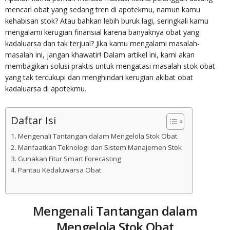
mencari obat yang sedang tren di apotekmu, namun kamu
kehabisan stok? Atau bahkan lebih buruk lagi, seringkali kamu
mengalami kerugian finansial karena banyaknya obat yang
kadaluarsa dan tak terjual? Jika kamu mengalami masalah-
masalah ini, jangan khawatir! Dalam artikel ini, kami akan
membagikan solusi praktis untuk mengatasi masalah stok obat
yang tak tercukupi dan menghindari kerugian akibat obat
kadaluarsa di apotekmu.
Daftar Isi
Mengenali Tantangan dalam Mengelola Stok Obat
Manfaatkan Teknologi dan Sistem Manajemen Stok
Gunakan Fitur Smart Forecasting
Pantau Kedaluwarsa Obat
Mengenali Tantangan dalam
Mengelola Stok Obat