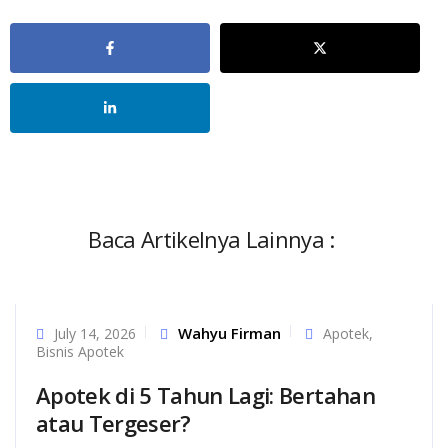
Baca Artikelnya Lainnya :
Wahyu Firman
July 14, 2026
Apotek
,
Bisnis Apotek
Apotek di 5 Tahun Lagi: Bertahan
atau Tergeser?