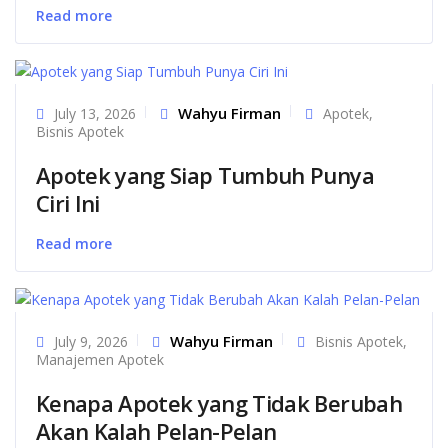
Read more
Wahyu Firman
July 13, 2026
Apotek
,
Bisnis Apotek
Apotek yang Siap Tumbuh Punya
Ciri Ini
Read more
Wahyu Firman
July 9, 2026
Bisnis Apotek
,
Manajemen Apotek
Kenapa Apotek yang Tidak Berubah
Akan Kalah Pelan-Pelan