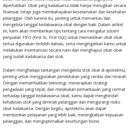
diperhatikan. Obat yang kadaluarsa tidak hanya merugikan secara
finansial, tetapi juga membahayakan keselamatan dan kesehatan
pelanggan. Oleh karena itu, penting untuk memantau dan
mengelola tanggal kedaluwarsa obat dengan baik. Dalam artikel
ini, kami akan memberikan tips tentang cara mengatur sistem
penjualan FIFO (First In, First Out) untuk memastikan obat-obat
tertua digunakan terlebih dahulu, serta mengingatkan kamu untuk
melakukan inventarisasi secara rutin dan menghapus obat-obat
yang sudah kadaluarsa dari stok.
Dalam menghadapi tantangan mengelola stok obat di apotekmu,
penting untuk menggunakan pendekatan yang cerdas dan terarah.
Dengan memanfaatkan teknologi, menerapkan strategi
pengadaan yang tepat, dan melakukan pemantauan yang cermat
terhadap tanggal kedaluwarsa obat, kamu dapat menghindari
kehabisan stok yang diminati pelanggan dan mengurangi risiko
obat kadaluarsa. Dengan begitu, apotekmu akan dapat
memberikan pelayanan yang lebih baik, meningkatkan kepuasan
pelanggan, dan mengoptimalkan keuntungan bisnis.