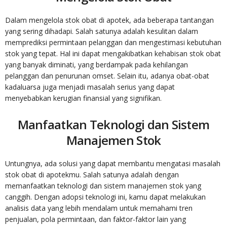
Dalam mengelola stok obat di apotek, ada beberapa tantangan
yang sering dihadapi. Salah satunya adalah kesulitan dalam
memprediksi permintaan pelanggan dan mengestimasi kebutuhan
stok yang tepat. Hal ini dapat mengakibatkan kehabisan stok obat
yang banyak diminati, yang berdampak pada kehilangan
pelanggan dan penurunan omset. Selain itu, adanya obat-obat
kadaluarsa juga menjadi masalah serius yang dapat
menyebabkan kerugian finansial yang signifikan.
Manfaatkan Teknologi dan Sistem
Manajemen Stok
Untungnya, ada solusi yang dapat membantu mengatasi masalah
stok obat di apotekmu. Salah satunya adalah dengan
memanfaatkan teknologi dan sistem manajemen stok yang
canggih. Dengan adopsi teknologi ini, kamu dapat melakukan
analisis data yang lebih mendalam untuk memahami tren
penjualan, pola permintaan, dan faktor-faktor lain yang