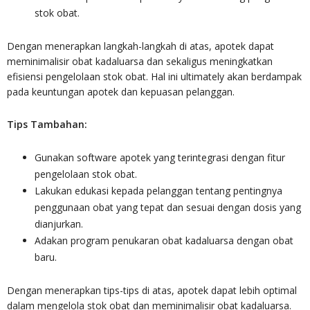
stok obat.
Dengan menerapkan langkah-langkah di atas, apotek dapat
meminimalisir obat kadaluarsa dan sekaligus meningkatkan
efisiensi pengelolaan stok obat. Hal ini ultimately akan berdampak
pada keuntungan apotek dan kepuasan pelanggan.
Tips Tambahan:
Gunakan software apotek yang terintegrasi dengan fitur
pengelolaan stok obat.
Lakukan edukasi kepada pelanggan tentang pentingnya
penggunaan obat yang tepat dan sesuai dengan dosis yang
dianjurkan.
Adakan program penukaran obat kadaluarsa dengan obat
baru.
Dengan menerapkan tips-tips di atas, apotek dapat lebih optimal
dalam mengelola stok obat dan meminimalisir obat kadaluarsa.