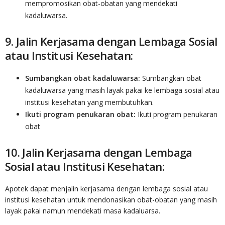
mempromosikan obat-obatan yang mendekati
kadaluwarsa.
9. Jalin Kerjasama dengan Lembaga Sosial
atau Institusi Kesehatan:
Sumbangkan obat kadaluwarsa:
Sumbangkan obat
kadaluwarsa yang masih layak pakai ke lembaga sosial atau
institusi kesehatan yang membutuhkan.
Ikuti program penukaran obat:
Ikuti program penukaran
obat
10. Jalin Kerjasama dengan Lembaga
Sosial atau Institusi Kesehatan:
Apotek dapat menjalin kerjasama dengan lembaga sosial atau
institusi kesehatan untuk mendonasikan obat-obatan yang masih
layak pakai namun mendekati masa kadaluarsa.