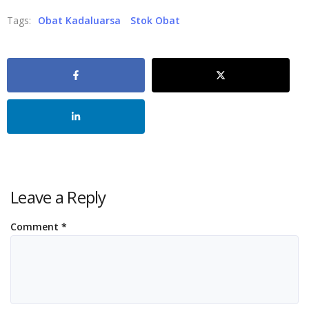
Tags:
Obat Kadaluarsa
Stok Obat
Leave a Reply
Comment
*