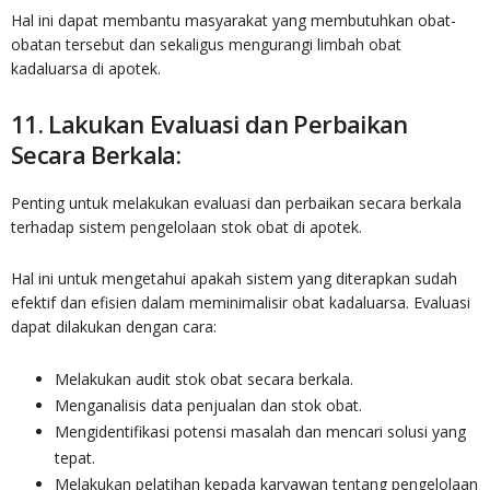
Hal ini dapat membantu masyarakat yang membutuhkan obat-
obatan tersebut dan sekaligus mengurangi limbah obat
kadaluarsa di apotek.
11. Lakukan Evaluasi dan Perbaikan
Secara Berkala:
Penting untuk melakukan evaluasi dan perbaikan secara berkala
terhadap sistem pengelolaan stok obat di apotek.
Hal ini untuk mengetahui apakah sistem yang diterapkan sudah
efektif dan efisien dalam meminimalisir obat kadaluarsa. Evaluasi
dapat dilakukan dengan cara:
Melakukan audit stok obat secara berkala.
Menganalisis data penjualan dan stok obat.
Mengidentifikasi potensi masalah dan mencari solusi yang
tepat.
Melakukan pelatihan kepada karyawan tentang pengelolaan