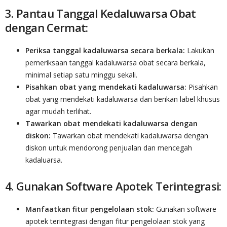
3. Pantau Tanggal Kedaluwarsa Obat
dengan Cermat:
Periksa tanggal kadaluwarsa secara berkala:
Lakukan
pemeriksaan tanggal kadaluwarsa obat secara berkala,
minimal setiap satu minggu sekali.
Pisahkan obat yang mendekati kadaluwarsa:
Pisahkan
obat yang mendekati kadaluwarsa dan berikan label khusus
agar mudah terlihat.
Tawarkan obat mendekati kadaluwarsa dengan
diskon:
Tawarkan obat mendekati kadaluwarsa dengan
diskon untuk mendorong penjualan dan mencegah
kadaluarsa.
4. Gunakan Software Apotek Terintegrasi:
Manfaatkan fitur pengelolaan stok:
Gunakan software
apotek terintegrasi dengan fitur pengelolaan stok yang