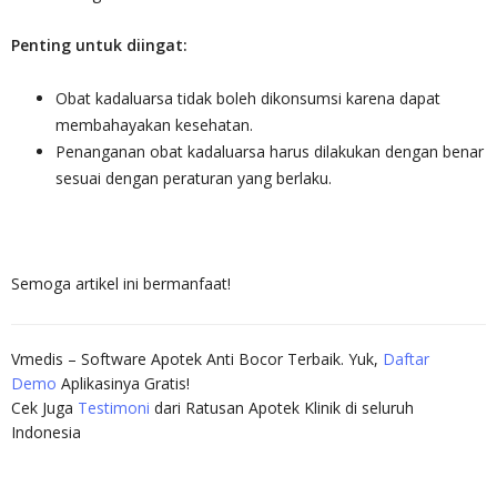
Penting untuk diingat:
Obat kadaluarsa tidak boleh dikonsumsi karena dapat
membahayakan kesehatan.
Penanganan obat kadaluarsa harus dilakukan dengan benar
sesuai dengan peraturan yang berlaku.
Semoga artikel ini bermanfaat!
Vmedis – Software Apotek Anti Bocor Terbaik. Yuk,
Daftar
Demo
Aplikasinya Gratis!
Cek Juga
Testimoni
dari Ratusan Apotek Klinik di seluruh
Indonesia