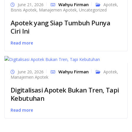
Wahyu Firman
June 21, 2026
Apotek
,
Bisnis Apotek
,
Manajemen Apotek
,
Uncategorized
Apotek yang Siap Tumbuh Punya
Ciri Ini
Read more
Wahyu Firman
June 20, 2026
Apotek
,
Manajemen Apotek
Digitalisasi Apotek Bukan Tren, Tapi
Kebutuhan
Read more