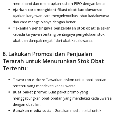
memahami dan menerapkan sistem FIFO dengan benar.
Ajarkan cara mengidentifikasi obat kadaluwarsa:
Ajarkan karyawan cara mengidentifikasi obat kadaluwarsa
dan cara mengelolanya dengan benar.
Tekankan pentingnya pengelolaan stok obat:
Jelaskan
kepada karyawan tentang pentingnya pengelolaan stok
obat dan dampak negatif dari obat kadaluwarsa.
8. Lakukan Promosi dan Penjualan
Terarah untuk Menurunkan Stok Obat
Tertentu:
Tawarkan diskon:
Tawarkan diskon untuk obat-obatan
tertentu yang mendekati kadaluwarsa.
Buat paket promo:
Buat paket promo yang
menggabungkan obat-obatan yang mendekati kadaluwarsa
dengan obat lain.
Gunakan media sosial:
Gunakan media sosial untuk