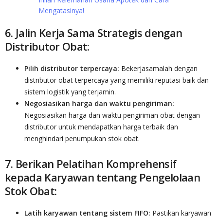
Mengatasinya!
6. Jalin Kerja Sama Strategis dengan
Distributor Obat:
Pilih distributor terpercaya:
Bekerjasamalah dengan
distributor obat terpercaya yang memiliki reputasi baik dan
sistem logistik yang terjamin.
Negosiasikan harga dan waktu pengiriman:
Negosiasikan harga dan waktu pengiriman obat dengan
distributor untuk mendapatkan harga terbaik dan
menghindari penumpukan stok obat.
7. Berikan Pelatihan Komprehensif
kepada Karyawan tentang Pengelolaan
Stok Obat:
Latih karyawan tentang sistem FIFO:
Pastikan karyawan