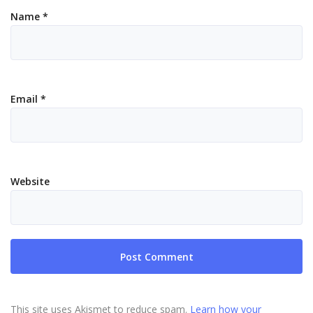
Name
*
Email
*
Website
This site uses Akismet to reduce spam.
Learn how your