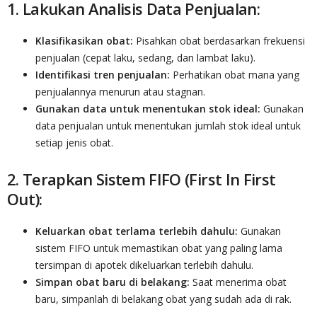
1. Lakukan Analisis Data Penjualan:
Klasifikasikan obat:
Pisahkan obat berdasarkan frekuensi
penjualan (cepat laku, sedang, dan lambat laku).
Identifikasi tren penjualan:
Perhatikan obat mana yang
penjualannya menurun atau stagnan.
Gunakan data untuk menentukan stok ideal:
Gunakan
data penjualan untuk menentukan jumlah stok ideal untuk
setiap jenis obat.
2. Terapkan Sistem FIFO (First In First
Out):
Keluarkan obat terlama terlebih dahulu:
Gunakan
sistem FIFO untuk memastikan obat yang paling lama
tersimpan di apotek dikeluarkan terlebih dahulu.
Simpan obat baru di belakang:
Saat menerima obat
baru, simpanlah di belakang obat yang sudah ada di rak.