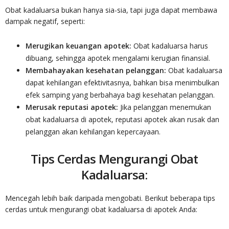
Obat kadaluarsa bukan hanya sia-sia, tapi juga dapat membawa
dampak negatif, seperti:
Merugikan keuangan apotek:
Obat kadaluarsa harus
dibuang, sehingga apotek mengalami kerugian finansial.
Membahayakan kesehatan pelanggan:
Obat kadaluarsa
dapat kehilangan efektivitasnya, bahkan bisa menimbulkan
efek samping yang berbahaya bagi kesehatan pelanggan.
Merusak reputasi apotek:
Jika pelanggan menemukan
obat kadaluarsa di apotek, reputasi apotek akan rusak dan
pelanggan akan kehilangan kepercayaan.
Tips Cerdas Mengurangi Obat
Kadaluarsa:
Mencegah lebih baik daripada mengobati. Berikut beberapa tips
cerdas untuk mengurangi obat kadaluarsa di apotek Anda: