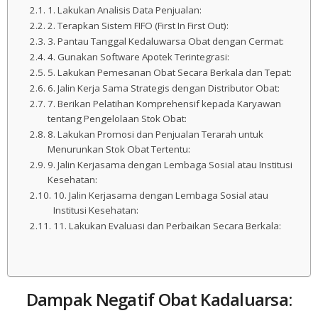
1. Lakukan Analisis Data Penjualan:
2. Terapkan Sistem FIFO (First In First Out):
3. Pantau Tanggal Kedaluwarsa Obat dengan Cermat:
4. Gunakan Software Apotek Terintegrasi:
5. Lakukan Pemesanan Obat Secara Berkala dan Tepat:
6. Jalin Kerja Sama Strategis dengan Distributor Obat:
7. Berikan Pelatihan Komprehensif kepada Karyawan
tentang Pengelolaan Stok Obat:
8. Lakukan Promosi dan Penjualan Terarah untuk
Menurunkan Stok Obat Tertentu:
9. Jalin Kerjasama dengan Lembaga Sosial atau Institusi
Kesehatan:
10. Jalin Kerjasama dengan Lembaga Sosial atau
Institusi Kesehatan:
11. Lakukan Evaluasi dan Perbaikan Secara Berkala:
Dampak Negatif Obat Kadaluarsa: