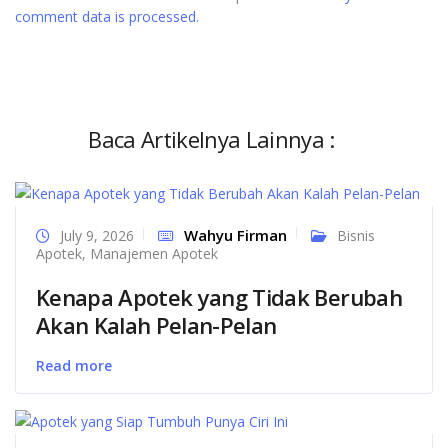
comment data is processed.
Baca Artikelnya Lainnya :
Wahyu Firman
July 9, 2026
Bisnis
Apotek
,
Manajemen Apotek
Kenapa Apotek yang Tidak Berubah
Akan Kalah Pelan-Pelan
Read more