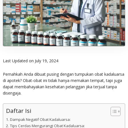
Last Updated on July 19, 2024
Pernahkah Anda dibuat pusing dengan tumpukan obat kadaluarsa
di apotek? Obat-obat ini tidak hanya memakan tempat, tapi juga
dapat membahayakan kesehatan pelanggan jika terjual tanpa
disengaja.
Daftar Isi
Dampak Negatif Obat Kadaluarsa:
Tips Cerdas Mengurangi Obat Kadaluarsa: