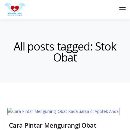
Tog
Nav
All posts tagged: Stok
Obat
Cara Pintar Mengurangi Obat