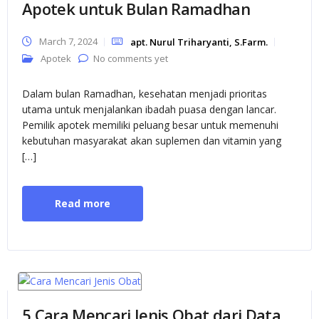
Apotek untuk Bulan Ramadhan
March 7, 2024
apt. Nurul Triharyanti, S.Farm.
Apotek
No comments yet
Dalam bulan Ramadhan, kesehatan menjadi prioritas
utama untuk menjalankan ibadah puasa dengan lancar.
Pemilik apotek memiliki peluang besar untuk memenuhi
kebutuhan masyarakat akan suplemen dan vitamin yang
[…]
Read more
5 Cara Mencari Jenis Obat dari Data