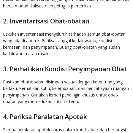
harus mudah diakses oleh petugas pemeriksa.
2. Inventarisasi Obat-obatan
Lakukan inventarisasi menyeluruh terhadap semua obat-obatan
yang ada di apotek. Periksa tanggal kedaluwarsa, kondisi
kemasan, dan penyimpanan. Buang obat-obatan yang sudah
kadaluwarsa atau rusak.
3. Perhatikan Kondisi Penyimpanan Obat
Pastikan obat-obatan disimpan sesuai dengan ketentuan yang
berlaku. Perhatikan suhu, kelembaban, dan pencahayaan ruangan
penyimpanan. Gunakan lemari pendingin khusus untuk obat-
obatan yang memerlukan suhu tertentu.
4. Periksa Peralatan Apotek
Semua peralatan apotek harus dalam kondisi baik dan berfungsi