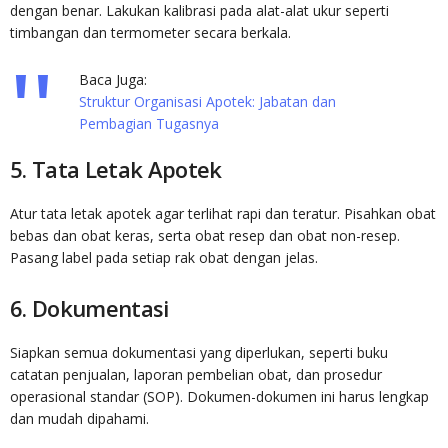
dengan benar. Lakukan kalibrasi pada alat-alat ukur seperti
timbangan dan termometer secara berkala.
Baca Juga:
Struktur Organisasi Apotek: Jabatan dan
Pembagian Tugasnya
5. Tata Letak Apotek
Atur tata letak apotek agar terlihat rapi dan teratur. Pisahkan obat
bebas dan obat keras, serta obat resep dan obat non-resep.
Pasang label pada setiap rak obat dengan jelas.
6. Dokumentasi
Siapkan semua dokumentasi yang diperlukan, seperti buku
catatan penjualan, laporan pembelian obat, dan prosedur
operasional standar (SOP). Dokumen-dokumen ini harus lengkap
dan mudah dipahami.