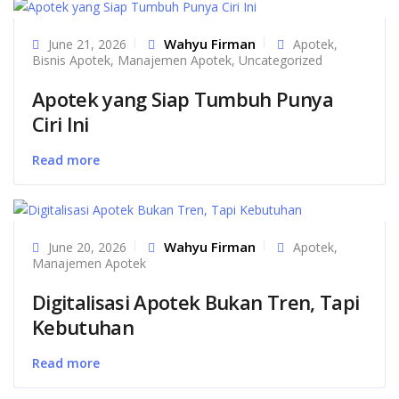
Wahyu Firman
June 21, 2026
Apotek
,
Bisnis Apotek
,
Manajemen Apotek
,
Uncategorized
Apotek yang Siap Tumbuh Punya
Ciri Ini
Read more
Wahyu Firman
June 20, 2026
Apotek
,
Manajemen Apotek
Digitalisasi Apotek Bukan Tren, Tapi
Kebutuhan
Read more