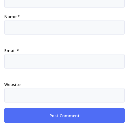
Name
*
Email
*
Website