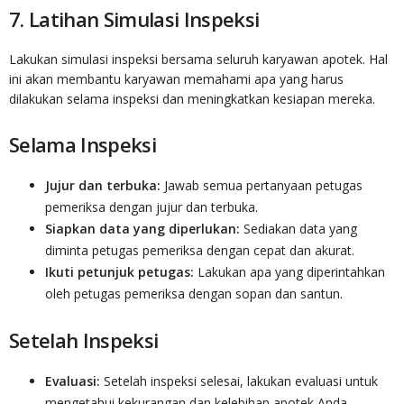
7. Latihan Simulasi Inspeksi
Lakukan simulasi inspeksi bersama seluruh karyawan apotek. Hal
ini akan membantu karyawan memahami apa yang harus
dilakukan selama inspeksi dan meningkatkan kesiapan mereka.
Selama Inspeksi
Jujur dan terbuka:
Jawab semua pertanyaan petugas
pemeriksa dengan jujur dan terbuka.
Siapkan data yang diperlukan:
Sediakan data yang
diminta petugas pemeriksa dengan cepat dan akurat.
Ikuti petunjuk petugas:
Lakukan apa yang diperintahkan
oleh petugas pemeriksa dengan sopan dan santun.
Setelah Inspeksi
Evaluasi:
Setelah inspeksi selesai, lakukan evaluasi untuk
mengetahui kekurangan dan kelebihan apotek Anda.