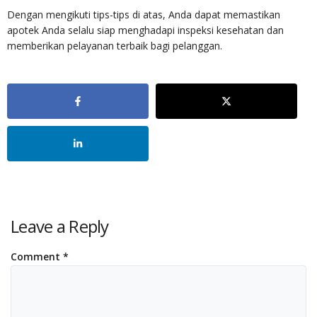
Dengan mengikuti tips-tips di atas, Anda dapat memastikan
apotek Anda selalu siap menghadapi inspeksi kesehatan dan
memberikan pelayanan terbaik bagi pelanggan.
Leave a Reply
Comment
*