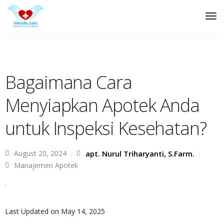
Tog
Nav
Bagaimana Cara
Menyiapkan Apotek Anda
untuk Inspeksi Kesehatan?
August 20, 2024
apt. Nurul Triharyanti, S.Farm.
Manajemen Apotek
Last Updated on May 14, 2025