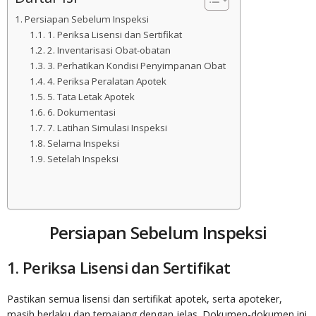
Persiapan Sebelum Inspeksi
1. Periksa Lisensi dan Sertifikat
2. Inventarisasi Obat-obatan
3. Perhatikan Kondisi Penyimpanan Obat
4. Periksa Peralatan Apotek
5. Tata Letak Apotek
6. Dokumentasi
7. Latihan Simulasi Inspeksi
Selama Inspeksi
Setelah Inspeksi
Persiapan Sebelum Inspeksi
1. Periksa Lisensi dan Sertifikat
Pastikan semua lisensi dan sertifikat apotek, serta apoteker,
masih berlaku dan terpajang dengan jelas. Dokumen-dokumen ini