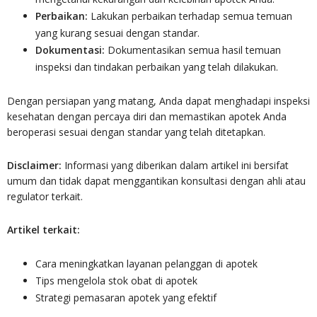
Perbaikan:
Lakukan perbaikan terhadap semua temuan
yang kurang sesuai dengan standar.
Dokumentasi:
Dokumentasikan semua hasil temuan
inspeksi dan tindakan perbaikan yang telah dilakukan.
Dengan persiapan yang matang, Anda dapat menghadapi inspeksi
kesehatan dengan percaya diri dan memastikan apotek Anda
beroperasi sesuai dengan standar yang telah ditetapkan.
Disclaimer:
Informasi yang diberikan dalam artikel ini bersifat
umum dan tidak dapat menggantikan konsultasi dengan ahli atau
regulator terkait.
Artikel terkait:
Cara meningkatkan layanan pelanggan di apotek
Tips mengelola stok obat di apotek
Strategi pemasaran apotek yang efektif