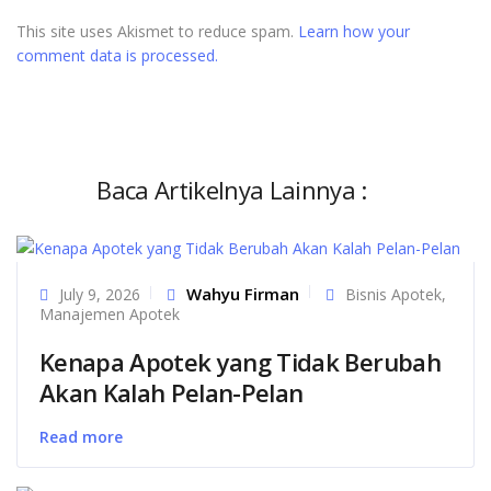
This site uses Akismet to reduce spam.
Learn how your
comment data is processed.
Baca Artikelnya Lainnya :
Wahyu Firman
July 9, 2026
Bisnis Apotek
,
Manajemen Apotek
Kenapa Apotek yang Tidak Berubah
Akan Kalah Pelan-Pelan
Read more