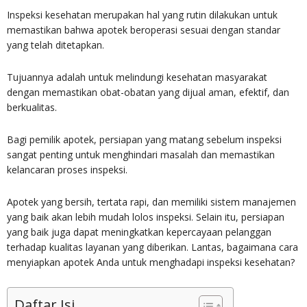
Inspeksi kesehatan merupakan hal yang rutin dilakukan untuk
memastikan bahwa apotek beroperasi sesuai dengan standar
yang telah ditetapkan.
Tujuannya adalah untuk melindungi kesehatan masyarakat
dengan memastikan obat-obatan yang dijual aman, efektif, dan
berkualitas.
Bagi pemilik apotek, persiapan yang matang sebelum inspeksi
sangat penting untuk menghindari masalah dan memastikan
kelancaran proses inspeksi.
Apotek yang bersih, tertata rapi, dan memiliki sistem manajemen
yang baik akan lebih mudah lolos inspeksi. Selain itu, persiapan
yang baik juga dapat meningkatkan kepercayaan pelanggan
terhadap kualitas layanan yang diberikan. Lantas, bagaimana cara
menyiapkan apotek Anda untuk menghadapi inspeksi kesehatan?
Daftar Isi