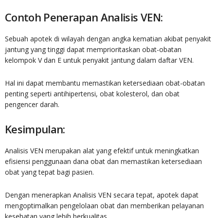
Contoh Penerapan Analisis VEN:
Sebuah apotek di wilayah dengan angka kematian akibat penyakit
jantung yang tinggi dapat memprioritaskan obat-obatan
kelompok V dan E untuk penyakit jantung dalam daftar VEN.
Hal ini dapat membantu memastikan ketersediaan obat-obatan
penting seperti antihipertensi, obat kolesterol, dan obat
pengencer darah.
Kesimpulan:
Analisis VEN merupakan alat yang efektif untuk meningkatkan
efisiensi penggunaan dana obat dan memastikan ketersediaan
obat yang tepat bagi pasien.
Dengan menerapkan Analisis VEN secara tepat, apotek dapat
mengoptimalkan pengelolaan obat dan memberikan pelayanan
kesehatan yang lebih berkualitas.