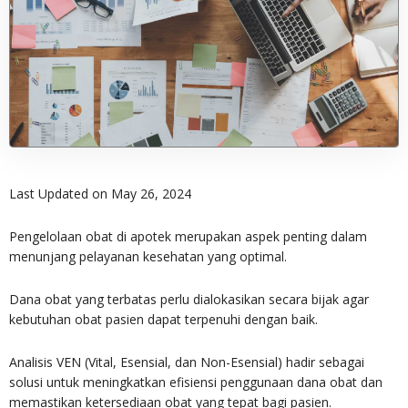
Last Updated on May 26, 2024
Pengelolaan obat di apotek merupakan aspek penting dalam
menunjang pelayanan kesehatan yang optimal.
Dana obat yang terbatas perlu dialokasikan secara bijak agar
kebutuhan obat pasien dapat terpenuhi dengan baik.
Analisis VEN (Vital, Esensial, dan Non-Esensial) hadir sebagai
solusi untuk meningkatkan efisiensi penggunaan dana obat dan
memastikan ketersediaan obat yang tepat bagi pasien.