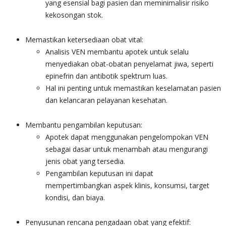
yang esensial bagi pasien dan meminimalisir risiko
kekosongan stok.
Memastikan ketersediaan obat vital:
Analisis VEN membantu apotek untuk selalu
menyediakan obat-obatan penyelamat jiwa, seperti
epinefrin dan antibotik spektrum luas.
Hal ini penting untuk memastikan keselamatan pasien
dan kelancaran pelayanan kesehatan.
Membantu pengambilan keputusan:
Apotek dapat menggunakan pengelompokan VEN
sebagai dasar untuk menambah atau mengurangi
jenis obat yang tersedia.
Pengambilan keputusan ini dapat
mempertimbangkan aspek klinis, konsumsi, target
kondisi, dan biaya.
Penyusunan rencana pengadaan obat yang efektif: