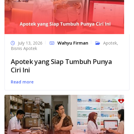
Wahyu Firman
July 13, 2026
Apotek
,
Bisnis Apotek
Apotek yang Siap Tumbuh Punya
Ciri Ini
Read more