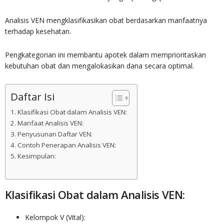
Analisis VEN mengklasifikasikan obat berdasarkan manfaatnya
terhadap kesehatan.
Pengkategorian ini membantu apotek dalam memprioritaskan
kebutuhan obat dan mengalokasikan dana secara optimal.
Daftar Isi
Klasifikasi Obat dalam Analisis VEN:
Manfaat Analisis VEN:
Penyusunan Daftar VEN:
Contoh Penerapan Analisis VEN:
Kesimpulan:
Klasifikasi Obat dalam Analisis VEN:
Kelompok V (Vital):