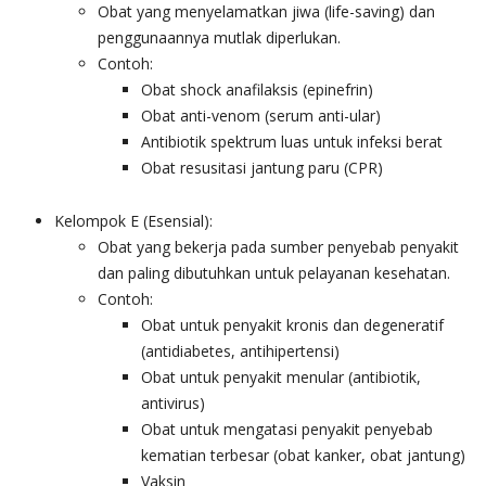
Obat yang menyelamatkan jiwa (life-saving) dan
penggunaannya mutlak diperlukan.
Contoh:
Obat shock anafilaksis (epinefrin)
Obat anti-venom (serum anti-ular)
Antibiotik spektrum luas untuk infeksi berat
Obat resusitasi jantung paru (CPR)
Kelompok E (Esensial):
Obat yang bekerja pada sumber penyebab penyakit
dan paling dibutuhkan untuk pelayanan kesehatan.
Contoh:
Obat untuk penyakit kronis dan degeneratif
(antidiabetes, antihipertensi)
Obat untuk penyakit menular (antibiotik,
antivirus)
Obat untuk mengatasi penyakit penyebab
kematian terbesar (obat kanker, obat jantung)
Vaksin