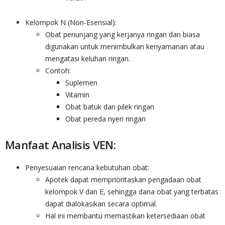
Kelompok N (Non-Esensial):
Obat penunjang yang kerjanya ringan dan biasa
digunakan untuk menimbulkan kenyamanan atau
mengatasi keluhan ringan.
Contoh:
Suplemen
Vitamin
Obat batuk dan pilek ringan
Obat pereda nyeri ringan
Manfaat Analisis VEN:
Penyesuaian rencana kebutuhan obat:
Apotek dapat memprioritaskan pengadaan obat
kelompok V dan E, sehingga dana obat yang terbatas
dapat dialokasikan secara optimal.
Hal ini membantu memastikan ketersediaan obat