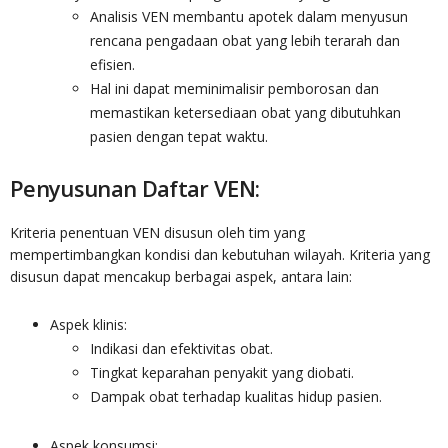
Analisis VEN membantu apotek dalam menyusun
rencana pengadaan obat yang lebih terarah dan
efisien.
Hal ini dapat meminimalisir pemborosan dan
memastikan ketersediaan obat yang dibutuhkan
pasien dengan tepat waktu.
Penyusunan Daftar VEN:
Kriteria penentuan VEN disusun oleh tim yang
mempertimbangkan kondisi dan kebutuhan wilayah. Kriteria yang
disusun dapat mencakup berbagai aspek, antara lain:
Aspek klinis:
Indikasi dan efektivitas obat.
Tingkat keparahan penyakit yang diobati.
Dampak obat terhadap kualitas hidup pasien.
Aspek konsumsi: