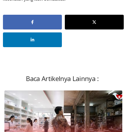
Baca Artikelnya Lainnya :