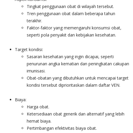
Tingkat penggunaan obat di wilayah tersebut.
Tren penggunaan obat dalam beberapa tahun
terakhir.
Faktor-faktor yang memengaruhi konsumsi obat,
seperti pola penyakit dan kebijakan kesehatan.
Target kondisi:
Sasaran kesehatan yang ingin dicapai, seperti
penurunan angka kematian dan peningkatan cakupan
imunisasi.
Obat-obatan yang dibutuhkan untuk mencapai target
kondisi tersebut diprioritaskan dalam daftar VEN.
Biaya:
Harga obat.
Ketersediaan obat generik dan alternatif yang lebih
hemat biaya.
Pertimbangan efektivitas biaya obat.