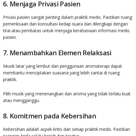
6. Menjaga Privasi Pasien
Privasi pasien sangat penting dalam praktik medis. Pastikan ruang
pemeriksaan dan konsultasi kedap suara dan dilengkapi dengan
tirai atau pembatas untuk menjaga kerahasiaan informasi medis
pasien.
7. Menambahkan Elemen Relaksasi
Musik latar yang lembut dan penggunaan aromaterapi dapat
membantu menciptakan suasana yang lebih santai di ruang
praktik.
Pilih musik yang menenangkan dan aroma yang tidak terlalu kuat
atau mengganggu.
8. Komitmen pada Kebersihan
Kebersihan adalah aspek kritis dari setiap praktik medis. Pastikan
ruangan Anda selalu bersih dan teratur.