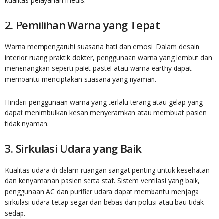
kualitas pelayanan medis.
2. Pemilihan Warna yang Tepat
Warna mempengaruhi suasana hati dan emosi. Dalam desain
interior ruang praktik dokter, penggunaan warna yang lembut dan
menenangkan seperti palet pastel atau warna earthy dapat
membantu menciptakan suasana yang nyaman.
Hindari penggunaan warna yang terlalu terang atau gelap yang
dapat menimbulkan kesan menyeramkan atau membuat pasien
tidak nyaman.
3. Sirkulasi Udara yang Baik
Kualitas udara di dalam ruangan sangat penting untuk kesehatan
dan kenyamanan pasien serta staf. Sistem ventilasi yang baik,
penggunaan AC dan purifier udara dapat membantu menjaga
sirkulasi udara tetap segar dan bebas dari polusi atau bau tidak
sedap.