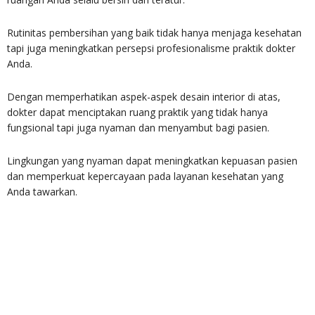
Rutinitas pembersihan yang baik tidak hanya menjaga kesehatan
tapi juga meningkatkan persepsi profesionalisme praktik dokter
Anda.
Dengan memperhatikan aspek-aspek desain interior di atas,
dokter dapat menciptakan ruang praktik yang tidak hanya
fungsional tapi juga nyaman dan menyambut bagi pasien.
Lingkungan yang nyaman dapat meningkatkan kepuasan pasien
dan memperkuat kepercayaan pada layanan kesehatan yang
Anda tawarkan.