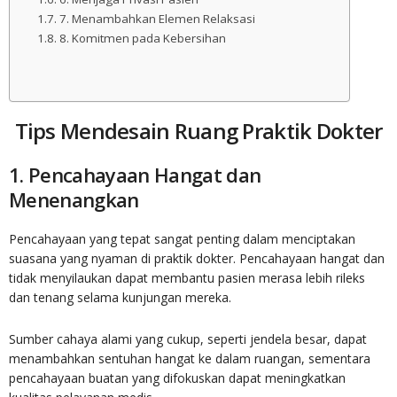
7. Menambahkan Elemen Relaksasi
8. Komitmen pada Kebersihan
Tips Mendesain Ruang Praktik Dokter
1. Pencahayaan Hangat dan
Menenangkan
Pencahayaan yang tepat sangat penting dalam menciptakan
suasana yang nyaman di praktik dokter. Pencahayaan hangat dan
tidak menyilaukan dapat membantu pasien merasa lebih rileks
dan tenang selama kunjungan mereka.
Sumber cahaya alami yang cukup, seperti jendela besar, dapat
menambahkan sentuhan hangat ke dalam ruangan, sementara
pencahayaan buatan yang difokuskan dapat meningkatkan