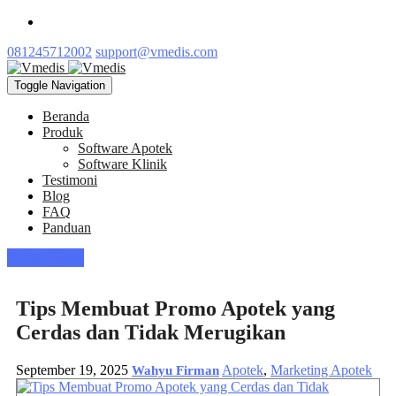
081245712002
support@vmedis.com
Toggle Navigation
Beranda
Produk
Software Apotek
Software Klinik
Testimoni
Blog
FAQ
Panduan
Daftar Demo
Tips Membuat Promo Apotek yang
Cerdas dan Tidak Merugikan
September 19, 2025
Apotek
,
Marketing Apotek
Wahyu Firman