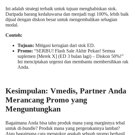
Ini adalah strategi terbaik untuk tujuan menghabiskan stok.
Daripada barang kedaluwarsa dan menjadi rugi 100%, lebih baik
dijual dengan diskon besar untuk mengembalikan sebagian
modal.
Contoh:
Tujuan:
Mitigasi kerugian dari stok ED.
Promo:
“SERBU! Flash Sale Akhir Pekan! Semua
suplemen [Merek X] (ED 3 bulan lagi) – Diskon 50%!”
Ini menciptakan urgensi dan membantu membersihkan rak
Anda.
Kesimpulan: Vmedis, Partner Anda
Merancang Promo yang
Menguntungkan
Bagaimana Anda bisa tahu produk mana yang marginnya tebal
untuk di-bundle? Produk mana yang pergerakannya lambat?
Atau bagaimana cara mengukur apakah sebuah promo berhasil