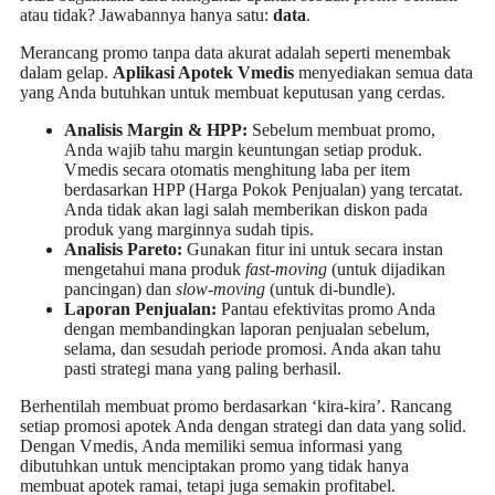
atau tidak? Jawabannya hanya satu:
data
.
Merancang promo tanpa data akurat adalah seperti menembak
dalam gelap.
Aplikasi Apotek Vmedis
menyediakan semua data
yang Anda butuhkan untuk membuat keputusan yang cerdas.
Analisis Margin & HPP:
Sebelum membuat promo,
Anda wajib tahu margin keuntungan setiap produk.
Vmedis secara otomatis menghitung laba per item
berdasarkan HPP (Harga Pokok Penjualan) yang tercatat.
Anda tidak akan lagi salah memberikan diskon pada
produk yang marginnya sudah tipis.
Analisis Pareto:
Gunakan fitur ini untuk secara instan
mengetahui mana produk
fast-moving
(untuk dijadikan
pancingan) dan
slow-moving
(untuk di-bundle).
Laporan Penjualan:
Pantau efektivitas promo Anda
dengan membandingkan laporan penjualan sebelum,
selama, dan sesudah periode promosi. Anda akan tahu
pasti strategi mana yang paling berhasil.
Berhentilah membuat promo berdasarkan ‘kira-kira’. Rancang
setiap promosi apotek Anda dengan strategi dan data yang solid.
Dengan Vmedis, Anda memiliki semua informasi yang
dibutuhkan untuk menciptakan promo yang tidak hanya
membuat apotek ramai, tetapi juga semakin profitabel.