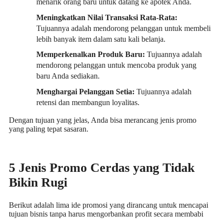
menarik orang baru untuk datang ke apotek Anda.
Meningkatkan Nilai Transaksi Rata-Rata:
Tujuannya adalah mendorong pelanggan untuk membeli
lebih banyak item dalam satu kali belanja.
Memperkenalkan Produk Baru:
Tujuannya adalah
mendorong pelanggan untuk mencoba produk yang
baru Anda sediakan.
Menghargai Pelanggan Setia:
Tujuannya adalah
retensi dan membangun loyalitas.
Dengan tujuan yang jelas, Anda bisa merancang jenis promo
yang paling tepat sasaran.
5 Jenis Promo Cerdas yang Tidak
Bikin Rugi
Berikut adalah lima ide promosi yang dirancang untuk mencapai
tujuan bisnis tanpa harus mengorbankan profit secara membabi