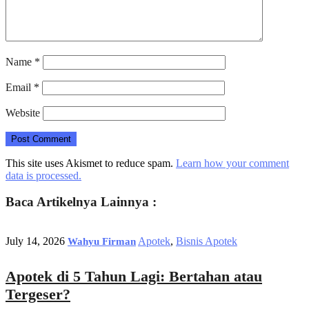
Name
*
Email
*
Website
This site uses Akismet to reduce spam.
Learn how your comment
data is processed.
Baca Artikelnya Lainnya :
July 14, 2026
Apotek
,
Bisnis Apotek
Wahyu Firman
Apotek di 5 Tahun Lagi: Bertahan atau
Tergeser?