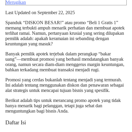
Last Updated on September 22, 2025
Spanduk “DISKON BESAR!” atau promo “Beli 1 Gratis 1”
memang terbukti ampuh menarik perhatian dan membuat apotek
terlihat ramai. Namun, pertanyaan krusial yang sering dilupakan
pemilik adalah: apakah keramaian ini sebanding dengan
keuntungan yang masuk?
Banyak pemilik apotek terjebak dalam perangkap “bakar
uang”—membuat promosi yang berhasil mendatangkan banyak
orang, namun secara diam-diam menggerus margin keuntungan,
bahkan terkadang membuat transaksi menjadi rugi.
Promosi yang cerdas bukanlah tentang menjadi yang termurah.
Ini adalah tentang menggunakan diskon dan penawaran sebagai
alat strategis untuk mencapai tujuan bisnis yang spesifik.
Berikut adalah tips untuk merancang promo apotek yang tidak
hanya menarik bagi pelanggan, tetapi juga sehat dan
menguntungkan bagi bisnis Anda.
Daftar Isi