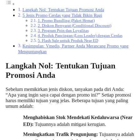
Langkah Nol: Tentukan Tujuan Promosi Anda
5 Jenis Promo Cerdas yang Tidak Bikin Rugi
1. Promo Bundling (Paket Hemat)
2. Diskon Bersyarat (Conditional Discount)
3. Program Poin dan Loyalitas
4. Produk Pancingan (Loss Leader) dengan Cerdas
5. Flash Sale untuk Produk Near ED
Kesimpulan: Vmedis, Partner Anda Merancang Promo yang
Menguntungkan
Langkah Nol: Tentukan Tujuan
Promosi Anda
Sebelum memikirkan jenis diskon, tanyakan pada diri Anda:
“Apa yang ingin saya capai dengan promo ini?” Setiap promosi
harus memiliki tujuan yang jelas. Beberapa tujuan yang paling
umum adalah:
Menghabiskan Stok Mendekati Kedaluwarsa (Near
ED):
Tujuannya adalah mitigasi kerugian.
Meningkatkan Trafik Pengunjung:
Tujuannya adalah