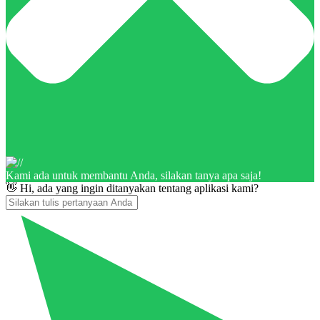
Kami ada untuk membantu Anda, silakan tanya apa saja!
👋 Hi, ada yang ingin ditanyakan tentang aplikasi kami?