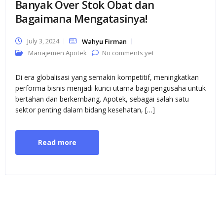
Banyak Over Stok Obat dan
Bagaimana Mengatasinya!
July 3, 2024
Wahyu Firman
Manajemen Apotek
No comments yet
Di era globalisasi yang semakin kompetitif, meningkatkan
performa bisnis menjadi kunci utama bagi pengusaha untuk
bertahan dan berkembang. Apotek, sebagai salah satu
sektor penting dalam bidang kesehatan, […]
Read more