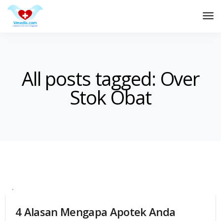
Tog
Nav
All posts tagged: Over
Stok Obat
4 Alasan Mengapa Apotek Anda