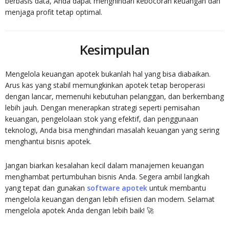
berbasis data, Anda dapat menghindari kebocoran keuangan dan
menjaga profit tetap optimal.
Kesimpulan
Mengelola keuangan apotek bukanlah hal yang bisa diabaikan.
Arus kas yang stabil memungkinkan apotek tetap beroperasi
dengan lancar, memenuhi kebutuhan pelanggan, dan berkembang
lebih jauh. Dengan menerapkan strategi seperti pemisahan
keuangan, pengelolaan stok yang efektif, dan penggunaan
teknologi, Anda bisa menghindari masalah keuangan yang sering
menghantui bisnis apotek.
Jangan biarkan kesalahan kecil dalam manajemen keuangan
menghambat pertumbuhan bisnis Anda. Segera ambil langkah
yang tepat dan gunakan
software apotek
untuk membantu
mengelola keuangan dengan lebih efisien dan modern. Selamat
mengelola apotek Anda dengan lebih baik! 🚀