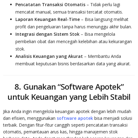
Pencatatan Transaksi Otomatis
– Tidak perlu lagi
mencatat manual, semua transaksi tercatat otomatis.
Laporan Keuangan Real-Time
– Bisa langsung melihat
profit dan pengeluaran tanpa harus menunggu akhir bulan.
Integrasi dengan Sistem Stok
– Bisa mengelola
pembelian obat dan mencegah kelebihan atau kekurangan
stok.
Analisis Keuangan yang Akurat
– Membantu Anda
membuat keputusan bisnis berdasarkan data yang akurat.
8. Gunakan “Software Apotek”
untuk Keuangan yang Lebih Stabil
Jika Anda ingin mengelola keuangan apotek dengan lebih mudah
dan efisien, menggunakan
software apotek
bisa menjadi solusi
terbaik. Dengan fitur-fitur canggih seperti pencatatan transaksi
otomatis, pemantauan arus kas, hingga manajemen stok