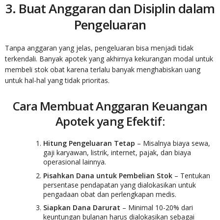
3. Buat Anggaran dan Disiplin dalam
Pengeluaran
Tanpa anggaran yang jelas, pengeluaran bisa menjadi tidak
terkendali. Banyak apotek yang akhirnya kekurangan modal untuk
membeli stok obat karena terlalu banyak menghabiskan uang
untuk hal-hal yang tidak prioritas.
Cara Membuat Anggaran Keuangan
Apotek yang Efektif:
Hitung Pengeluaran Tetap
– Misalnya biaya sewa,
gaji karyawan, listrik, internet, pajak, dan biaya
operasional lainnya.
Pisahkan Dana untuk Pembelian Stok
– Tentukan
persentase pendapatan yang dialokasikan untuk
pengadaan obat dan perlengkapan medis.
Siapkan Dana Darurat
– Minimal 10-20% dari
keuntungan bulanan harus dialokasikan sebagai