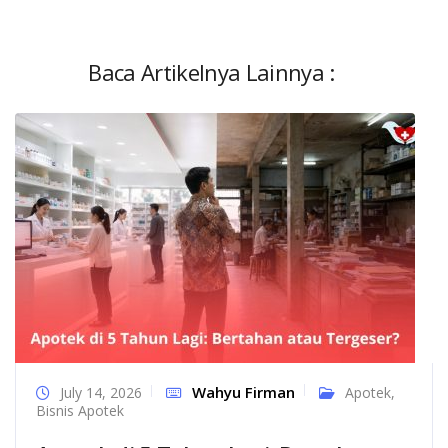
Baca Artikelnya Lainnya :
Wahyu Firman
July 14, 2026
Apotek
,
Bisnis Apotek