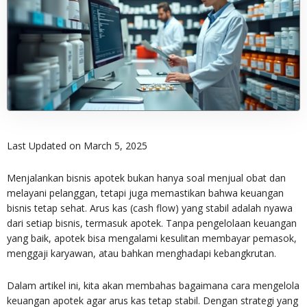
Last Updated on March 5, 2025
Menjalankan bisnis apotek bukan hanya soal menjual obat dan
melayani pelanggan, tetapi juga memastikan bahwa keuangan
bisnis tetap sehat. Arus kas (cash flow) yang stabil adalah nyawa
dari setiap bisnis, termasuk apotek. Tanpa pengelolaan keuangan
yang baik, apotek bisa mengalami kesulitan membayar pemasok,
menggaji karyawan, atau bahkan menghadapi kebangkrutan.
Dalam artikel ini, kita akan membahas bagaimana cara mengelola
keuangan apotek agar arus kas tetap stabil. Dengan strategi yang