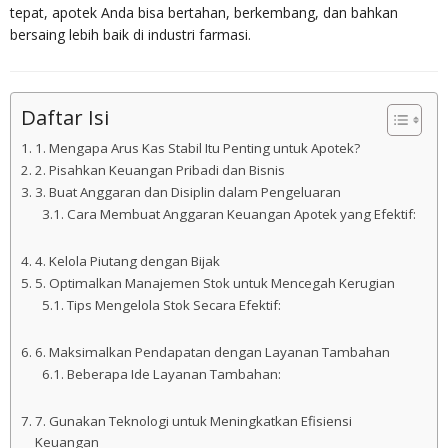
tepat, apotek Anda bisa bertahan, berkembang, dan bahkan
bersaing lebih baik di industri farmasi.
Daftar Isi
1. Mengapa Arus Kas Stabil Itu Penting untuk Apotek?
2. Pisahkan Keuangan Pribadi dan Bisnis
3. Buat Anggaran dan Disiplin dalam Pengeluaran
Cara Membuat Anggaran Keuangan Apotek yang Efektif:
4. Kelola Piutang dengan Bijak
5. Optimalkan Manajemen Stok untuk Mencegah Kerugian
Tips Mengelola Stok Secara Efektif:
6. Maksimalkan Pendapatan dengan Layanan Tambahan
Beberapa Ide Layanan Tambahan:
7. Gunakan Teknologi untuk Meningkatkan Efisiensi
Keuangan