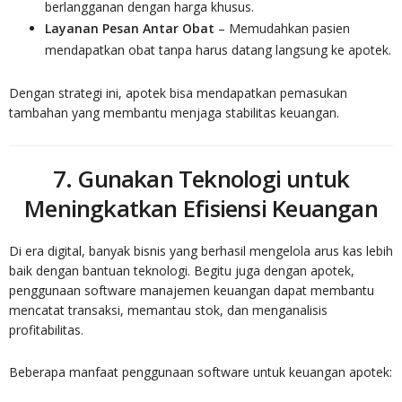
berlangganan dengan harga khusus.
Layanan Pesan Antar Obat
– Memudahkan pasien
mendapatkan obat tanpa harus datang langsung ke apotek.
Dengan strategi ini, apotek bisa mendapatkan pemasukan
tambahan yang membantu menjaga stabilitas keuangan.
7. Gunakan Teknologi untuk
Meningkatkan Efisiensi Keuangan
Di era digital, banyak bisnis yang berhasil mengelola arus kas lebih
baik dengan bantuan teknologi. Begitu juga dengan apotek,
penggunaan software manajemen keuangan dapat membantu
mencatat transaksi, memantau stok, dan menganalisis
profitabilitas.
Beberapa manfaat penggunaan software untuk keuangan apotek: