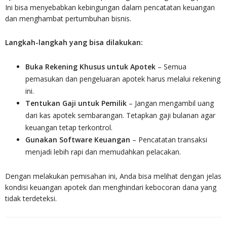
Ini bisa menyebabkan kebingungan dalam pencatatan keuangan
dan menghambat pertumbuhan bisnis.
Langkah-langkah yang bisa dilakukan:
Buka Rekening Khusus untuk Apotek
– Semua
pemasukan dan pengeluaran apotek harus melalui rekening
ini.
Tentukan Gaji untuk Pemilik
– Jangan mengambil uang
dari kas apotek sembarangan. Tetapkan gaji bulanan agar
keuangan tetap terkontrol.
Gunakan Software Keuangan
– Pencatatan transaksi
menjadi lebih rapi dan memudahkan pelacakan.
Dengan melakukan pemisahan ini, Anda bisa melihat dengan jelas
kondisi keuangan apotek dan menghindari kebocoran dana yang
tidak terdeteksi.