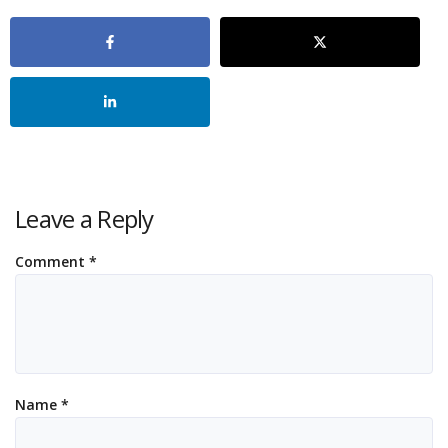
Leave a Reply
Comment
*
Name
*